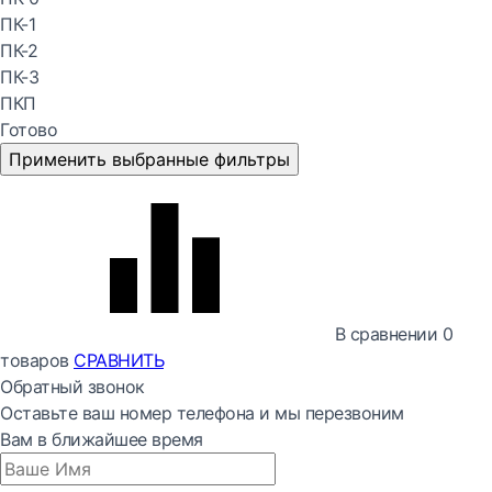
ПК-1
ПК-2
ПК-3
ПКП
Готово
Применить выбранные фильтры
В сравнении
0
товаров
СРАВНИТЬ
Обратный звонок
Оставьте ваш номер телефона и мы перезвоним
Вам в ближайшее время