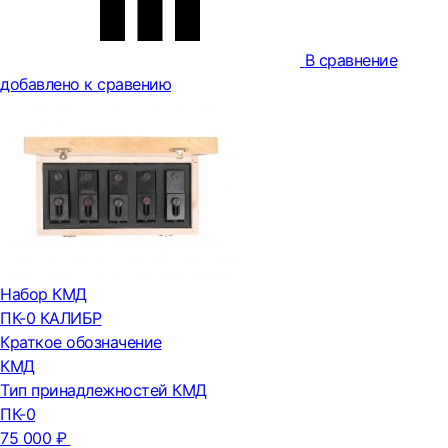
В сравнение
добавлено к сравению
Набор КМД
ПК-0 КАЛИБР
Краткое обозначение
КМД
Тип принадлежностей КМД
ПК-0
75 000 ₽