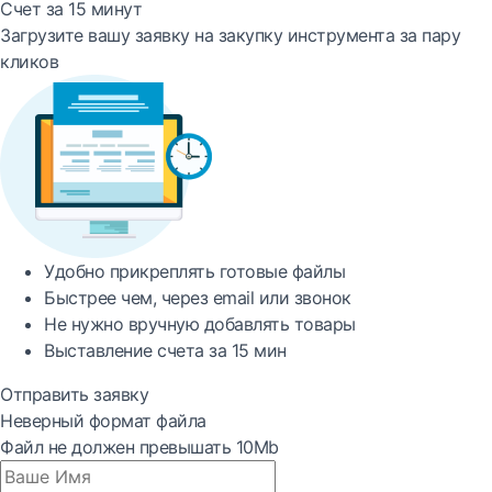
Счет за 15 минут
Загрузите вашу заявку на закупку инструмента за пару
кликов
Удобно
прикреплять готовые файлы
Быстрее
чем, через email или звонок
Не нужно вручную добавлять товары
Выставление счета за
15 мин
Отправить заявку
Неверный формат файла
Файл не должен превышать 10Mb