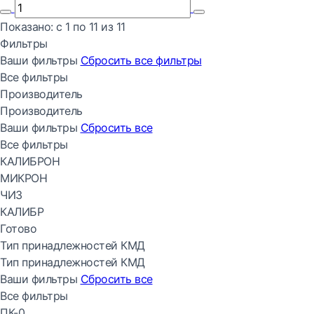
Показано:
с 1 по
11
из
11
Фильтры
Ваши фильтры
Сбросить все
фильтры
Все фильтры
Производитель
Производитель
Ваши фильтры
Сбросить все
Все фильтры
КАЛИБРОН
МИКРОН
ЧИЗ
КАЛИБР
Готово
Тип принадлежностей КМД
Тип принадлежностей КМД
Ваши фильтры
Сбросить все
Все фильтры
ПК-0