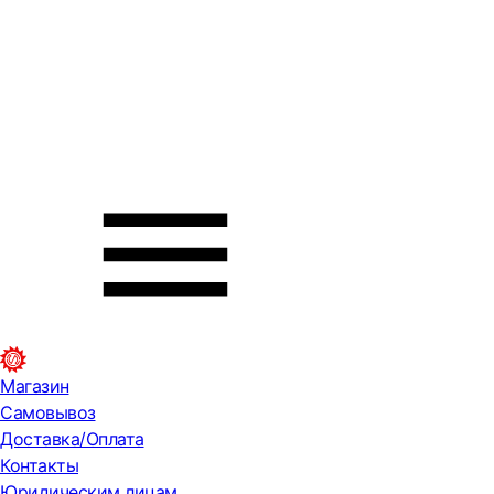
Магазин
Самовывоз
Доставка/Оплата
Контакты
Юридическим лицам