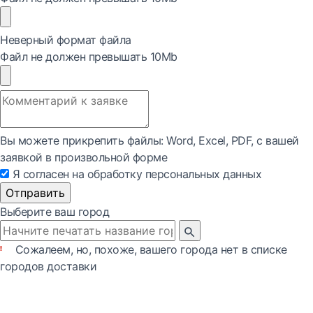
Неверный формат файла
Файл не должен превышать 10Mb
Вы можете прикрепить файлы: Word, Exсel, PDF, с вашей
заявкой в произвольной форме
Я согласен на обработку персональных данных
Отправить
Выберите ваш город
Сожалеем, но, похоже, вашего города нет в списке
городов доставки