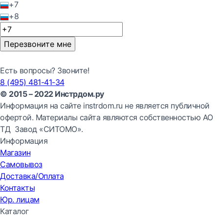
+7
+8
Перезвоните мне
Есть вопросы? Звоните!
8 (495) 481-41-34
© 2015 – 2022 Инстрдом.ру
Информация на сайте instrdom.ru не является публичной
офертой. Материалы сайта являются собственностью АО
ТД Завод «СИТОМО».
Информация
Магазин
Самовывоз
Доставка/Оплата
Контакты
Юр. лицам
Каталог