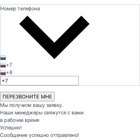
Номер телефона
+7
+8
ПЕРЕЗВОНИТЕ МНЕ
Мы получили вашу заявку.
Наши менеджеры свяжутся с вами
в рабочее время
Успешно!
Сообщение успешно отправлено!