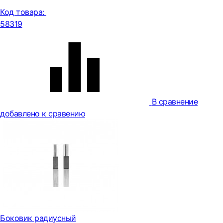
Код товара:
58319
В сравнение
добавлено к сравению
Боковик радиусный