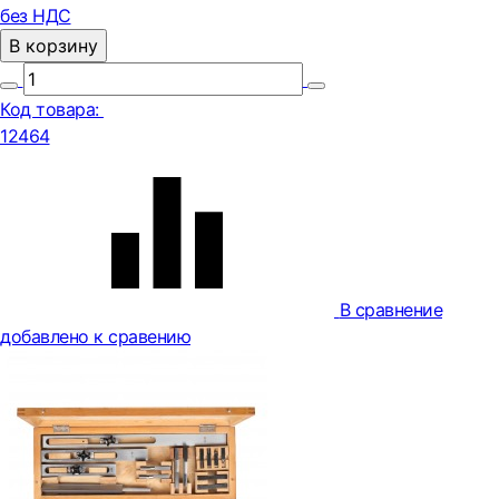
без НДС
В корзину
Код товара:
12464
В сравнение
добавлено к сравению