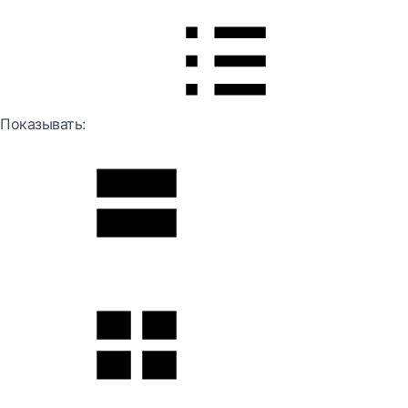
Показывать: