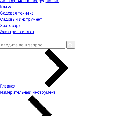
Автосервисное оборудование
Климат
Садовая техника
Садовый инструмент
Хозтовары
Электрика и свет
Главная
Измерительный инструмент