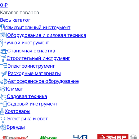
0
₽
Каталог товаров
Весь каталог
Измерительный инструмент
Оборудование и силовая техника
Ручной инструмент
Станочная оснастка
Строительный инструмент
Электроинструмент
Расходные материалы
Автосервисное оборудование
Климат
Садовая техника
Садовый инструмент
Хозтовары
Электрика и свет
Бренды