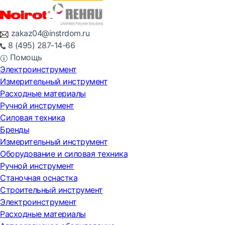
zakaz04@instrdom.ru
8 (495) 287-14-66
Помощь
Электроинструмент
Измерительный инструмент
Расходные материалы
Ручной инструмент
Силовая техника
Бренды
Измерительный инструмент
Оборудование и силовая техника
Ручной инструмент
Станочная оснастка
Строительный инструмент
Электроинструмент
Расходные материалы