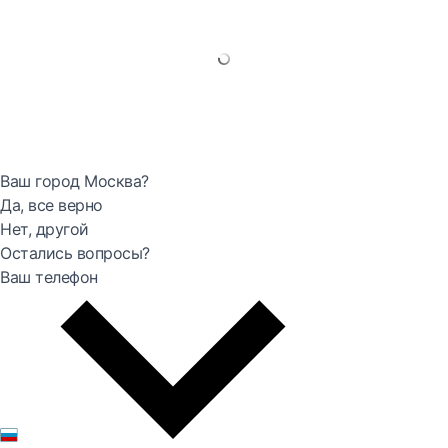
Ваш город Москва?
Да, все верно
Нет, другой
Остались вопросы?
Ваш телефон