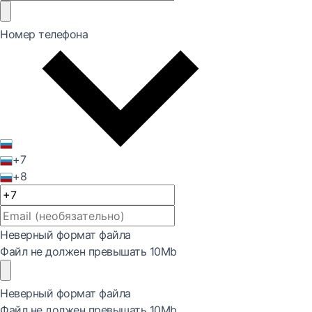
Номер телефона
+7
+8
Неверный формат файла
Файл не должен превышать 10Mb
Неверный формат файла
Файл не должен превышать 10Mb