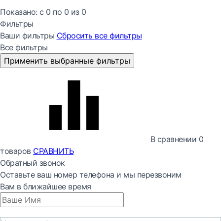
Показано:
с 0 по
0
из
0
Фильтры
Ваши фильтры
Сбросить все
фильтры
Все фильтры
Применить выбранные фильтры
В сравнении
0
товаров
СРАВНИТЬ
Обратный звонок
Оставьте ваш номер телефона и мы перезвоним
Вам в ближайшее время