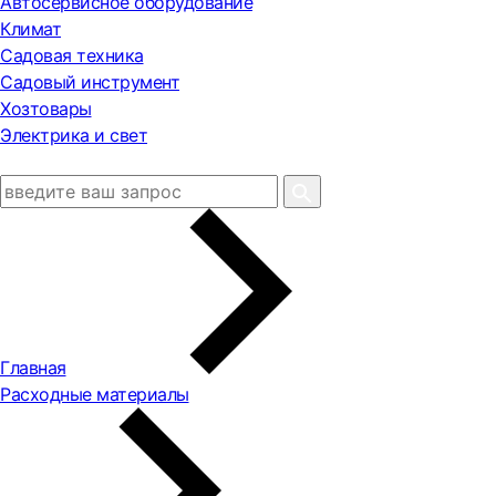
Автосервисное оборудование
Климат
Садовая техника
Садовый инструмент
Хозтовары
Электрика и свет
Главная
Расходные материалы