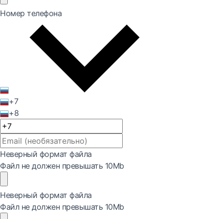
Номер телефона
+7
+8
Неверный формат файла
Файл не должен превышать 10Mb
Неверный формат файла
Файл не должен превышать 10Mb