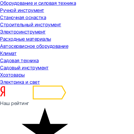
Оборудование и силовая техника
Ручной инструмент
Станочная оснастка
Строительный инструмент
Электроинструмент
Расходные материалы
Автосервисное оборудование
Климат
Садовая техника
Садовый инструмент
Хозтовары
Электрика и свет
Наш рейтинг