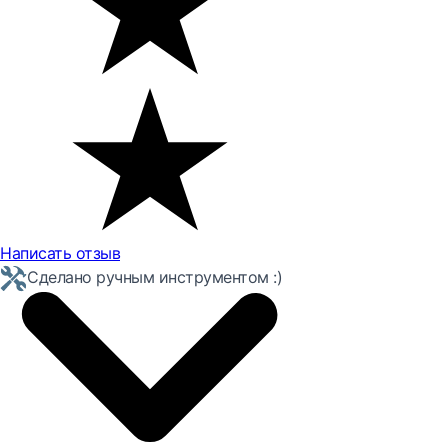
Написать отзыв
Сделано ручным инструментом :)