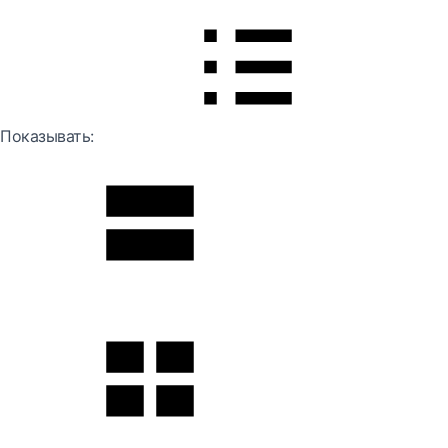
Показывать: