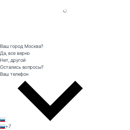
Ваш город Москва?
Да, все верно
Нет, другой
Остались вопросы?
Ваш телефон
+7