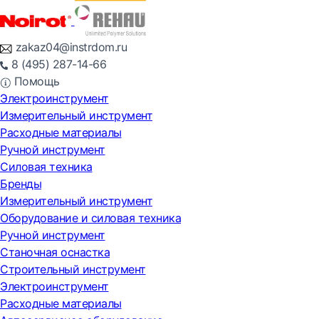
zakaz04@instrdom.ru
8 (495) 287-14-66
Помощь
Электроинструмент
Измерительный инструмент
Расходные материалы
Ручной инструмент
Силовая техника
Бренды
Измерительный инструмент
Оборудование и силовая техника
Ручной инструмент
Станочная оснастка
Строительный инструмент
Электроинструмент
Расходные материалы