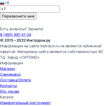
+8
Перезвоните мне
Есть вопросы? Звоните!
8 (495) 481-41-34
© 2015 – 2022 Инстрдом.ру
Информация на сайте instrdom.ru не является публичной
офертой. Материалы сайта являются собственностью АО
ТД Завод «СИТОМО».
Информация
Магазин
Самовывоз
Доставка/Оплата
Контакты
Юр. лицам
Каталог
Измерительный инструмент