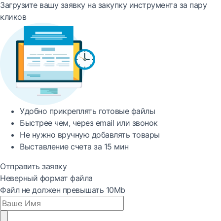
Загрузите вашу заявку на закупку инструмента за пару
кликов
Удобно
прикреплять готовые файлы
Быстрее
чем, через email или звонок
Не нужно вручную добавлять товары
Выставление счета за
15 мин
Отправить заявку
Неверный формат файла
Файл не должен превышать 10Mb