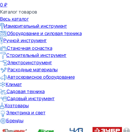
0
₽
Каталог товаров
Весь каталог
Измерительный инструмент
Оборудование и силовая техника
Ручной инструмент
Станочная оснастка
Строительный инструмент
Электроинструмент
Расходные материалы
Автосервисное оборудование
Климат
Садовая техника
Садовый инструмент
Хозтовары
Электрика и свет
Бренды