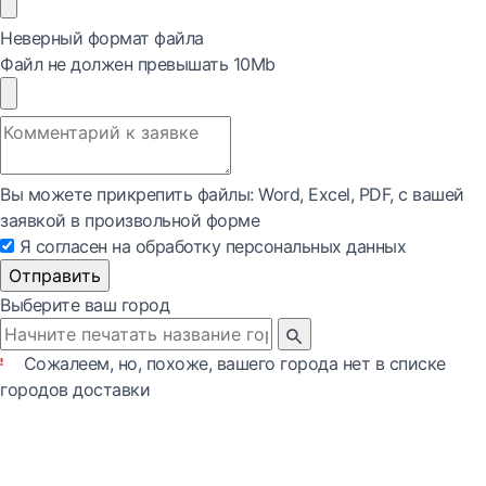
Неверный формат файла
Файл не должен превышать 10Mb
Вы можете прикрепить файлы: Word, Exсel, PDF, с вашей
заявкой в произвольной форме
Я согласен на обработку персональных данных
Отправить
Выберите ваш город
Сожалеем, но, похоже, вашего города нет в списке
городов доставки