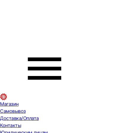
Магазин
Самовывоз
Доставка/Оплата
Контакты
Юридическим лицам