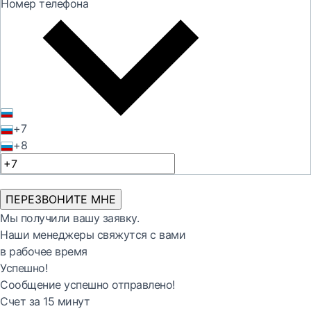
Номер телефона
+7
+8
ПЕРЕЗВОНИТЕ МНЕ
Мы получили вашу заявку.
Наши менеджеры свяжутся с вами
в рабочее время
Успешно!
Сообщение успешно отправлено!
Счет за 15 минут