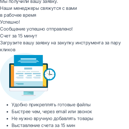
Мы получили вашу заявку.
Наши менеджеры свяжутся с вами
в рабочее время
Успешно!
Сообщение успешно отправлено!
Счет за 15 минут
Загрузите вашу заявку на закупку инструмента за пару
кликов
Удобно
прикреплять готовые файлы
Быстрее
чем, через email или звонок
Не нужно вручную добавлять товары
Выставление счета за
15 мин