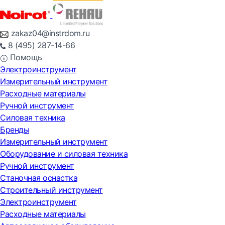
zakaz04@instrdom.ru
8 (495) 287-14-66
Помощь
Электроинструмент
Измерительный инструмент
Расходные материалы
Ручной инструмент
Силовая техника
Бренды
Измерительный инструмент
Оборудование и силовая техника
Ручной инструмент
Станочная оснастка
Строительный инструмент
Электроинструмент
Расходные материалы