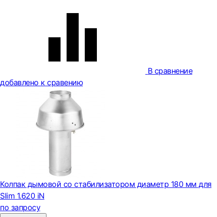
В сравнение
добавлено к сравению
Колпак дымовой со стабилизатором диаметр 180 мм для
Slim 1.620 iN
по запросу