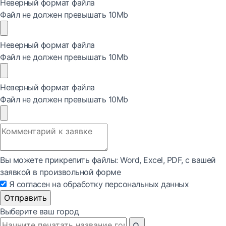
Неверный формат файла
Файл не должен превышать 10Mb
Неверный формат файла
Файл не должен превышать 10Mb
Неверный формат файла
Файл не должен превышать 10Mb
Вы можете прикрепить файлы: Word, Exсel, PDF, с вашей
заявкой в произвольной форме
Я согласен на обработку персональных данных
Отправить
Выберите ваш город