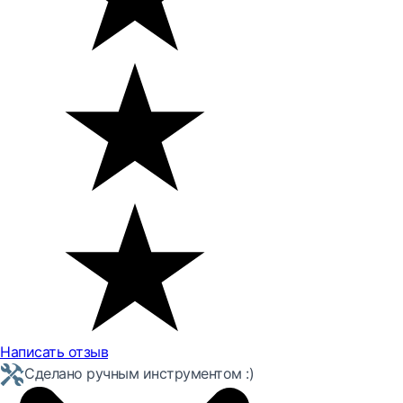
Написать отзыв
Сделано ручным инструментом :)