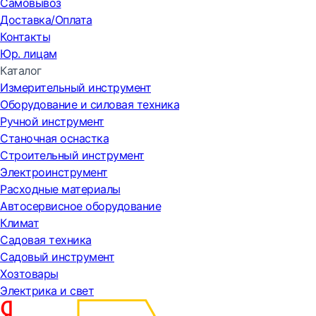
Самовывоз
Доставка/Оплата
Контакты
Юр. лицам
Каталог
Измерительный инструмент
Оборудование и силовая техника
Ручной инструмент
Станочная оснастка
Строительный инструмент
Электроинструмент
Расходные материалы
Автосервисное оборудование
Климат
Садовая техника
Садовый инструмент
Хозтовары
Электрика и свет