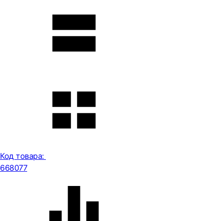
Код товара:
668077