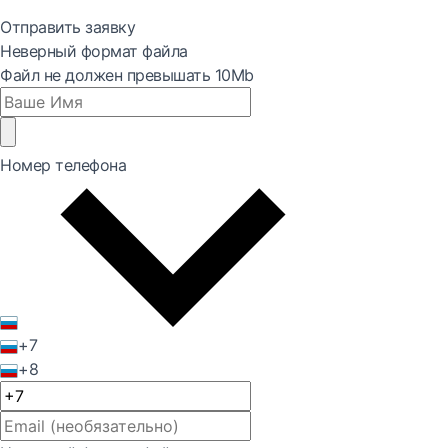
Отправить заявку
Неверный формат файла
Файл не должен превышать 10Mb
Номер телефона
+7
+8