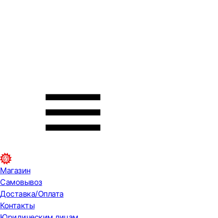
Магазин
Самовывоз
Доставка/Оплата
Контакты
Юридическим лицам