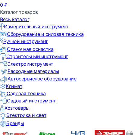
0
₽
Каталог товаров
Весь каталог
Измерительный инструмент
Оборудование и силовая техника
Ручной инструмент
Станочная оснастка
Строительный инструмент
Электроинструмент
Расходные материалы
Автосервисное оборудование
Климат
Садовая техника
Садовый инструмент
Хозтовары
Электрика и свет
Бренды