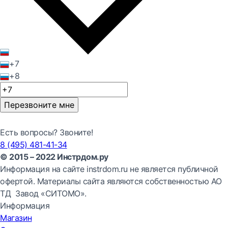
+7
+8
Перезвоните мне
Есть вопросы? Звоните!
8 (495) 481-41-34
© 2015 – 2022 Инстрдом.ру
Информация на сайте instrdom.ru не является публичной
офертой. Материалы сайта являются собственностью АО
ТД Завод «СИТОМО».
Информация
Магазин