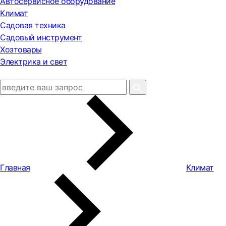
Автосервисное оборудование
Климат
Садовая техника
Садовый инструмент
Хозтовары
Электрика и свет
Главная
Климат