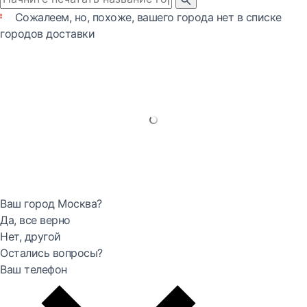
Сожалеем, но, похоже, вашего города нет в списке
городов доставки
Ваш город Москва?
Да, все верно
Нет, другой
Остались вопросы?
Ваш телефон