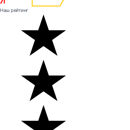
Наш рейтинг