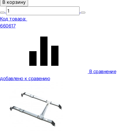
В корзину
Код товара:
660617
В сравнение
добавлено к сравению