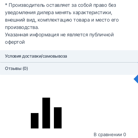
* Производитель оставляет за собой право без
уведомления дилера менять характеристики,
внешний вид, комплектацию товара и место его
производства.
Указанная информация не является публичной
офертой
Условия доставки/самовывоза
Отзывы (0)
В сравнении
0