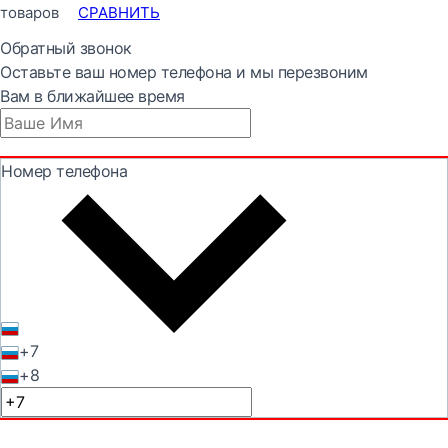
товаров
СРАВНИТЬ
Обратный звонок
Оставьте ваш номер телефона и мы перезвоним
Вам в ближайшее время
Номер телефона
+7
+8