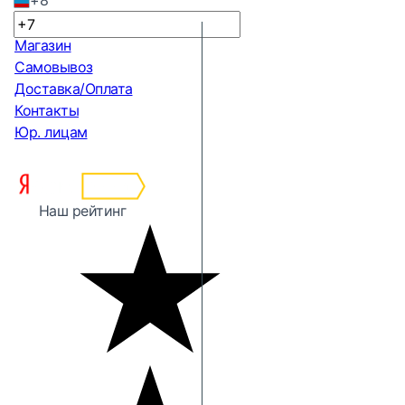
+8
Магазин
Самовывоз
Доставка/Оплата
Контакты
Юр. лицам
Наш рейтинг