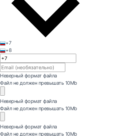
+7
+8
Неверный формат файла
Файл не должен превышать 10Mb
Неверный формат файла
Файл не должен превышать 10Mb
Неверный формат файла
Файл не должен превышать 10Mb