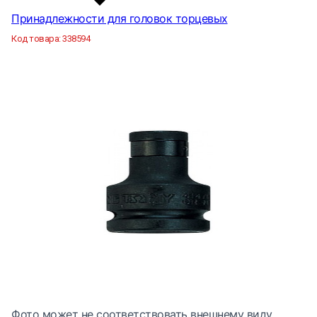
Принадлежности для головок торцевых
Код товара:
338594
Фото может не соответствовать внешнему виду.