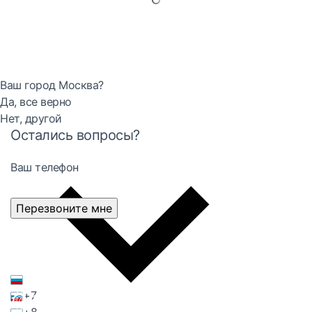
Ваш город Москва?
Да, все верно
Нет, другой
Остались вопросы?
Ваш телефон
Перезвоните мне
+7