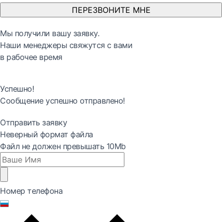
ПЕРЕЗВОНИТЕ МНЕ
Мы получили вашу заявку.
Наши менеджеры свяжутся с вами
в рабочее время
Успешно!
Сообщение успешно отправлено!
Отправить заявку
Неверный формат файла
Файл не должен превышать 10Mb
Номер телефона