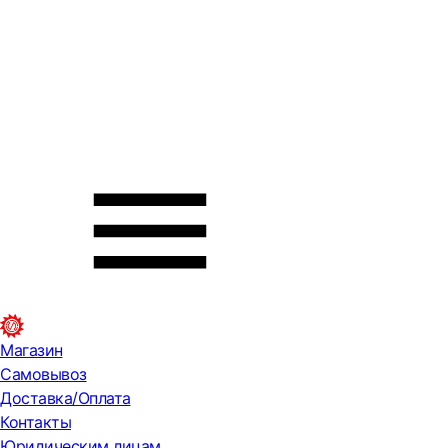
Магазин
Самовывоз
Доставка/Оплата
Контакты
Юридическим лицам