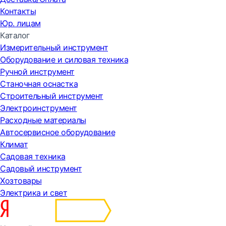
Контакты
Юр. лицам
Каталог
Измерительный инструмент
Оборудование и силовая техника
Ручной инструмент
Станочная оснастка
Строительный инструмент
Электроинструмент
Расходные материалы
Автосервисное оборудование
Климат
Садовая техника
Садовый инструмент
Хозтовары
Электрика и свет