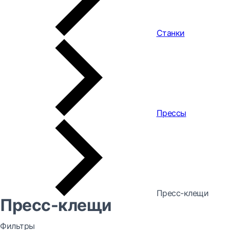
Станки
Прессы
Пресс-клещи
Пресс-клещи
Фильтры