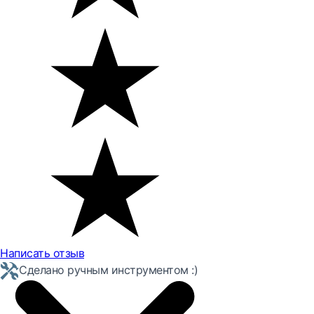
Написать отзыв
Сделано ручным инструментом :)