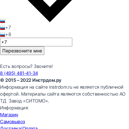
+7
+8
Перезвоните мне
Есть вопросы? Звоните!
8 (495) 481-41-34
© 2015 – 2022 Инстрдом.ру
Информация на сайте instrdom.ru не является публичной
офертой. Материалы сайта являются собственностью АО
ТД Завод «СИТОМО».
Информация
Магазин
Самовывоз
Доставка/Оплата