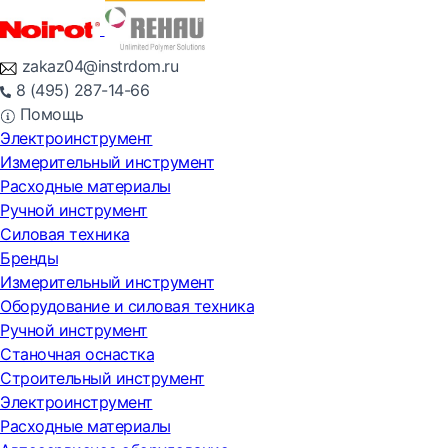
zakaz04@instrdom.ru
8 (495) 287-14-66
Помощь
Электроинструмент
Измерительный инструмент
Расходные материалы
Ручной инструмент
Силовая техника
Бренды
Измерительный инструмент
Оборудование и силовая техника
Ручной инструмент
Станочная оснастка
Строительный инструмент
Электроинструмент
Расходные материалы