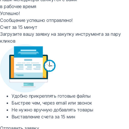
в рабочее время
Успешно!
Сообщение успешно отправлено!
Счет за 15 минут
Загрузите вашу заявку на закупку инструмента за пару
кликов
Удобно
прикреплять готовые файлы
Быстрее
чем, через email или звонок
Не нужно вручную добавлять товары
Выставление счета за
15 мин
Отправить заявку