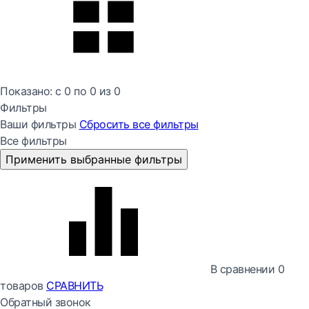
Показано:
с 0 по
0
из
0
Фильтры
Ваши фильтры
Сбросить все
фильтры
Все фильтры
Применить выбранные фильтры
В сравнении
0
товаров
СРАВНИТЬ
Обратный звонок