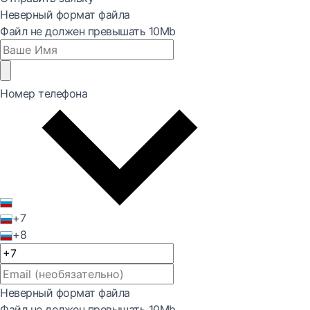
Неверный формат файла
Файл не должен превышать 10Mb
Номер телефона
+7
+8
Неверный формат файла
Файл не должен превышать 10Mb