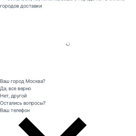
городов доставки
Ваш город Москва?
Да, все верно
Нет, другой
Остались вопросы?
Ваш телефон