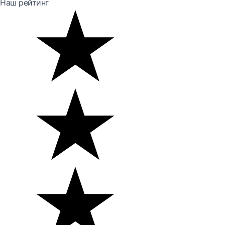
Наш рейтинг