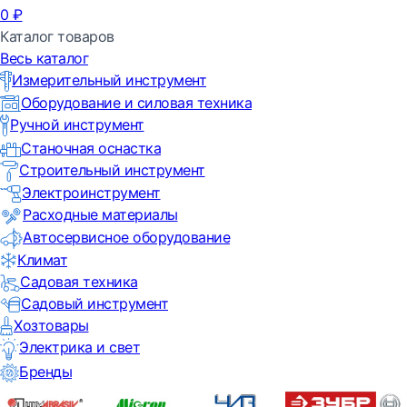
0
₽
Каталог товаров
Весь каталог
Измерительный инструмент
Оборудование и силовая техника
Ручной инструмент
Станочная оснастка
Строительный инструмент
Электроинструмент
Расходные материалы
Автосервисное оборудование
Климат
Садовая техника
Садовый инструмент
Хозтовары
Электрика и свет
Бренды