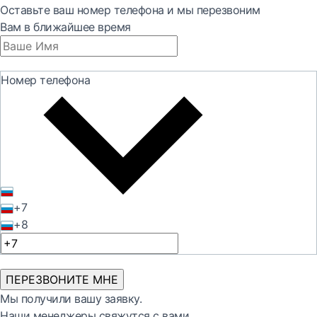
Оставьте ваш номер телефона и мы перезвоним
Вам в ближайшее время
Номер телефона
+7
+8
ПЕРЕЗВОНИТЕ МНЕ
Мы получили вашу заявку.
Наши менеджеры свяжутся с вами