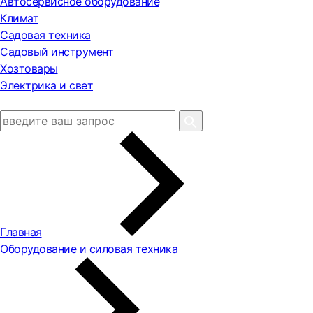
Автосервисное оборудование
Климат
Садовая техника
Садовый инструмент
Хозтовары
Электрика и свет
Главная
Оборудование и силовая техника