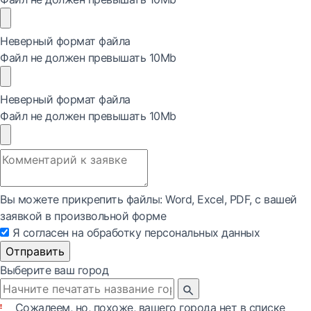
Неверный формат файла
Файл не должен превышать 10Mb
Неверный формат файла
Файл не должен превышать 10Mb
Вы можете прикрепить файлы: Word, Exсel, PDF, с вашей
заявкой в произвольной форме
Я согласен на обработку персональных данных
Отправить
Выберите ваш город
Сожалеем, но, похоже, вашего города нет в списке