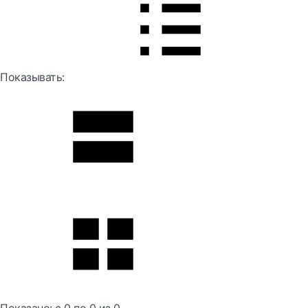
Показывать: