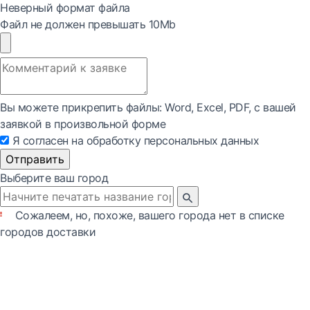
Неверный формат файла
Файл не должен превышать 10Mb
Вы можете прикрепить файлы: Word, Exсel, PDF, с вашей
заявкой в произвольной форме
Я согласен на обработку персональных данных
Отправить
Выберите ваш город
Сожалеем, но, похоже, вашего города нет в списке
городов доставки