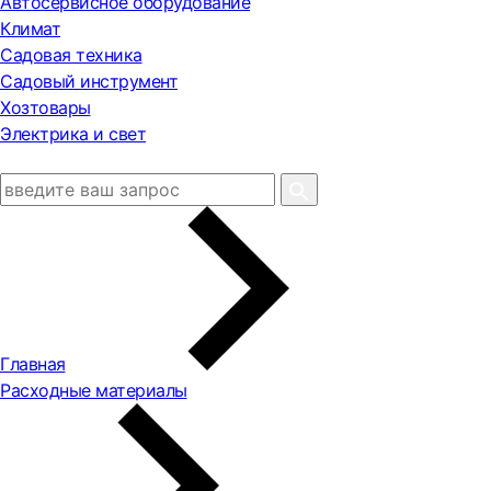
Автосервисное оборудование
Климат
Садовая техника
Садовый инструмент
Хозтовары
Электрика и свет
Главная
Расходные материалы