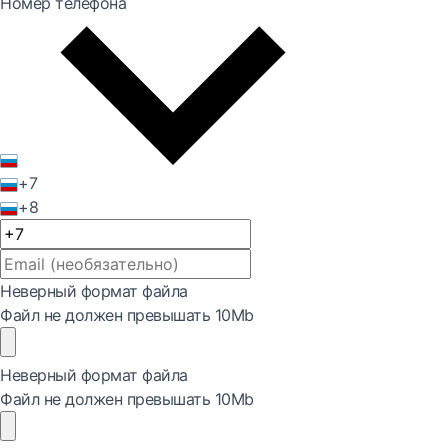
Номер телефона
+7
+8
Неверный формат файла
Файл не должен превышать 10Mb
Неверный формат файла
Файл не должен превышать 10Mb