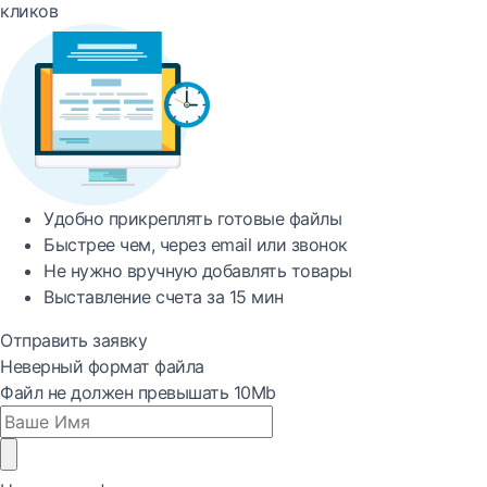
кликов
Удобно
прикреплять готовые файлы
Быстрее
чем, через email или звонок
Не нужно вручную добавлять товары
Выставление счета за
15 мин
Отправить заявку
Неверный формат файла
Файл не должен превышать 10Mb