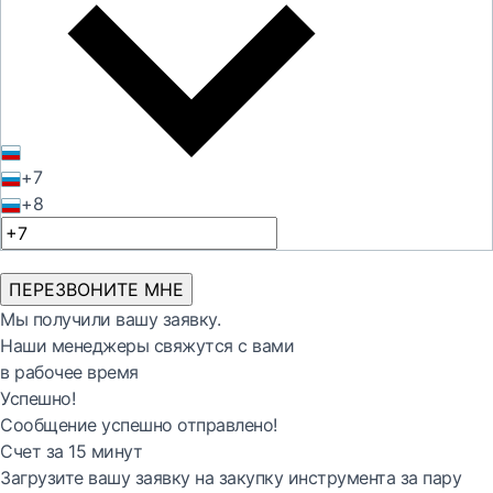
+7
+8
ПЕРЕЗВОНИТЕ МНЕ
Мы получили вашу заявку.
Наши менеджеры свяжутся с вами
в рабочее время
Успешно!
Сообщение успешно отправлено!
Счет за 15 минут
Загрузите вашу заявку на закупку инструмента за пару