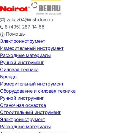
zakaz04@instrdom.ru
8 (495) 287-14-66
Помощь
Электроинструмент
Измерительный инструмент
Расходные материалы
Ручной инструмент
Силовая техника
Бренды
Измерительный инструмент
Оборудование и силовая техника
Ручной инструмент
Станочная оснастка
Строительный инструмент
Электроинструмент
Расходные материалы