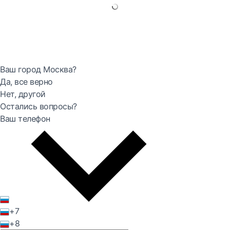
Ваш город Москва?
Да, все верно
Нет, другой
Остались вопросы?
Ваш телефон
+7
+8