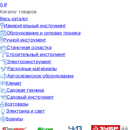
0
₽
Каталог товаров
Весь каталог
Измерительный инструмент
Оборудование и силовая техника
Ручной инструмент
Станочная оснастка
Строительный инструмент
Электроинструмент
Расходные материалы
Автосервисное оборудование
Климат
Садовая техника
Садовый инструмент
Хозтовары
Электрика и свет
Бренды