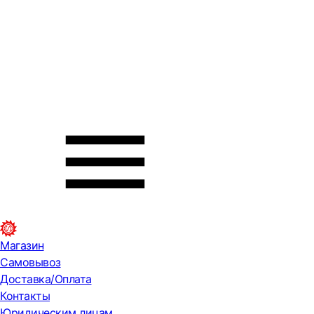
Магазин
Самовывоз
Доставка/Оплата
Контакты
Юридическим лицам