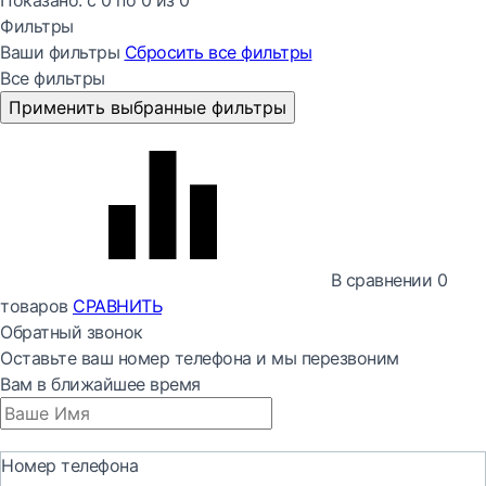
Показано:
с 0 по
0
из
0
Фильтры
Ваши фильтры
Сбросить все
фильтры
Все фильтры
Применить выбранные фильтры
В сравнении
0
товаров
СРАВНИТЬ
Обратный звонок
Оставьте ваш номер телефона и мы перезвоним
Вам в ближайшее время
Номер телефона