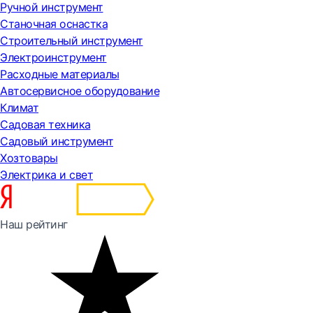
Ручной инструмент
Станочная оснастка
Строительный инструмент
Электроинструмент
Расходные материалы
Автосервисное оборудование
Климат
Садовая техника
Садовый инструмент
Хозтовары
Электрика и свет
Наш рейтинг