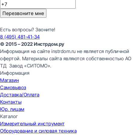
Перезвоните мне
Есть вопросы? Звоните!
8 (495) 481-41-34
© 2015 – 2022 Инстрдом.ру
Информация на сайте instrdom.ru не является публичной
офертой. Материалы сайта являются собственностью АО
ТД Завод «СИТОМО».
Информация
Магазин
Самовывоз
Доставка/Оплата
Контакты
Юр. лицам
Каталог
Измерительный инструмент
Оборудование и силовая техника