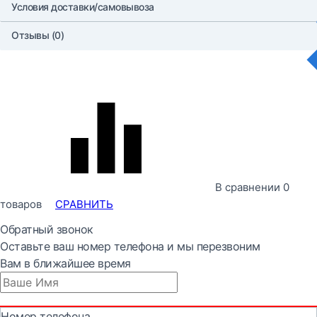
Условия доставки/самовывоза
Отзывы (0)
В сравнении
0
товаров
СРАВНИТЬ
Обратный звонок
Оставьте ваш номер телефона и мы перезвоним
Вам в ближайшее время
Номер телефона