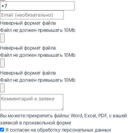
Неверный формат файла
Файл не должен превышать 10Mb
Неверный формат файла
Файл не должен превышать 10Mb
Неверный формат файла
Файл не должен превышать 10Mb
Вы можете прикрепить файлы: Word, Exсel, PDF, с вашей
заявкой в произвольной форме
Я согласен на обработку персональных данных