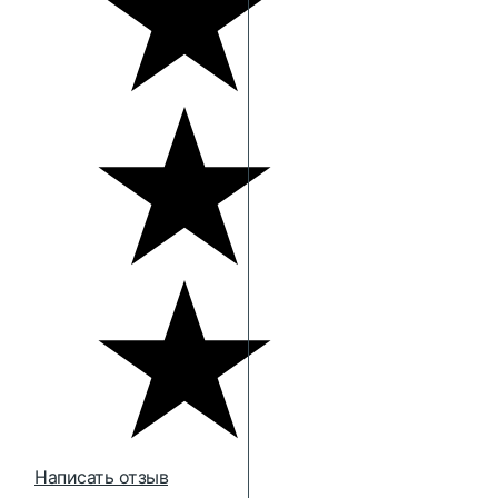
Написать отзыв