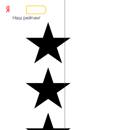
Наш рейтинг