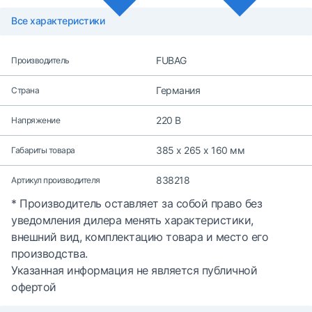
Все характеристики
FUBAG
Производитель
Германия
Страна
220 В
Напряжение
385 x 265 x 160 мм
Габариты товара
838218
Артикул производителя
* Производитель оставляет за собой право без
уведомления дилера менять характеристики,
внешний вид, комплектацию товара и место его
производства.
Указанная информация не является публичной
офертой