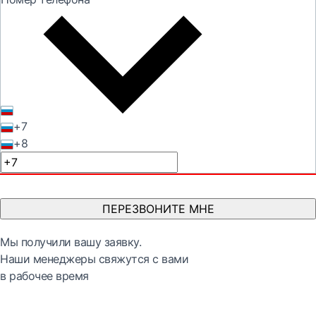
+7
+8
ПЕРЕЗВОНИТЕ МНЕ
Мы получили вашу заявку.
Наши менеджеры свяжутся с вами
в рабочее время