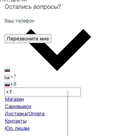
Остались вопросы?
Ваш телефон
Перезвоните мне
+7
+8
Магазин
Самовывоз
Доставка/Оплата
Контакты
Юр. лицам