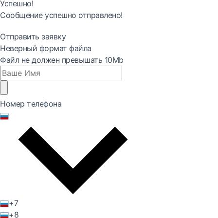
Успешно!
Сообщение успешно отправлено!
Отправить заявку
Неверный формат файла
Файл не должен превышать 10Mb
Номер телефона
+7
+8