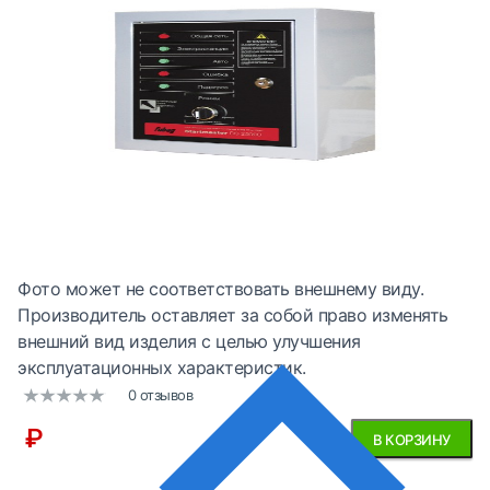
Фото может не соответствовать внешнему виду.
Производитель оставляет за собой право изменять
внешний вид изделия с целью улучшения
эксплуатационных характеристик.
0 отзывов
₽
В КОРЗИНУ