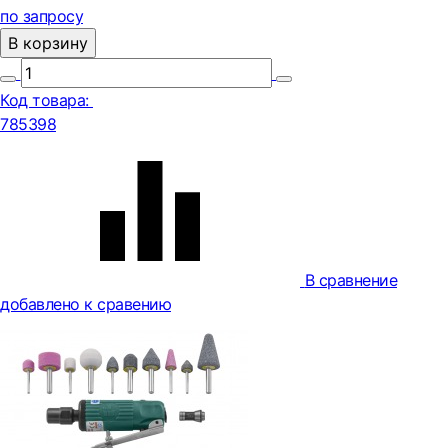
по запросу
В корзину
Код товара:
785398
В сравнение
добавлено к сравению