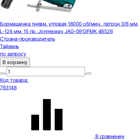
Бормашинка пневм. угловая 18000 об/мин., патрон 3/6 мм,
L-124 мм, 15 пр. Jonnesway JAG-0913FMK 48526
Страна-производитель
Тайвань
по запросу
В корзину
Код товара:
783148
В сравнение