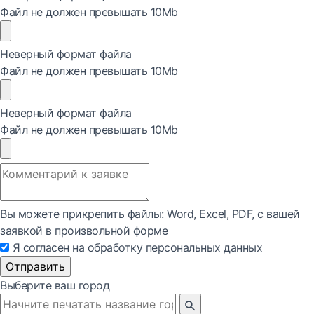
Файл не должен превышать 10Mb
Неверный формат файла
Файл не должен превышать 10Mb
Неверный формат файла
Файл не должен превышать 10Mb
Вы можете прикрепить файлы: Word, Exсel, PDF, с вашей
заявкой в произвольной форме
Я согласен на обработку персональных данных
Отправить
Выберите ваш город