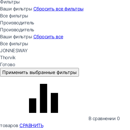
Фильтры
Ваши фильтры
Сбросить все
фильтры
Все фильтры
Производитель
Производитель
Ваши фильтры
Сбросить все
Все фильтры
JONNESWAY
Thorvik
Готово
Применить выбранные фильтры
В сравнении
0
товаров
СРАВНИТЬ