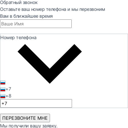
Обратный звонок
Оставьте ваш номер телефона и мы перезвоним
Вам в ближайшее время
Номер телефона
+7
+8
ПЕРЕЗВОНИТЕ МНЕ
Мы получили вашу заявку.