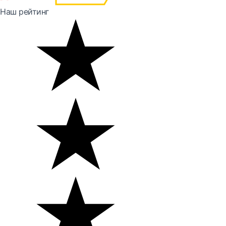
Наш рейтинг