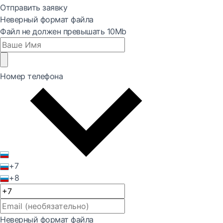
Отправить заявку
Неверный формат файла
Файл не должен превышать 10Mb
Номер телефона
+7
+8
Неверный формат файла