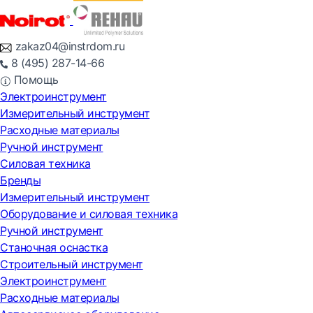
zakaz04@instrdom.ru
8 (495) 287-14-66
Помощь
Электроинструмент
Измерительный инструмент
Расходные материалы
Ручной инструмент
Силовая техника
Бренды
Измерительный инструмент
Оборудование и силовая техника
Ручной инструмент
Станочная оснастка
Строительный инструмент
Электроинструмент
Расходные материалы