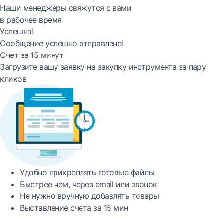
Наши менеджеры свяжутся с вами
в рабочее время
Успешно!
Сообщение успешно отправлено!
Счет за 15 минут
Загрузите вашу заявку на закупку инструмента за пару
кликов
Удобно
прикреплять готовые файлы
Быстрее
чем, через email или звонок
Не нужно вручную добавлять товары
Выставление счета за
15 мин