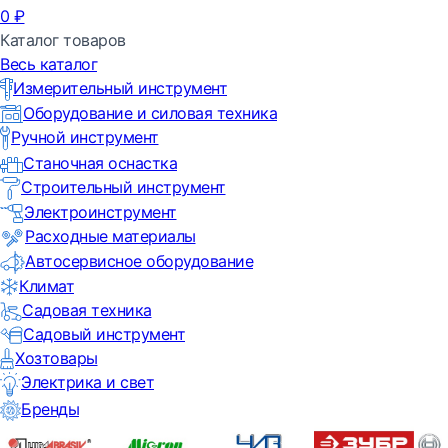
0
₽
Каталог товаров
Весь каталог
Измерительный инструмент
Оборудование и силовая техника
Ручной инструмент
Станочная оснастка
Строительный инструмент
Электроинструмент
Расходные материалы
Автосервисное оборудование
Климат
Садовая техника
Садовый инструмент
Хозтовары
Электрика и свет
Бренды