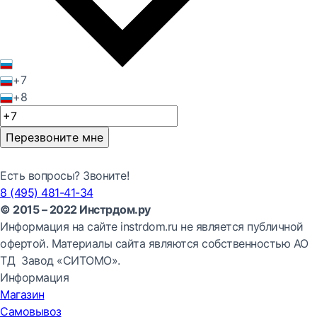
+7
+8
Перезвоните мне
Есть вопросы? Звоните!
8 (495) 481-41-34
© 2015 – 2022 Инстрдом.ру
Информация на сайте instrdom.ru не является публичной
офертой. Материалы сайта являются собственностью АО
ТД Завод «СИТОМО».
Информация
Магазин
Самовывоз