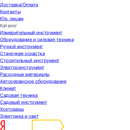
Доставка/Оплата
Контакты
Юр. лицам
Каталог
Измерительный инструмент
Оборудование и силовая техника
Ручной инструмент
Станочная оснастка
Строительный инструмент
Электроинструмент
Расходные материалы
Автосервисное оборудование
Климат
Садовая техника
Садовый инструмент
Хозтовары
Электрика и свет