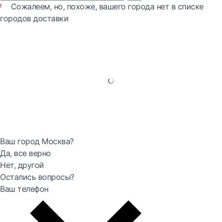
Сожалеем, но, похоже, вашего города нет в списке
городов доставки
Ваш город Москва?
Да, все верно
Нет, другой
Остались вопросы?
Ваш телефон