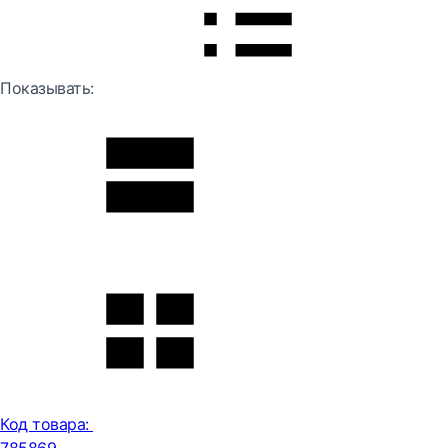
Показывать:
Код товара: