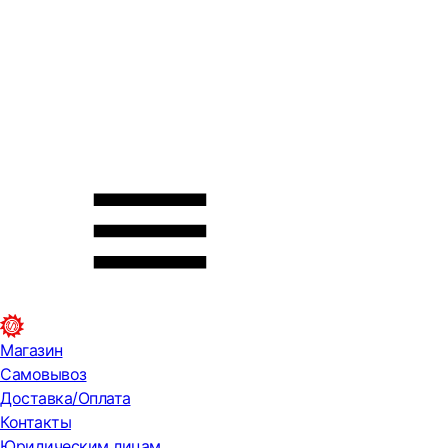
Магазин
Самовывоз
Доставка/Оплата
Контакты
Юридическим лицам