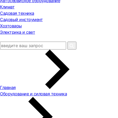
Автосервисное оборудование
Климат
Садовая техника
Садовый инструмент
Хозтовары
Электрика и свет
Главная
Оборудование и силовая техника