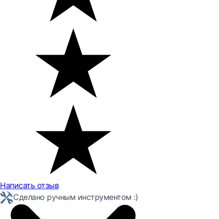
Написать отзыв
Сделано ручным инструментом :)