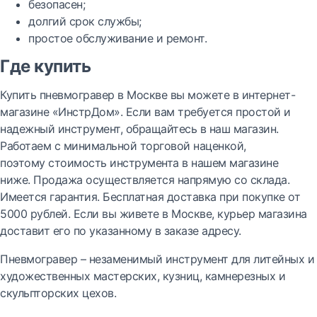
безопасен;
долгий срок службы;
простое обслуживание и ремонт.
Где купить
Купить пневмогравер в Москве вы можете в интернет-
магазине «ИнстрДом». Если вам требуется простой и
надежный инструмент, обращайтесь в наш магазин.
Работаем с минимальной торговой наценкой,
поэтому стоимость инструмента в нашем магазине
ниже. Продажа осуществляется напрямую со склада.
Имеется гарантия. Бесплатная доставка при покупке от
5000 рублей. Если вы живете в Москве, курьер магазина
доставит его по указанному в заказе адресу.
Пневмогравер – незаменимый инструмент для литейных и
художественных мастерских, кузниц, камнерезных и
скульпторских цехов.