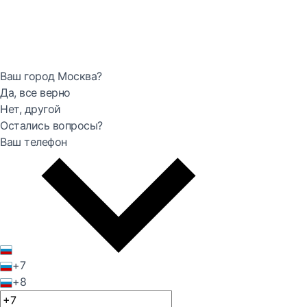
Ваш город Москва?
Да, все верно
Нет, другой
Остались вопросы?
Ваш телефон
+7
+8