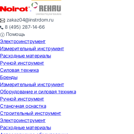
zakaz04@instrdom.ru
8 (495) 287-14-66
Помощь
Электроинструмент
Измерительный инструмент
Расходные материалы
Ручной инструмент
Силовая техника
Бренды
Измерительный инструмент
Оборудование и силовая техника
Ручной инструмент
Станочная оснастка
Строительный инструмент
Электроинструмент
Расходные материалы