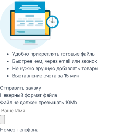
Удобно
прикреплять готовые файлы
Быстрее
чем, через email или звонок
Не нужно вручную добавлять товары
Выставление счета за
15 мин
Отправить заявку
Неверный формат файла
Файл не должен превышать 10Mb
Номер телефона