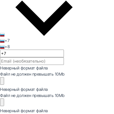
+7
+8
Неверный формат файла
Файл не должен превышать 10Mb
Неверный формат файла
Файл не должен превышать 10Mb
Неверный формат файла