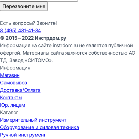
Перезвоните мне
Есть вопросы? Звоните!
8 (495) 481-41-34
© 2015 – 2022 Инстрдом.ру
Информация на сайте instrdom.ru не является публичной
офертой. Материалы сайта являются собственностью АО
ТД Завод «СИТОМО».
Информация
Магазин
Самовывоз
Доставка/Оплата
Контакты
Юр. лицам
Каталог
Измерительный инструмент
Оборудование и силовая техника
Ручной инструмент