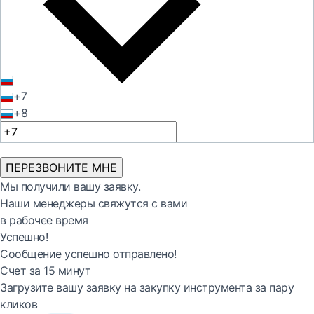
+7
+8
ПЕРЕЗВОНИТЕ МНЕ
Мы получили вашу заявку.
Наши менеджеры свяжутся с вами
в рабочее время
Успешно!
Сообщение успешно отправлено!
Счет за 15 минут
Загрузите вашу заявку на закупку инструмента за пару
кликов