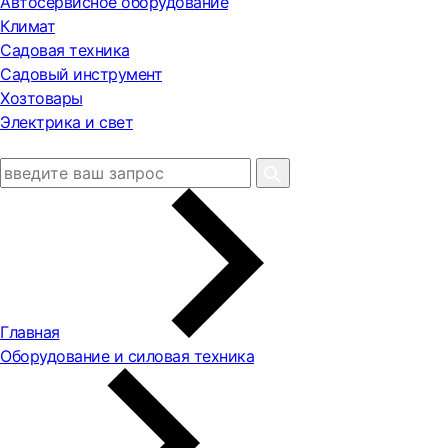
Автосервисное оборудование
Климат
Садовая техника
Садовый инструмент
Хозтовары
Электрика и свет
Главная
Оборудование и силовая техника