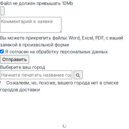
Файл не должен превышать 10Mb
Вы можете прикрепить файлы: Word, Exсel, PDF, с вашей
заявкой в произвольной форме
Я согласен на обработку персональных данных
Отправить
Выберите ваш город
Сожалеем, но, похоже, вашего города нет в списке
городов доставки