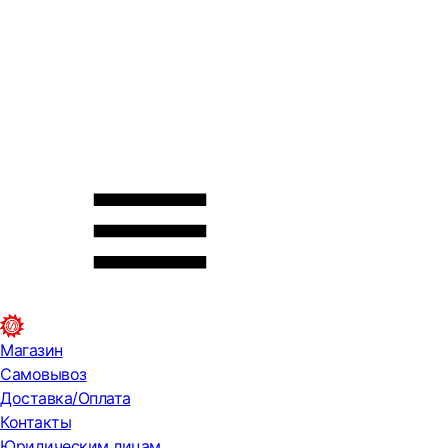
Магазин
Самовывоз
Доставка/Оплата
Контакты
Юридическим лицам