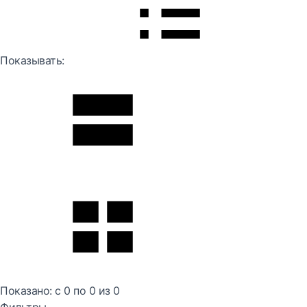
Показывать:
Показано:
с 0 по
0
из
0