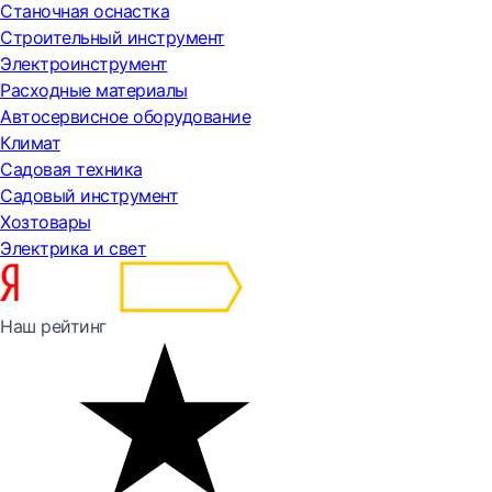
Станочная оснастка
Строительный инструмент
Электроинструмент
Расходные материалы
Автосервисное оборудование
Климат
Садовая техника
Садовый инструмент
Хозтовары
Электрика и свет
Наш рейтинг