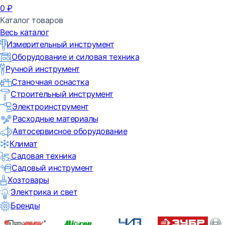
0
₽
Каталог товаров
Весь каталог
Измерительный инструмент
Оборудование и силовая техника
Ручной инструмент
Станочная оснастка
Строительный инструмент
Электроинструмент
Расходные материалы
Автосервисное оборудование
Климат
Садовая техника
Садовый инструмент
Хозтовары
Электрика и свет
Бренды