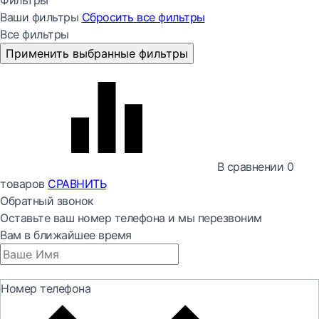
Фильтры
Ваши фильтры
Сбросить все
фильтры
Все фильтры
Применить выбранные фильтры
В сравнении
0
товаров
СРАВНИТЬ
Обратный звонок
Оставьте ваш номер телефона и мы перезвоним
Вам в ближайшее время
Номер телефона