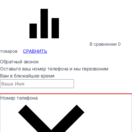
В сравнении
0
товаров
СРАВНИТЬ
Обратный звонок
Оставьте ваш номер телефона и мы перезвоним
Вам в ближайшее время
Номер телефона