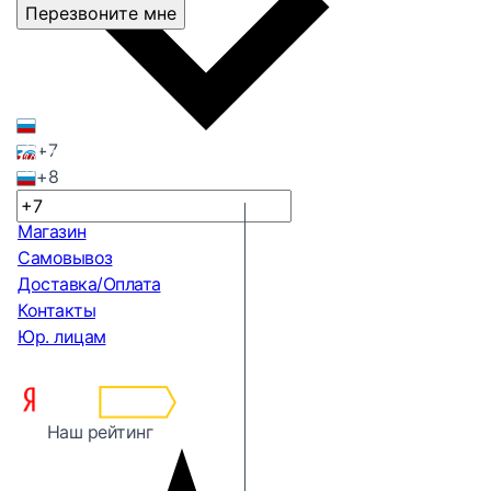
Перезвоните мне
+7
+8
Магазин
Самовывоз
Доставка/Оплата
Контакты
Юр. лицам
Наш рейтинг