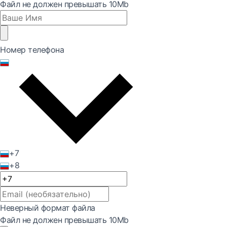
Файл не должен превышать 10Mb
Номер телефона
+7
+8
Неверный формат файла
Файл не должен превышать 10Mb