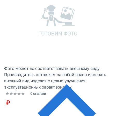
Фото может не соответствовать внешнему виду.
Производитель оставляет за собой право изменять
внешний вид изделия с целью улучшения
эксплуатационных характеристик.
0 отзывов
₽