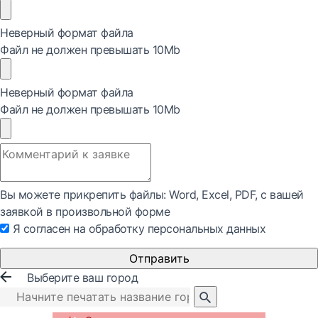
Неверный формат файла
Файл не должен превышать 10Mb
Неверный формат файла
Файл не должен превышать 10Mb
Вы можете прикрепить файлы: Word, Exсel, PDF, с вашей
заявкой в произвольной форме
Я согласен на обработку персональных данных
Отправить
Выберите ваш город