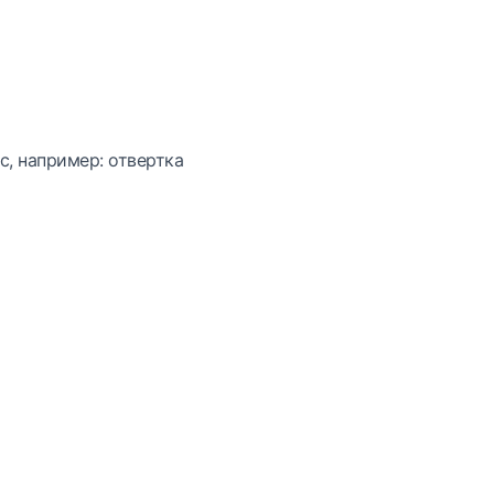
с, например: отвертка