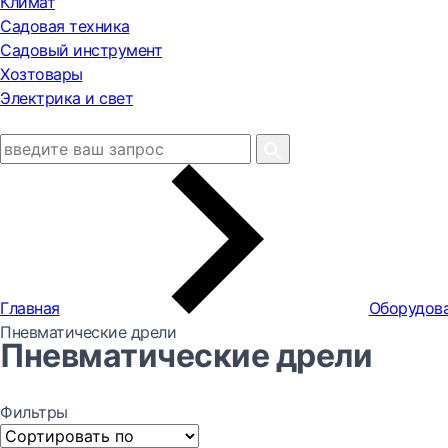
Климат
Садовая техника
Садовый инструмент
Хозтовары
Электрика и свет
Главная
Оборудова
Пневматические дрели
Пневматические дрели
Фильтры