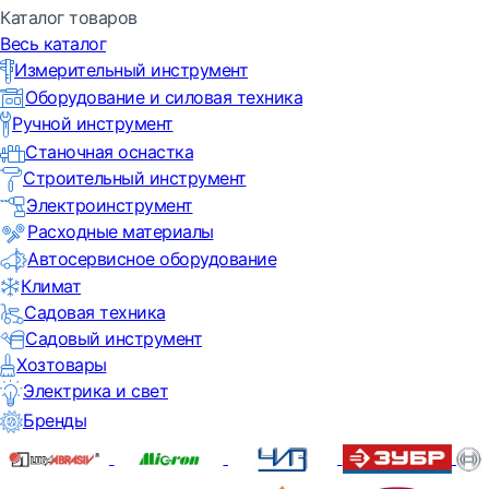
Каталог товаров
Весь каталог
Измерительный инструмент
Оборудование и силовая техника
Ручной инструмент
Станочная оснастка
Строительный инструмент
Электроинструмент
Расходные материалы
Автосервисное оборудование
Климат
Садовая техника
Садовый инструмент
Хозтовары
Электрика и свет
Бренды