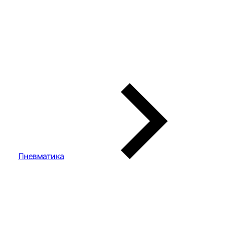
Пневматика