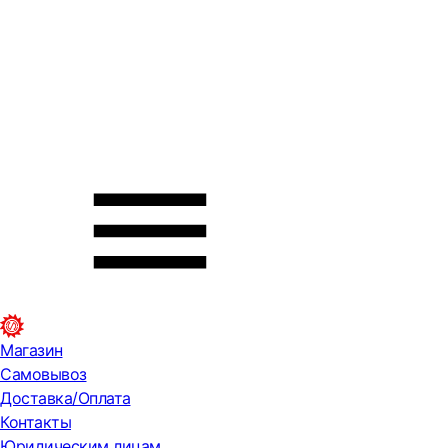
Магазин
Самовывоз
Доставка/Оплата
Контакты
Юридическим лицам