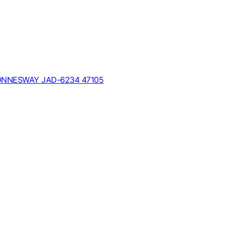
 JONNESWAY JAD-6234 47105