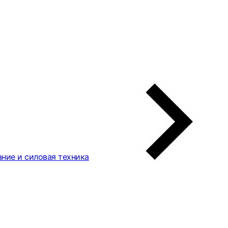
ние и силовая техника