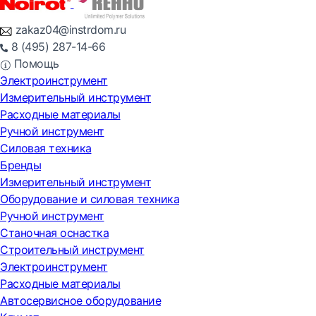
zakaz04@instrdom.ru
8 (495) 287-14-66
Помощь
Электроинструмент
Измерительный инструмент
Расходные материалы
Ручной инструмент
Силовая техника
Бренды
Измерительный инструмент
Оборудование и силовая техника
Ручной инструмент
Станочная оснастка
Строительный инструмент
Электроинструмент
Расходные материалы
Автосервисное оборудование