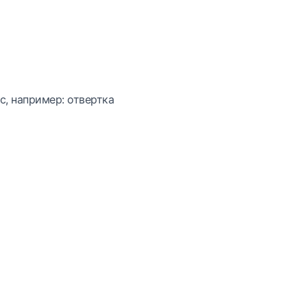
с, например: отвертка