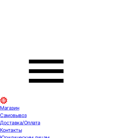
Магазин
Самовывоз
Доставка/Оплата
Контакты
Юридическим лицам