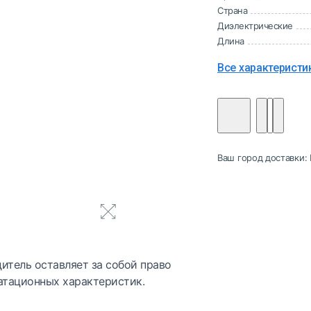
Страна
Диэлектрические
Длина
Все характеристи
Ваш город доставки:
итель оставляет за собой право
атационных характеристик.