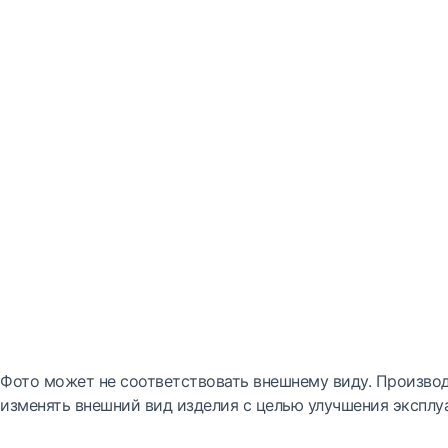
Фото может не соответствовать внешнему виду. Производ
изменять внешний вид изделия с целью улучшения эксплу