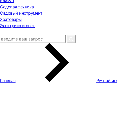
Климат
Садовая техника
Садовый инструмент
Хозтовары
Электрика и свет
Главная
Ручной ин