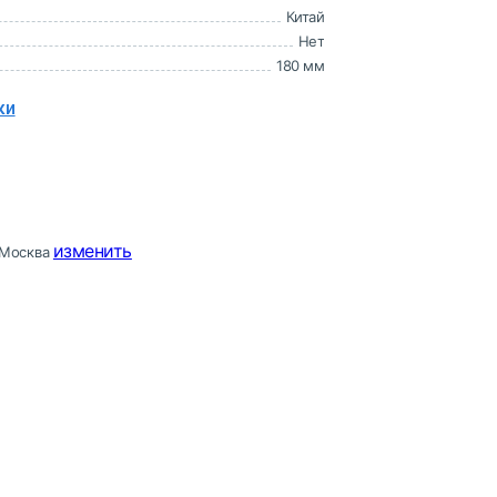
Китай
Нет
180 мм
ки
изменить
Москва