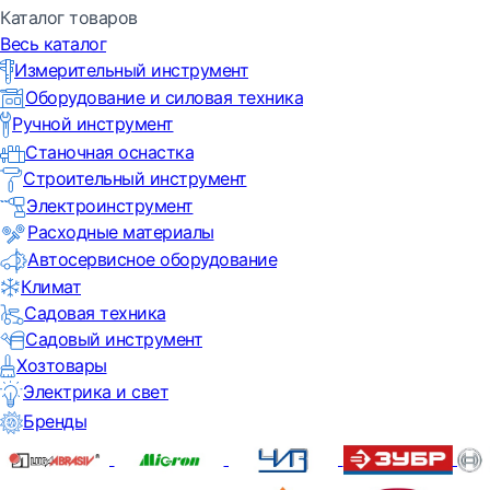
Каталог товаров
Весь каталог
Измерительный инструмент
Оборудование и силовая техника
Ручной инструмент
Станочная оснастка
Строительный инструмент
Электроинструмент
Расходные материалы
Автосервисное оборудование
Климат
Садовая техника
Садовый инструмент
Хозтовары
Электрика и свет
Бренды