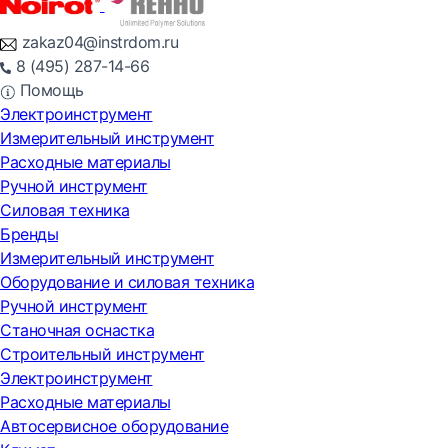
zakaz04@instrdom.ru
8 (495) 287-14-66
Помощь
Электроинструмент
Измерительный инструмент
Расходные материалы
Ручной инструмент
Силовая техника
Бренды
Измерительный инструмент
Оборудование и силовая техника
Ручной инструмент
Станочная оснастка
Строительный инструмент
Электроинструмент
Расходные материалы
Автосервисное оборудование