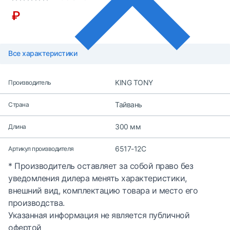
₽
Все характеристики
KING TONY
Производитель
Тайвань
Страна
300 мм
Длина
6517-12C
Артикул производителя
* Производитель оставляет за собой право без
уведомления дилера менять характеристики,
внешний вид, комплектацию товара и место его
производства.
Указанная информация не является публичной
офертой