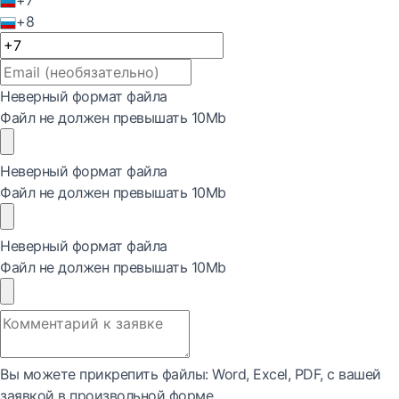
+7
+8
Неверный формат файла
Файл не должен превышать 10Mb
Неверный формат файла
Файл не должен превышать 10Mb
Неверный формат файла
Файл не должен превышать 10Mb
Вы можете прикрепить файлы: Word, Exсel, PDF, с вашей
заявкой в произвольной форме