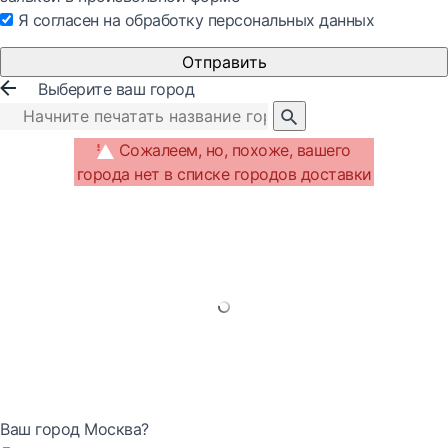
Я согласен на обработку персональных данных
Отправить
Выберите ваш город
Сожалеем, но, похоже, вашего
города нет в списке городов доставки
Ваш город Москва?