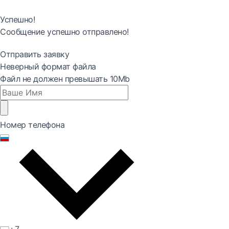
Успешно!
Сообщение успешно отправлено!
Отправить заявку
Неверный формат файла
Файл не должен превышать 10Mb
Номер телефона