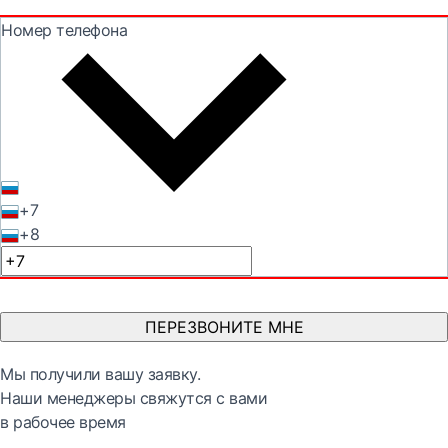
Номер телефона
+7
+8
ПЕРЕЗВОНИТЕ МНЕ
Мы получили вашу заявку.
Наши менеджеры свяжутся с вами
в рабочее время