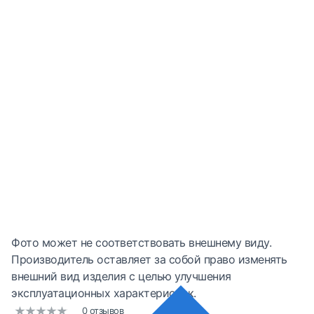
Фото может не соответствовать внешнему виду.
Производитель оставляет за собой право изменять
внешний вид изделия с целью улучшения
эксплуатационных характеристик.
0 отзывов