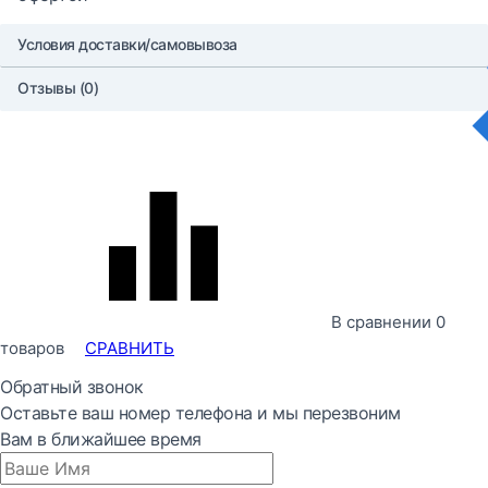
Условия доставки/самовывоза
Отзывы (0)
В сравнении
0
товаров
СРАВНИТЬ
Обратный звонок
Оставьте ваш номер телефона и мы перезвоним
Вам в ближайшее время