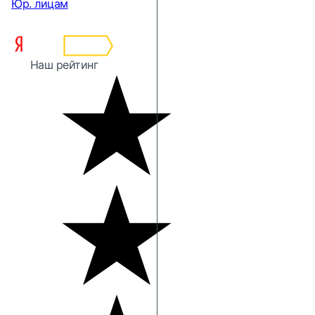
Юр. лицам
Наш рейтинг