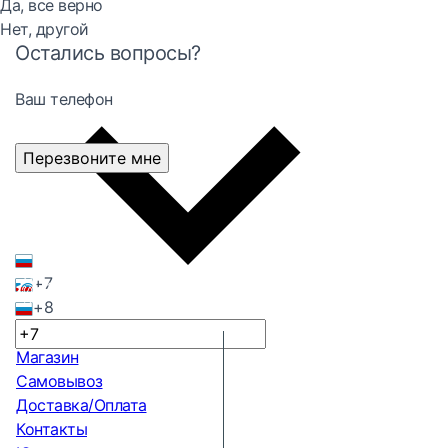
Да, все верно
Нет, другой
Остались вопросы?
Ваш телефон
Перезвоните мне
+7
+8
Магазин
Самовывоз
Доставка/Оплата
Контакты