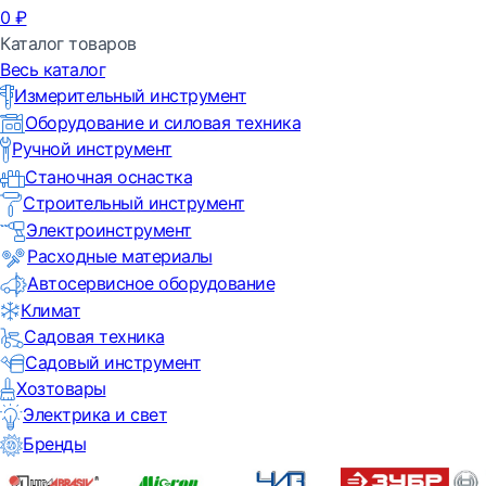
0
₽
Каталог товаров
Весь каталог
Измерительный инструмент
Оборудование и силовая техника
Ручной инструмент
Станочная оснастка
Строительный инструмент
Электроинструмент
Расходные материалы
Автосервисное оборудование
Климат
Садовая техника
Садовый инструмент
Хозтовары
Электрика и свет
Бренды