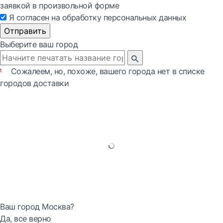
заявкой в произвольной форме
Я согласен на обработку персональных данных
Отправить
Выберите ваш город
Сожалеем, но, похоже, вашего города нет в списке
городов доставки
Ваш город Москва?
Да, все верно