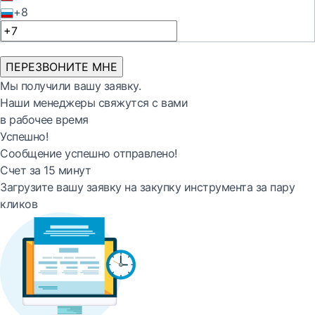
+8
ПЕРЕЗВОНИТЕ МНЕ
Мы получили вашу заявку.
Наши менеджеры свяжутся с вами
в рабочее время
Успешно!
Сообщение успешно отправлено!
Счет за 15 минут
Загрузите вашу заявку на закупку инструмента за пару
кликов