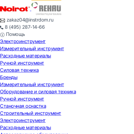
zakaz04@instrdom.ru
8 (495) 287-14-66
Помощь
Электроинструмент
Измерительный инструмент
Расходные материалы
Ручной инструмент
Силовая техника
Бренды
Измерительный инструмент
Оборудование и силовая техника
Ручной инструмент
Станочная оснастка
Строительный инструмент
Электроинструмент
Расходные материалы