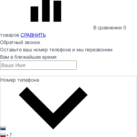
В сравнении
0
товаров
СРАВНИТЬ
Обратный звонок
Оставьте ваш номер телефона и мы перезвоним
Вам в ближайшее время
Номер телефона
+7