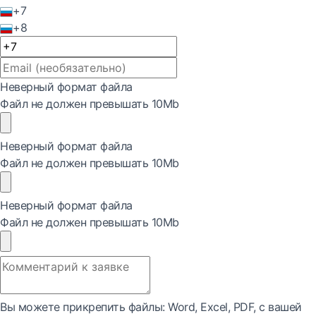
+7
+8
Неверный формат файла
Файл не должен превышать 10Mb
Неверный формат файла
Файл не должен превышать 10Mb
Неверный формат файла
Файл не должен превышать 10Mb
Вы можете прикрепить файлы: Word, Exсel, PDF, с вашей