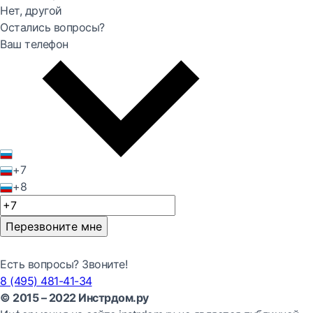
Нет, другой
Остались вопросы?
Ваш телефон
+7
+8
Перезвоните мне
Есть вопросы? Звоните!
8 (495) 481-41-34
© 2015 – 2022 Инстрдом.ру