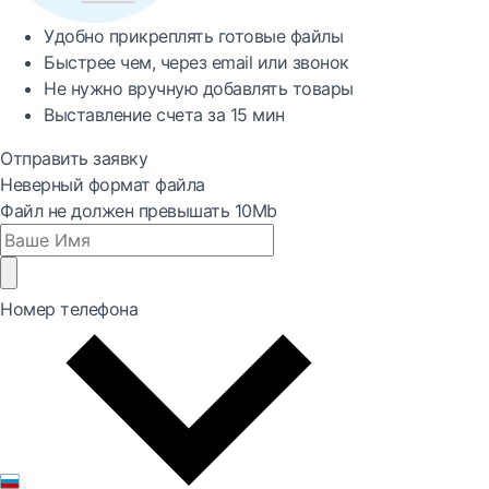
Удобно
прикреплять готовые файлы
Быстрее
чем, через email или звонок
Не нужно вручную добавлять товары
Выставление счета за
15 мин
Отправить заявку
Неверный формат файла
Файл не должен превышать 10Mb
Номер телефона