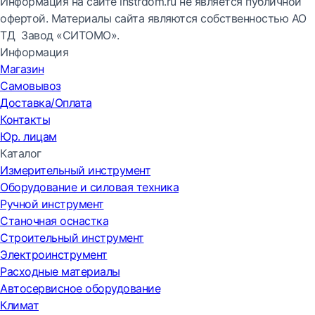
Информация на сайте instrdom.ru не является публичной
офертой. Материалы сайта являются собственностью АО
ТД Завод «СИТОМО».
Информация
Магазин
Самовывоз
Доставка/Оплата
Контакты
Юр. лицам
Каталог
Измерительный инструмент
Оборудование и силовая техника
Ручной инструмент
Станочная оснастка
Строительный инструмент
Электроинструмент
Расходные материалы
Автосервисное оборудование
Климат