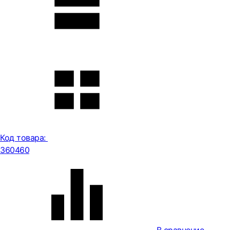
Код товара:
360460