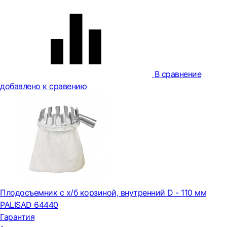
В сравнение
добавлено к сравению
Плодосъемник с х/б корзиной, внутренний D - 110 мм
PALISAD 64440
Гарантия