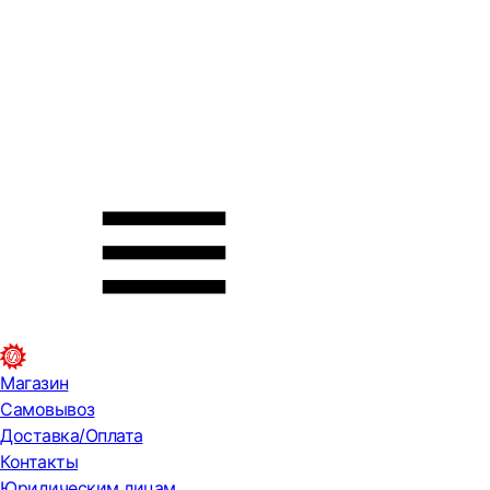
Магазин
Самовывоз
Доставка/Оплата
Контакты
Юридическим лицам