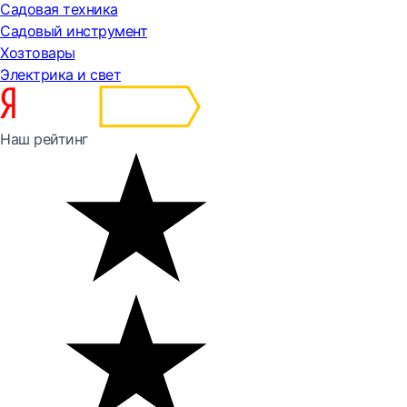
Садовая техника
Садовый инструмент
Хозтовары
Электрика и свет
Наш рейтинг