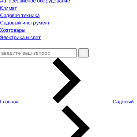
Автосервисное оборудование
Климат
Садовая техника
Садовый инструмент
Хозтовары
Электрика и свет
Главная
Садовый