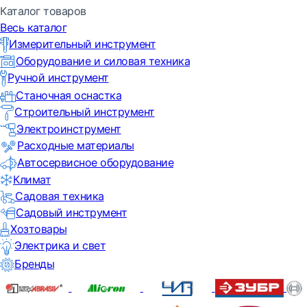
Каталог товаров
Весь каталог
Измерительный инструмент
Оборудование и силовая техника
Ручной инструмент
Станочная оснастка
Строительный инструмент
Электроинструмент
Расходные материалы
Автосервисное оборудование
Климат
Садовая техника
Садовый инструмент
Хозтовары
Электрика и свет
Бренды