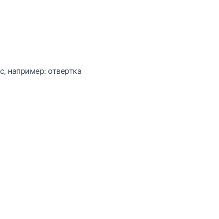
с, например: отвертка