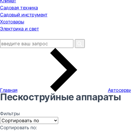
Климат
Садовая техника
Садовый инструмент
Хозтовары
Электрика и свет
Главная
Автосерви
Пескоструйные аппараты
Фильтры
Сортировать по: