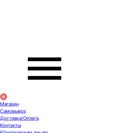
Магазин
Самовывоз
Доставка/Оплата
Контакты
Юридическим лицам