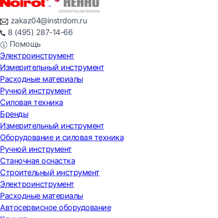
zakaz04@instrdom.ru
8 (495) 287-14-66
Помощь
Электроинструмент
Измерительный инструмент
Расходные материалы
Ручной инструмент
Силовая техника
Бренды
Измерительный инструмент
Оборудование и силовая техника
Ручной инструмент
Станочная оснастка
Строительный инструмент
Электроинструмент
Расходные материалы
Автосервисное оборудование