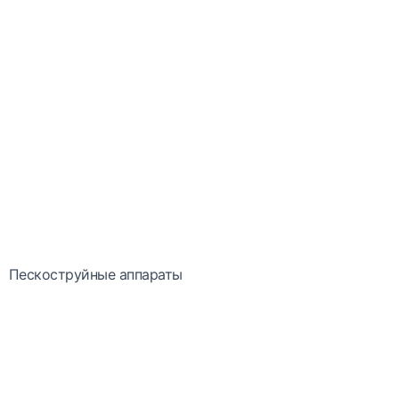
Пескоструйные аппараты