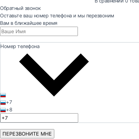
В сравнении
0
тов
Обратный звонок
Оставьте ваш номер телефона и мы перезвоним
Вам в ближайшее время
Номер телефона
+7
+8
ПЕРЕЗВОНИТЕ МНЕ