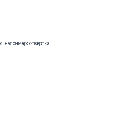
с, например: отвертка