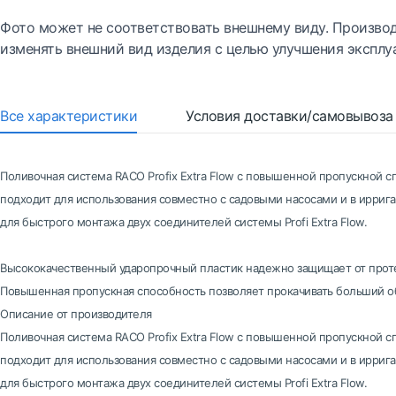
Фото может не соответствовать внешнему виду. Производ
изменять внешний вид изделия с целью улучшения эксплу
Все характеристики
Условия доставки/самовывоза
Поливочная система RACO Profix Extra Flow с повышенной пропускной 
подходит для использования совместно с садовыми насосами и в ирриг
для быстрого монтажа двух соединителей системы Profi Extra Flow.
Высококачественный ударопрочный пластик надежно защищает от прот
Повышенная пропускная способность позволяет прокачивать больший о
Описание от производителя
Поливочная система RACO Profix Extra Flow с повышенной пропускной 
подходит для использования совместно с садовыми насосами и в ирриг
для быстрого монтажа двух соединителей системы Profi Extra Flow.