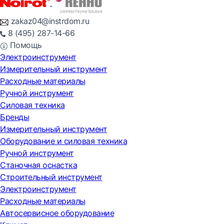
zakaz04@instrdom.ru
8 (495) 287-14-66
Помощь
Электроинструмент
Измерительный инструмент
Расходные материалы
Ручной инструмент
Силовая техника
Бренды
Измерительный инструмент
Оборудование и силовая техника
Ручной инструмент
Станочная оснастка
Строительный инструмент
Электроинструмент
Расходные материалы
Автосервисное оборудование