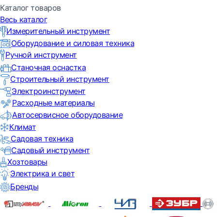
Каталог товаров
Весь каталог
Измерительный инструмент
Оборудование и силовая техника
Ручной инструмент
Станочная оснастка
Строительный инструмент
Электроинструмент
Расходные материалы
Автосервисное оборудование
Климат
Садовая техника
Садовый инструмент
Хозтовары
Электрика и свет
Бренды