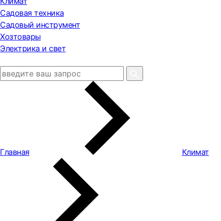
Климат
Садовая техника
Садовый инструмент
Хозтовары
Электрика и свет
Главная
Климат