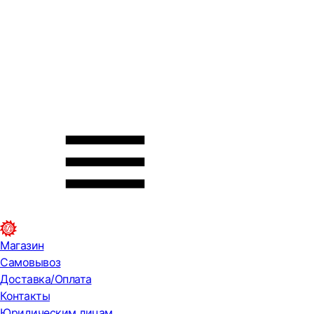
Магазин
Самовывоз
Доставка/Оплата
Контакты
Юридическим лицам