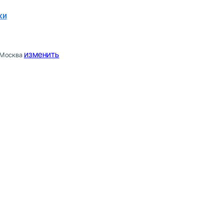
ки
изменить
Москва