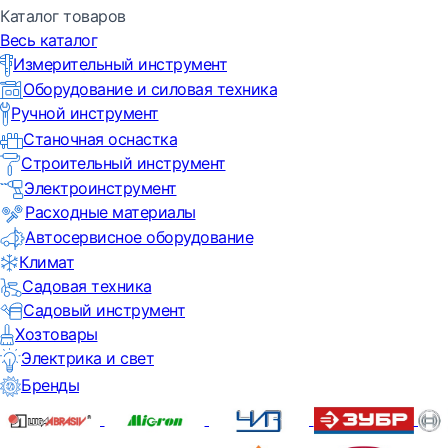
Каталог товаров
Весь каталог
Измерительный инструмент
Оборудование и силовая техника
Ручной инструмент
Станочная оснастка
Строительный инструмент
Электроинструмент
Расходные материалы
Автосервисное оборудование
Климат
Садовая техника
Садовый инструмент
Хозтовары
Электрика и свет
Бренды