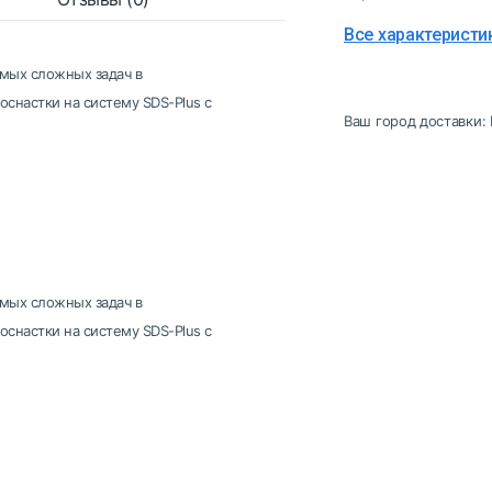
Все характеристи
амых сложных задач в
оснастки на систему SDS-Plus с
Ваш город доставки:
амых сложных задач в
оснастки на систему SDS-Plus с