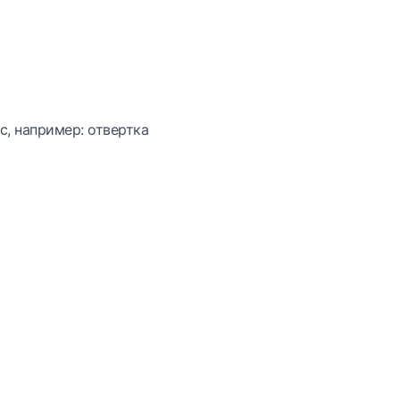
с, например: отвертка