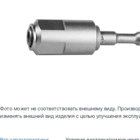
Фото может не соответствовать внешнему виду. Производ
изменять внешний вид изделия с целью улучшения эксплу
Все характеристики
Условия доставки/самовывоза