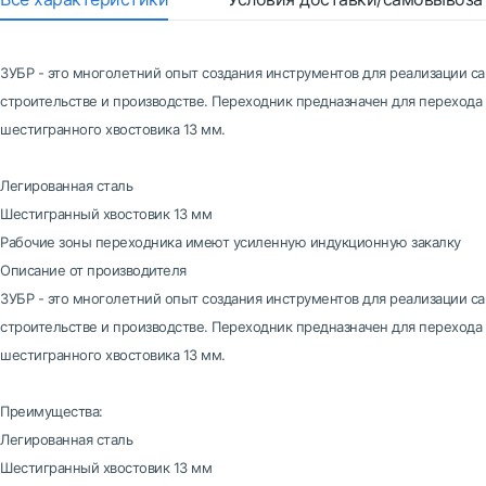
ЗУБР - это многолетний опыт создания инструментов для реализации с
строительстве и производстве. Переходник предназначен для перехода 
шестигранного хвостовика 13 мм.
Легированная сталь
Шестигранный хвостовик 13 мм
Рабочие зоны переходника имеют усиленную индукционную закалку
Описание от производителя
ЗУБР - это многолетний опыт создания инструментов для реализации с
строительстве и производстве. Переходник предназначен для перехода 
шестигранного хвостовика 13 мм.
Преимущества:
Легированная сталь
Шестигранный хвостовик 13 мм