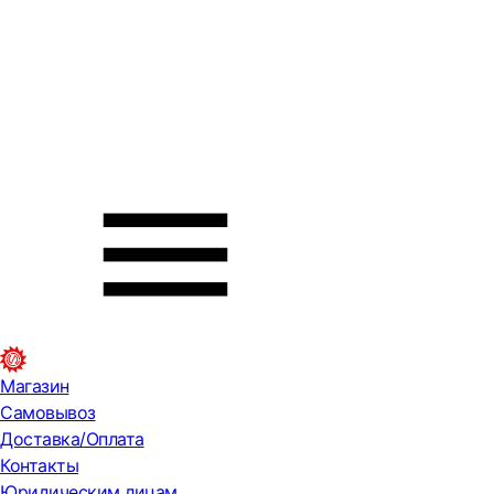
Магазин
Самовывоз
Доставка/Оплата
Контакты
Юридическим лицам