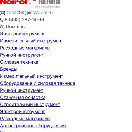
zakaz04@instrdom.ru
8 (495) 287-14-66
Помощь
Электроинструмент
Измерительный инструмент
Расходные материалы
Ручной инструмент
Силовая техника
Бренды
Измерительный инструмент
Оборудование и силовая техника
Ручной инструмент
Станочная оснастка
Строительный инструмент
Электроинструмент
Расходные материалы
Автосервисное оборудование