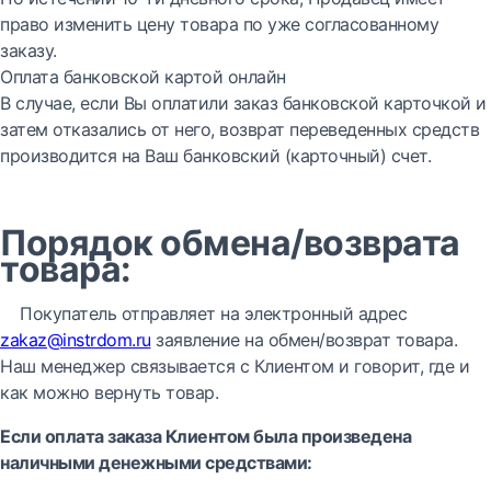
право изменить цену товара по уже согласованному
заказу.
Оплата банковской картой онлайн
В случае, если Вы оплатили заказ банковской карточкой и
затем отказались от него, возврат переведенных средств
производится на Ваш банковский (карточный) счет.
Порядок обмена/возврата
товара:
Покупатель отправляет на электронный адрес
zakaz@instrdom.ru
заявление на обмен/возврат товара.
Наш менеджер связывается с Клиентом и говорит, где и
как можно вернуть товар.
Если оплата заказа Клиентом была произведена
наличными денежными средствами: