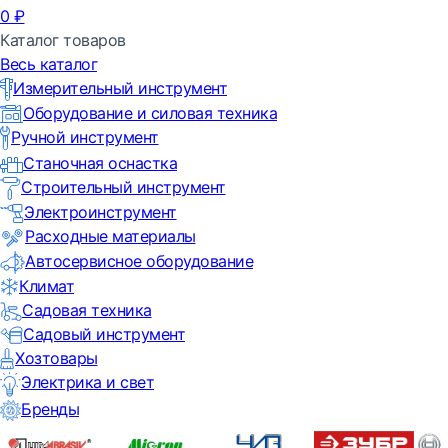
0
₽
Каталог товаров
Весь каталог
Измерительный инструмент
Оборудование и силовая техника
Ручной инструмент
Станочная оснастка
Строительный инструмент
Электроинструмент
Расходные материалы
Автосервисное оборудование
Климат
Садовая техника
Садовый инструмент
Хозтовары
Электрика и свет
Бренды