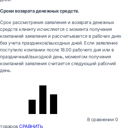
Сроки возврата денежных средств.
Срок рассмотрения заявления и возврата денежных
средств клиенту исчисляется с момента получения
компанией заявления и рассчитывается в рабочих днях
без учета праздников/выходных дней. Если заявление
поступило компании после 18.00 рабочего дня или в
праздничный/выходной день, моментом получения
компанией заявления считается следующий рабочий
день.
В сравнении
0
товаров
СРАВНИТЬ