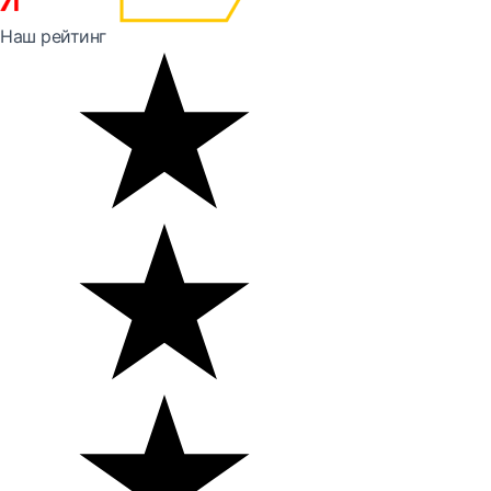
Наш рейтинг