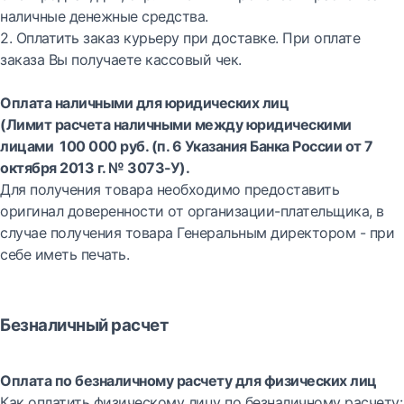
наличные денежные средства.
2. Оплатить заказ курьеру при доставке. При оплате
заказа Вы получаете кассовый чек.
Оплата наличными для юридических лиц
(Лимит расчета наличными между юридическими
лицами 100 000 руб. (п. 6 Указания Банка России от 7
октября 2013 г. № 3073-У).
Для получения товара необходимо предоставить
оригинал доверенности от организации-плательщика, в
случае получения товара Генеральным директором - при
себе иметь печать.
Безналичный расчет
Оплата по безналичному расчету для физических лиц
Как оплатить физическому лицу по безналичному расчету: