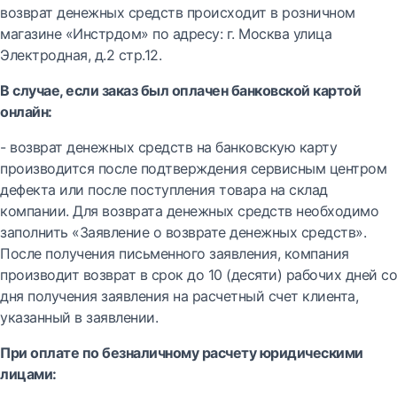
возврат денежных средств происходит в розничном
магазине «Инстрдом» по адресу: г. Москва улица
Электродная, д.2 стр.12.
В случае, если заказ был оплачен банковской картой
онлайн:
- возврат денежных средств на банковскую карту
производится после подтверждения сервисным центром
дефекта или после поступления товара на склад
компании. Для возврата денежных средств необходимо
заполнить «Заявление о возврате денежных средств».
После получения письменного заявления, компания
производит возврат в срок до 10 (десяти) рабочих дней со
дня получения заявления на расчетный счет клиента,
указанный в заявлении.
При оплате по безналичному расчету юридическими
лицами: