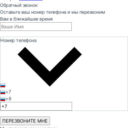
Обратный звонок
Оставьте ваш номер телефона и мы перезвоним
Вам в ближайшее время
Номер телефона
+7
+8
ПЕРЕЗВОНИТЕ МНЕ