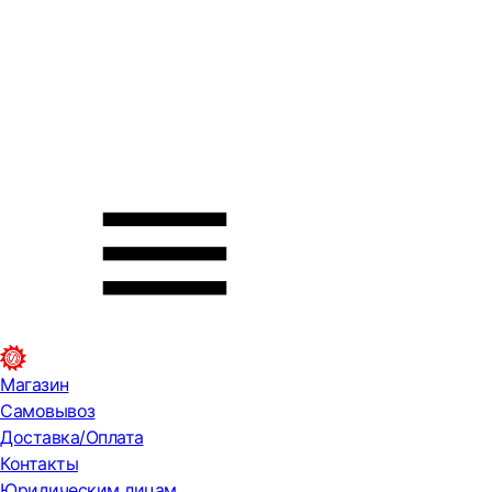
Магазин
Самовывоз
Доставка/Оплата
Контакты
Юридическим лицам