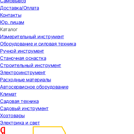
Самовывоз
Доставка/Оплата
Контакты
Юр. лицам
Каталог
Измерительный инструмент
Оборудование и силовая техника
Ручной инструмент
Станочная оснастка
Строительный инструмент
Электроинструмент
Расходные материалы
Автосервисное оборудование
Климат
Садовая техника
Садовый инструмент
Хозтовары
Электрика и свет