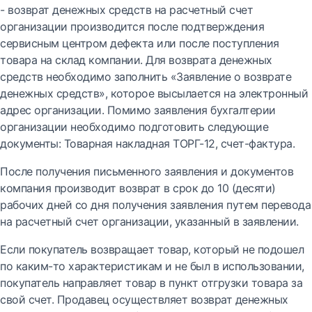
- возврат денежных средств на расчетный счет
организации производится после подтверждения
сервисным центром дефекта или после поступления
товара на склад компании. Для возврата денежных
средств необходимо заполнить «Заявление о возврате
денежных средств», которое высылается на электронный
адрес организации. Помимо заявления бухгалтерии
организации необходимо подготовить следующие
документы: Товарная накладная ТОРГ-12, счет-фактура.
После получения письменного заявления и документов
компания производит возврат в срок до 10 (десяти)
рабочих дней со дня получения заявления путем перевода
на расчетный счет организации, указанный в заявлении.
Если покупатель возвращает товар, который не подошел
по каким-то характеристикам и не был в использовании,
покупатель направляет товар в пункт отгрузки товара за
свой счет. Продавец осуществляет возврат денежных