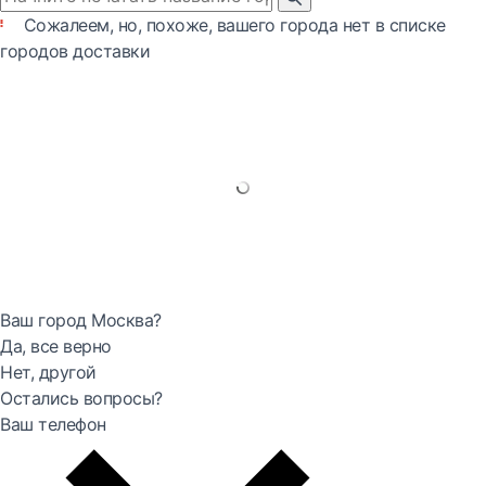
Сожалеем, но, похоже, вашего города нет в списке
городов доставки
Ваш город Москва?
Да, все верно
Нет, другой
Остались вопросы?
Ваш телефон