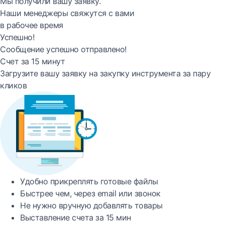
Мы получили вашу заявку.
Наши менеджеры свяжутся с вами
в рабочее время
Успешно!
Сообщение успешно отправлено!
Счет за 15 минут
Загрузите вашу заявку на закупку инструмента за пару
кликов
Удобно
прикреплять готовые файлы
Быстрее
чем, через email или звонок
Не нужно вручную добавлять товары
Выставление счета за
15 мин