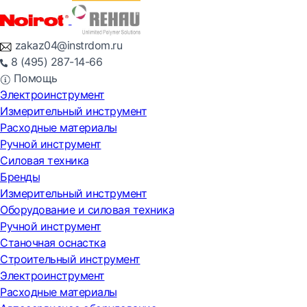
zakaz04@instrdom.ru
8 (495) 287-14-66
Помощь
Электроинструмент
Измерительный инструмент
Расходные материалы
Ручной инструмент
Силовая техника
Бренды
Измерительный инструмент
Оборудование и силовая техника
Ручной инструмент
Станочная оснастка
Строительный инструмент
Электроинструмент
Расходные материалы