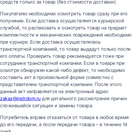
средств только за товар (без стоимости доставки).
Покупателю необходимо осмотреть товар сразу при его
получении. Если доставка осуществляется курьерской
службой, то распаковать и осмотреть товар на предмет
комплектности и механических повреждений необходимо
при курьере. Если доставка осуществлялась
транспортной компанией, то товар выдадут только после
его оплаты. Проверить товар рекомендуется тоже при
сотруднике транспортной компании. Если в товаре при
осмотре обнаружен какой-либо дефект, то необходимо
составить акт в произвольной форме совместно с
представителем транспортной компании. После этого
данный акт направляется на электронный адрес
zakaz@instrdom.ru
для детального рассмотрения причин
сложившейся ситуации и замены товара.
Потребитель вправе отказаться от товара в любое время
до его передачи, а после передачи товара – в течение 14
дней.