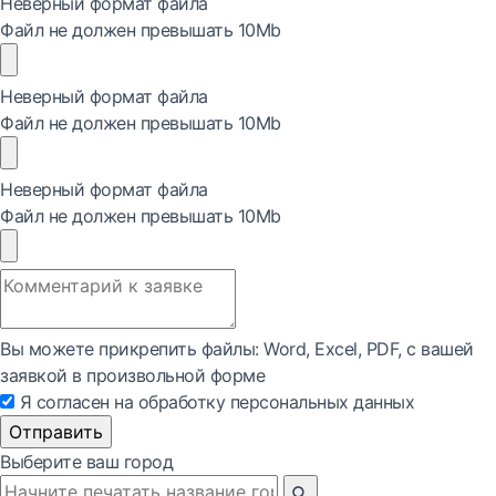
Неверный формат файла
Файл не должен превышать 10Mb
Неверный формат файла
Файл не должен превышать 10Mb
Неверный формат файла
Файл не должен превышать 10Mb
Вы можете прикрепить файлы: Word, Exсel, PDF, с вашей
заявкой в произвольной форме
Я согласен на обработку персональных данных
Отправить
Выберите ваш город