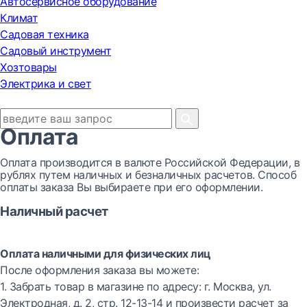
Автосервисное оборудование
Климат
Садовая техника
Садовый инструмент
Хозтовары
Электрика и свет
Оплата
Оплата производится в валюте Российской Федерации, в
рублях путем наличных и безналичных расчетов. Способ
оплаты заказа Вы выбираете при его оформлении.
Наличный расчет
Оплата наличными для физических лиц
После оформления заказа вы можете:
1. Забрать товар в магазине по адресу: г. Москва, ул.
Электродная, д. 2, стр. 12-13-14 и произвести расчет за