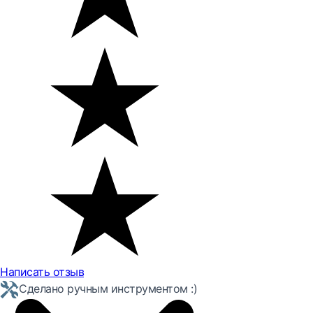
Написать отзыв
Сделано ручным инструментом :)