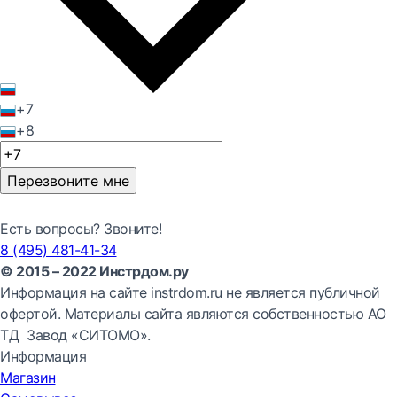
+7
+8
Перезвоните мне
Есть вопросы? Звоните!
8 (495) 481-41-34
© 2015 – 2022 Инстрдом.ру
Информация на сайте instrdom.ru не является публичной
офертой. Материалы сайта являются собственностью АО
ТД Завод «СИТОМО».
Информация
Магазин