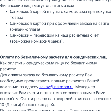
Физические лица могут оплатить заказ
банковской картой в пункте самовывоза при покупке
товара
банковской картой при оформлении заказа на сайте
(онлайн-оплата)
банковским переводом на наш расчетный счет
(возможна комиссия банка).
Оплата по безналичному расчету для юридических лиц
Как оплатить юридическому лицу по безналичному
расчету:
Для оплаты заказа по безналичному расчету Вам
необходимо предоставить полные реквизиты Вашей
компании по адресу
zakaz@instrdom.ru
. Менеджер
выставит Вам счет и вышлет его согласованным с Вами
способом. Счет и резерв на товар действителен в течение
10 (Десяти) банковских дней.
По истечении 10-ти дневного срока, Продавец имеет