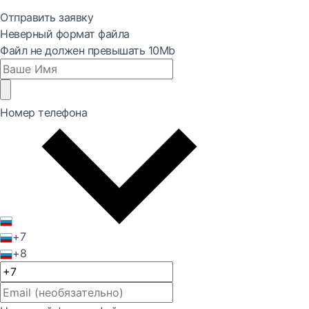
Отправить заявку
Неверный формат файла
Файл не должен превышать 10Mb
Номер телефона
+7
+8