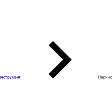
инструмент
Парник