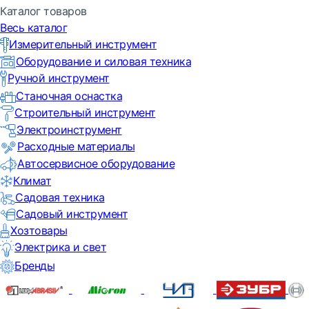
Каталог товаров
Весь каталог
Измерительный инструмент
Оборудование и силовая техника
Ручной инструмент
Станочная оснастка
Строительный инструмент
Электроинструмент
Расходные материалы
Автосервисное оборудование
Климат
Садовая техника
Садовый инструмент
Хозтовары
Электрика и свет
Бренды