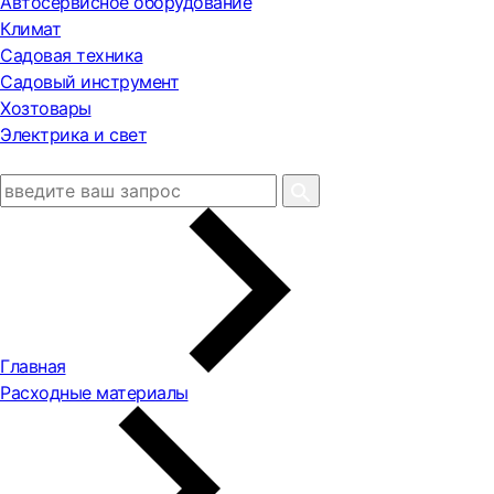
Автосервисное оборудование
Климат
Садовая техника
Садовый инструмент
Хозтовары
Электрика и свет
Главная
Расходные материалы