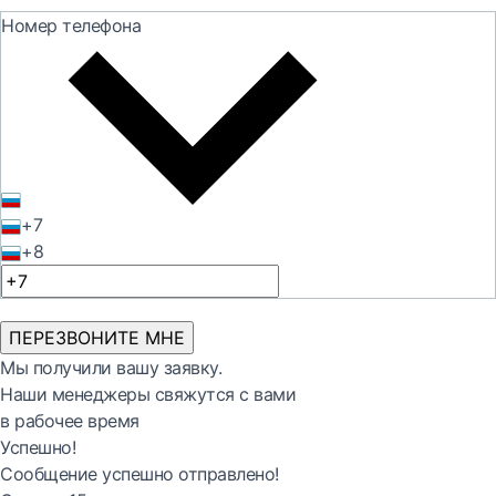
Номер телефона
+7
+8
ПЕРЕЗВОНИТЕ МНЕ
Мы получили вашу заявку.
Наши менеджеры свяжутся с вами
в рабочее время
Успешно!
Сообщение успешно отправлено!