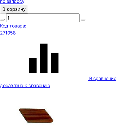
по запросу
В корзину
Код товара:
271058
В сравнение
добавлено к сравению