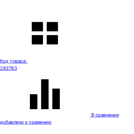
Код товара:
283783
В сравнение
добавлено к сравению