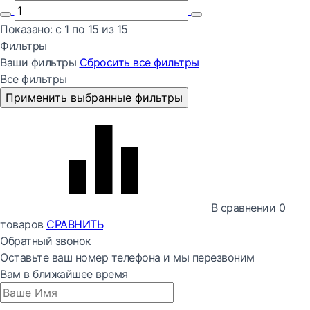
Показано:
с 1 по
15
из
15
Фильтры
Ваши фильтры
Сбросить все
фильтры
Все фильтры
Применить выбранные фильтры
В сравнении
0
товаров
СРАВНИТЬ
Обратный звонок
Оставьте ваш номер телефона и мы перезвоним
Вам в ближайшее время