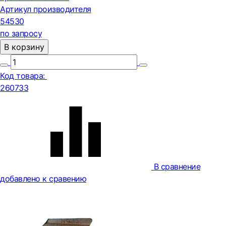
Артикул производителя
54530
по запросу
В корзину
Код товара:
260733
В сравнение
добавлено к сравению