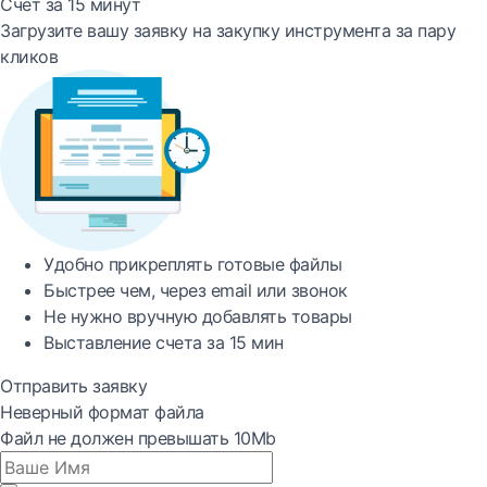
Счет за 15 минут
Загрузите вашу заявку на закупку инструмента за пару
кликов
Удобно
прикреплять готовые файлы
Быстрее
чем, через email или звонок
Не нужно вручную добавлять товары
Выставление счета за
15 мин
Отправить заявку
Неверный формат файла
Файл не должен превышать 10Mb