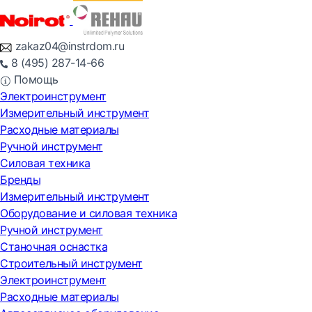
zakaz04@instrdom.ru
8 (495) 287-14-66
Помощь
Электроинструмент
Измерительный инструмент
Расходные материалы
Ручной инструмент
Силовая техника
Бренды
Измерительный инструмент
Оборудование и силовая техника
Ручной инструмент
Станочная оснастка
Строительный инструмент
Электроинструмент
Расходные материалы