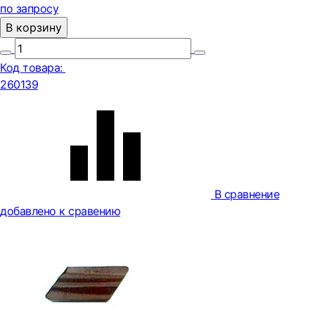
по запросу
В корзину
Код товара:
260139
В сравнение
добавлено к сравению