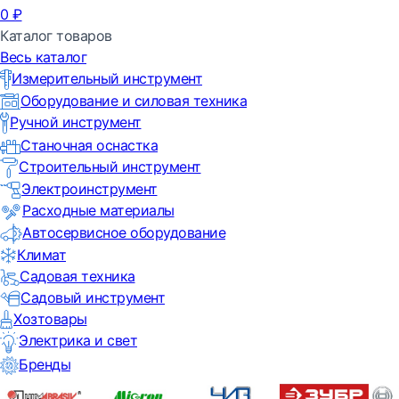
0
₽
Каталог товаров
Весь каталог
Измерительный инструмент
Оборудование и силовая техника
Ручной инструмент
Станочная оснастка
Строительный инструмент
Электроинструмент
Расходные материалы
Автосервисное оборудование
Климат
Садовая техника
Садовый инструмент
Хозтовары
Электрика и свет
Бренды