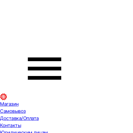
Магазин
Самовывоз
Доставка/Оплата
Контакты
Юридическим лицам