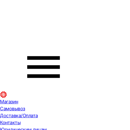
Магазин
Самовывоз
Доставка/Оплата
Контакты
Юридическим лицам