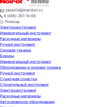
zakaz04@instrdom.ru
8 (495) 287-14-66
Помощь
Электроинструмент
Измерительный инструмент
Расходные материалы
Ручной инструмент
Силовая техника
Бренды
Измерительный инструмент
Оборудование и силовая техника
Ручной инструмент
Станочная оснастка
Строительный инструмент
Электроинструмент
Расходные материалы
Автосервисное оборудование