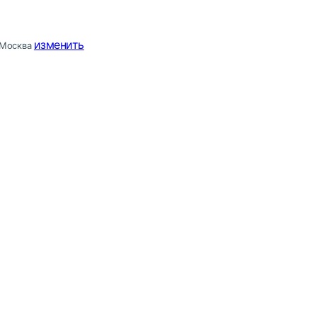
изменить
Москва