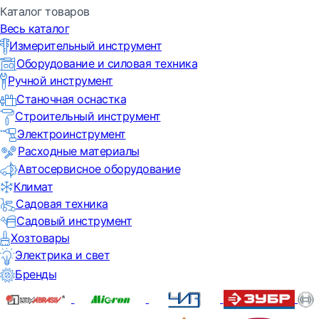
Каталог товаров
Весь каталог
Измерительный инструмент
Оборудование и силовая техника
Ручной инструмент
Станочная оснастка
Строительный инструмент
Электроинструмент
Расходные материалы
Автосервисное оборудование
Климат
Садовая техника
Садовый инструмент
Хозтовары
Электрика и свет
Бренды