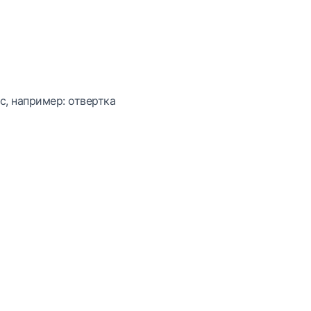
с, например: отвертка