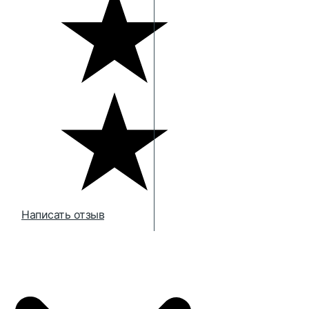
Написать отзыв