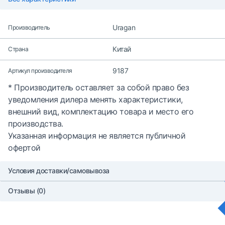
Uragan
Производитель
Китай
Страна
9187
Артикул производителя
* Производитель оставляет за собой право без
уведомления дилера менять характеристики,
внешний вид, комплектацию товара и место его
производства.
Указанная информация не является публичной
офертой
Условия доставки/самовывоза
Отзывы (0)