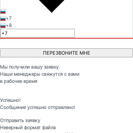
+7
+8
ПЕРЕЗВОНИТЕ МНЕ
Мы получили вашу заявку.
Наши менеджеры свяжутся с вами
в рабочее время
Успешно!
Сообщение успешно отправлено!
Отправить заявку
Неверный формат файла