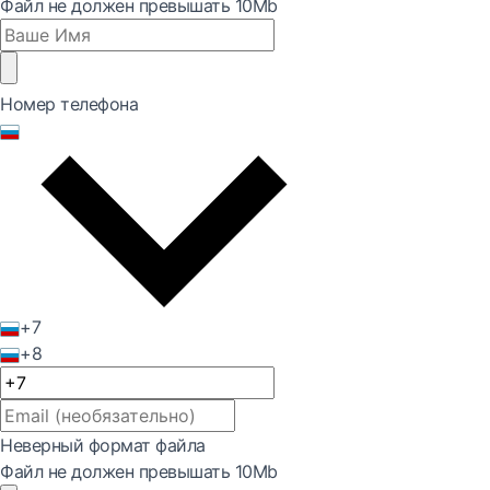
Файл не должен превышать 10Mb
Номер телефона
+7
+8
Неверный формат файла
Файл не должен превышать 10Mb