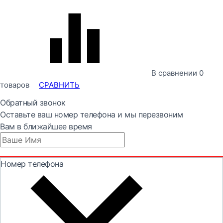
В сравнении
0
товаров
СРАВНИТЬ
Обратный звонок
Оставьте ваш номер телефона и мы перезвоним
Вам в ближайшее время
Номер телефона