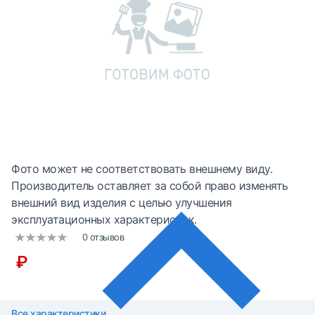
Фото может не соответствовать внешнему виду.
Производитель оставляет за собой право изменять
внешний вид изделия с целью улучшения
эксплуатационных характеристик.
0 отзывов
₽
Все характеристики