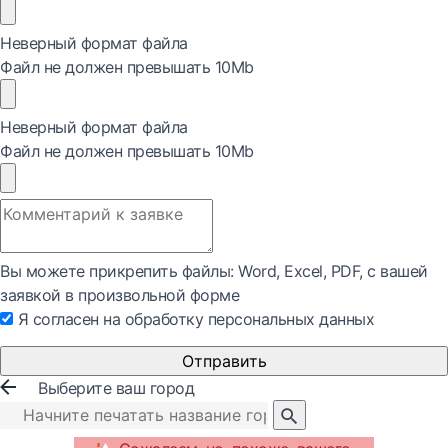
Неверный формат файла
Файл не должен превышать 10Mb
Неверный формат файла
Файл не должен превышать 10Mb
Вы можете прикрепить файлы: Word, Exсel, PDF, с вашей
заявкой в произвольной форме
Я согласен на обработку персональных данных
Отправить
Выберите ваш город