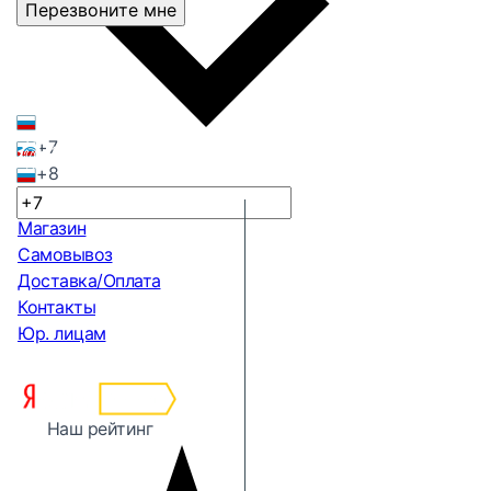
Перезвоните мне
+7
+8
Магазин
Самовывоз
Доставка/Оплата
Контакты
Юр. лицам
Наш рейтинг