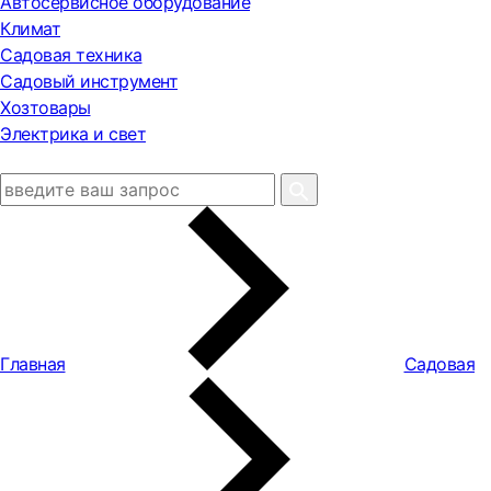
Автосервисное оборудование
Климат
Садовая техника
Садовый инструмент
Хозтовары
Электрика и свет
Главная
Садовая