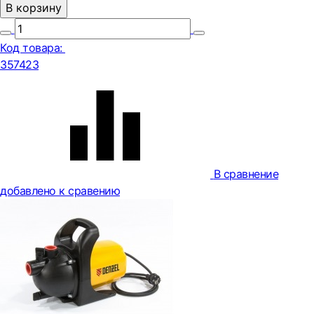
В корзину
Код товара:
357423
В сравнение
добавлено к сравению