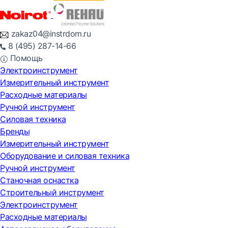
zakaz04@instrdom.ru
8 (495) 287-14-66
Помощь
Электроинструмент
Измерительный инструмент
Расходные материалы
Ручной инструмент
Силовая техника
Бренды
Измерительный инструмент
Оборудование и силовая техника
Ручной инструмент
Станочная оснастка
Строительный инструмент
Электроинструмент
Расходные материалы