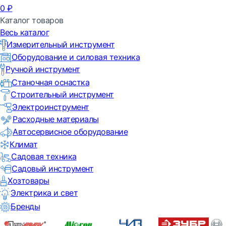
0
₽
Каталог товаров
Весь каталог
Измерительный инструмент
Оборудование и силовая техника
Ручной инструмент
Станочная оснастка
Строительный инструмент
Электроинструмент
Расходные материалы
Автосервисное оборудование
Климат
Садовая техника
Садовый инструмент
Хозтовары
Электрика и свет
Бренды