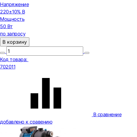
Напряжение
220±10% В
Мощность
50 Вт
по запросу
В корзину
Код товара:
702011
В сравнение
добавлено к сравению