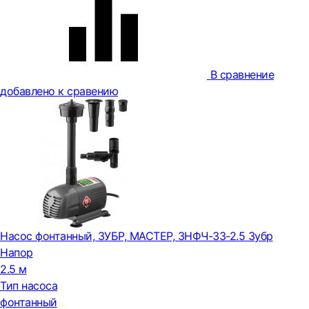
В сравнение
добавлено к сравению
Насос фонтанный, ЗУБР, МАСТЕР, ЗНФЧ-33-2.5 Зубр
Hапор
2.5 м
Тип насоса
фонтанный