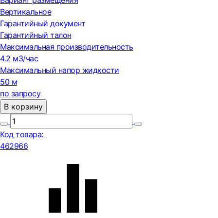
Вариант размещения
Вертикальное
Гарантийный документ
Гарантийный талон
Максимальная производительность
4.2 м3/час
Максимальный напор жидкости
50 м
по запросу
В корзину
Код товара:
462966