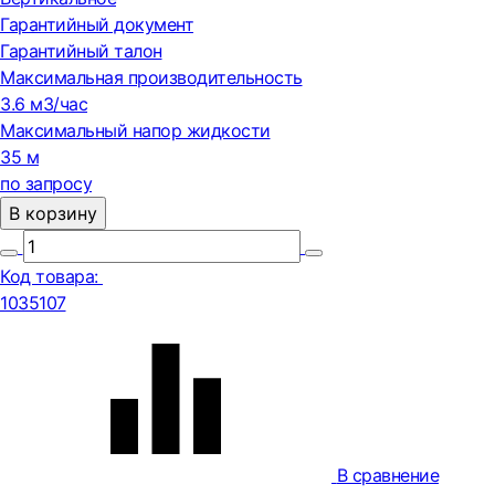
Гарантийный документ
Гарантийный талон
Максимальная производительность
3.6 м3/час
Максимальный напор жидкости
35 м
по запросу
В корзину
Код товара:
1035107
В сравнение