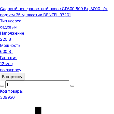
Садовый поверхностный насос GP600 600 Вт, 3000 л/ч,
подъем 35 м, пластик DENZEL 97201
Тип насоса
садовый
Напряжение
220 В
Мощность
600 Вт
Гарантия
12 мес
по запросу
В корзину
Код товара:
309950