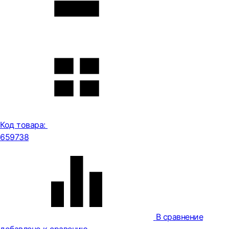
Код товара:
659738
В сравнение