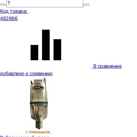
Код товара:
462886
В сравнение
добавлено к сравению