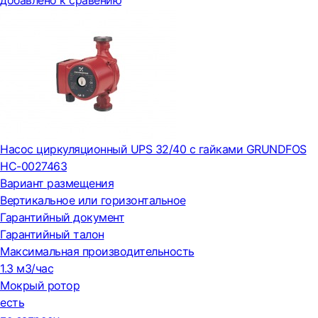
добавлено к сравению
Насос циркуляционный UPS 32/40 с гайками GRUNDFOS
НС-0027463
Вариант размещения
Вертикальное или горизонтальное
Гарантийный документ
Гарантийный талон
Максимальная производительность
1.3 м3/час
Мокрый ротор
есть