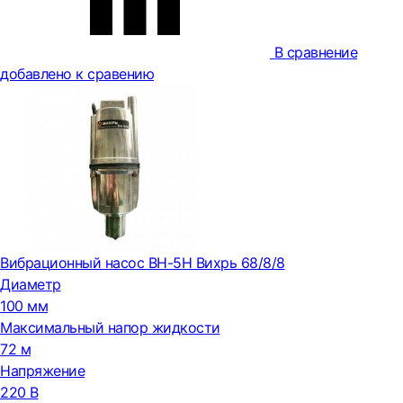
В сравнение
добавлено к сравению
Вибрационный насос ВН-5Н Вихрь 68/8/8
Диаметр
100 мм
Максимальный напор жидкости
72 м
Напряжение
220 В