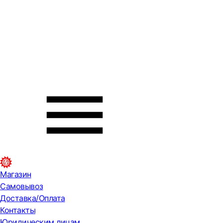
Магазин
Самовывоз
Доставка/Оплата
Контакты
Юридическим лицам