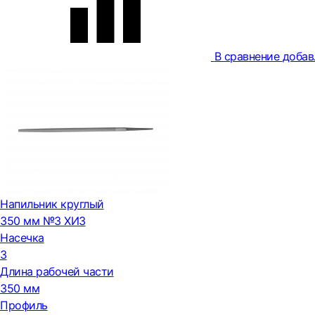
В сравнение
добав
Напильник круглый
350 мм №3 ХИЗ
Насечка
3
Длина рабочей части
350 мм
Профиль