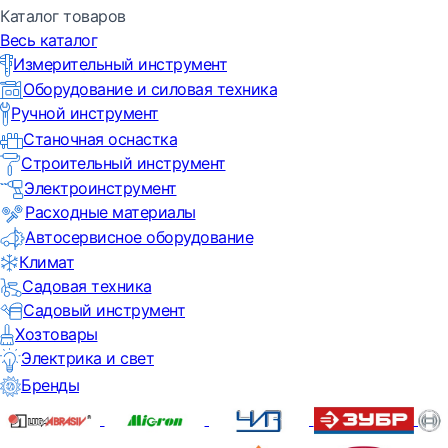
Каталог товаров
Весь каталог
Измерительный инструмент
Оборудование и силовая техника
Ручной инструмент
Станочная оснастка
Строительный инструмент
Электроинструмент
Расходные материалы
Автосервисное оборудование
Климат
Садовая техника
Садовый инструмент
Хозтовары
Электрика и свет
Бренды