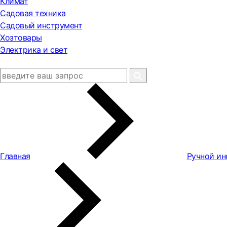
Климат
Садовая техника
Садовый инструмент
Хозтовары
Электрика и свет
Главная
Ручной ин