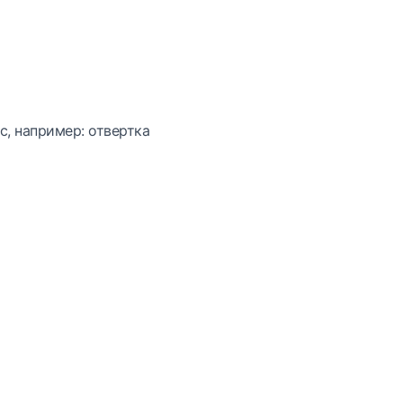
с, например: отвертка