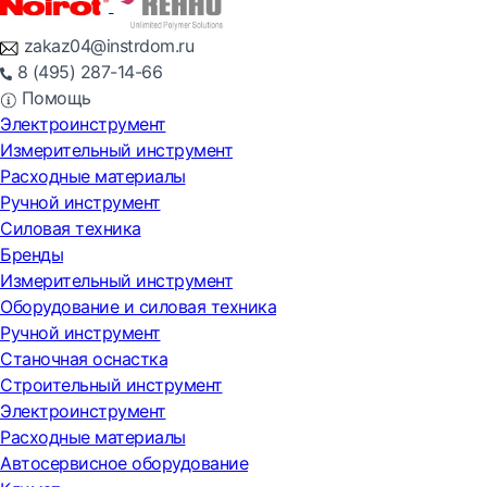
zakaz04@instrdom.ru
8 (495) 287-14-66
Помощь
Электроинструмент
Измерительный инструмент
Расходные материалы
Ручной инструмент
Силовая техника
Бренды
Измерительный инструмент
Оборудование и силовая техника
Ручной инструмент
Станочная оснастка
Строительный инструмент
Электроинструмент
Расходные материалы
Автосервисное оборудование