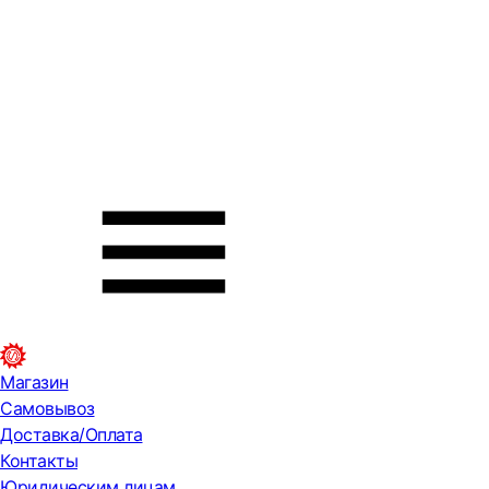
Магазин
Самовывоз
Доставка/Оплата
Контакты
Юридическим лицам