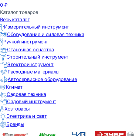
0
₽
Каталог товаров
Весь каталог
Измерительный инструмент
Оборудование и силовая техника
Ручной инструмент
Станочная оснастка
Строительный инструмент
Электроинструмент
Расходные материалы
Автосервисное оборудование
Климат
Садовая техника
Садовый инструмент
Хозтовары
Электрика и свет
Бренды