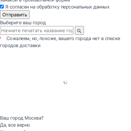
Я согласен на обработку персональных данных
Отправить
Выберите ваш город
Сожалеем, но, похоже, вашего города нет в списке
городов доставки
Ваш город Москва?
Да, все верно