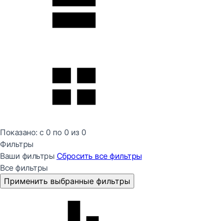
Показано:
с 0 по
0
из
0
Фильтры
Ваши фильтры
Сбросить все
фильтры
Все фильтры
Применить выбранные фильтры