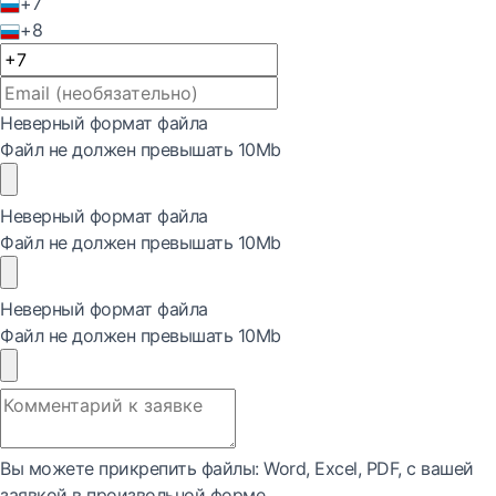
+7
+8
Неверный формат файла
Файл не должен превышать 10Mb
Неверный формат файла
Файл не должен превышать 10Mb
Неверный формат файла
Файл не должен превышать 10Mb
Вы можете прикрепить файлы: Word, Exсel, PDF, с вашей
заявкой в произвольной форме