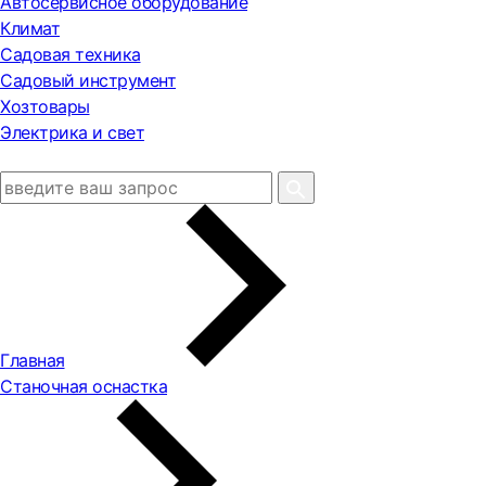
Автосервисное оборудование
Климат
Садовая техника
Садовый инструмент
Хозтовары
Электрика и свет
Главная
Станочная оснастка