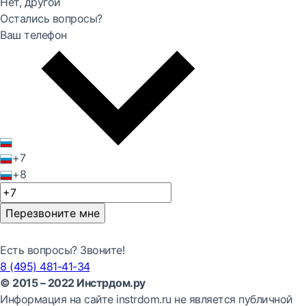
Нет, другой
Остались вопросы?
Ваш телефон
+7
+8
Перезвоните мне
Есть вопросы? Звоните!
8 (495) 481-41-34
© 2015 – 2022 Инстрдом.ру
Информация на сайте instrdom.ru не является публичной