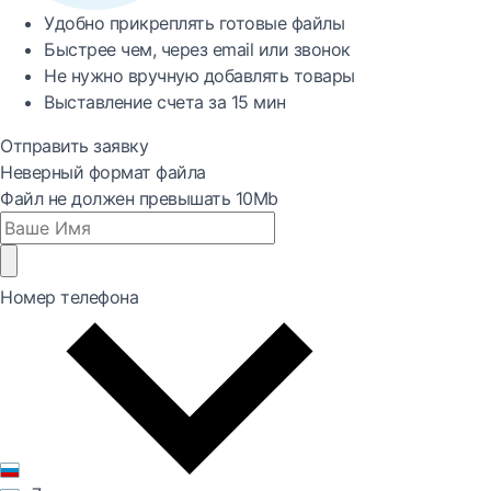
Удобно
прикреплять готовые файлы
Быстрее
чем, через email или звонок
Не нужно вручную добавлять товары
Выставление счета за
15 мин
Отправить заявку
Неверный формат файла
Файл не должен превышать 10Mb
Номер телефона