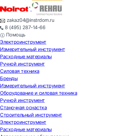
zakaz04@instrdom.ru
8 (495) 287-14-66
Помощь
Электроинструмент
Измерительный инструмент
Расходные материалы
Ручной инструмент
Силовая техника
Бренды
Измерительный инструмент
Оборудование и силовая техника
Ручной инструмент
Станочная оснастка
Строительный инструмент
Электроинструмент
Расходные материалы