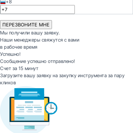
+8
ПЕРЕЗВОНИТЕ МНЕ
Мы получили вашу заявку.
Наши менеджеры свяжутся с вами
в рабочее время
Успешно!
Сообщение успешно отправлено!
Счет за 15 минут
Загрузите вашу заявку на закупку инструмента за пару
кликов