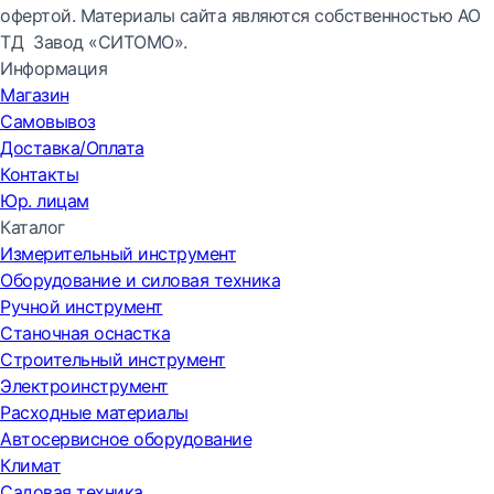
офертой. Материалы сайта являются собственностью АО
ТД Завод «СИТОМО».
Информация
Магазин
Самовывоз
Доставка/Оплата
Контакты
Юр. лицам
Каталог
Измерительный инструмент
Оборудование и силовая техника
Ручной инструмент
Станочная оснастка
Строительный инструмент
Электроинструмент
Расходные материалы
Автосервисное оборудование
Климат
Садовая техника