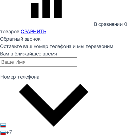
В сравнении
0
товаров
СРАВНИТЬ
Обратный звонок
Оставьте ваш номер телефона и мы перезвоним
Вам в ближайшее время
Номер телефона
+7