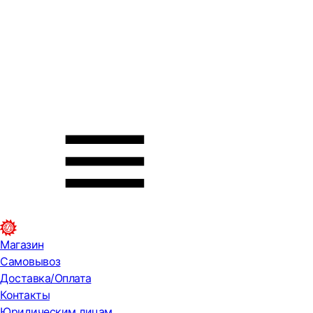
Магазин
Самовывоз
Доставка/Оплата
Контакты
Юридическим лицам