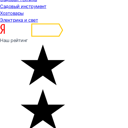
Садовый инструмент
Хозтовары
Электрика и свет
Наш рейтинг