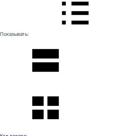
Показывать: