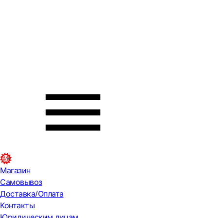
Магазин
Самовывоз
Доставка/Оплата
Контакты
Юридическим лицам