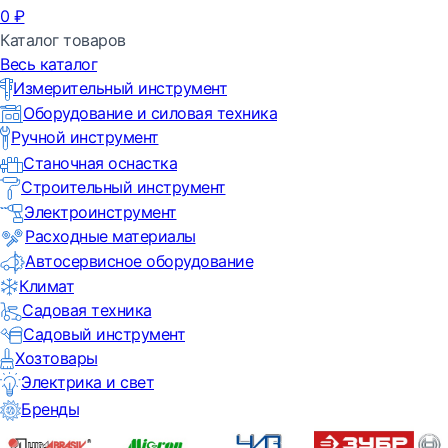
0
₽
Каталог товаров
Весь каталог
Измерительный инструмент
Оборудование и силовая техника
Ручной инструмент
Станочная оснастка
Строительный инструмент
Электроинструмент
Расходные материалы
Автосервисное оборудование
Климат
Садовая техника
Садовый инструмент
Хозтовары
Электрика и свет
Бренды