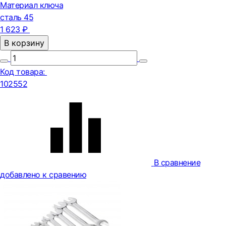
Материал ключа
сталь 45
1 623 ₽
В корзину
Код товара:
102552
В сравнение
добавлено к сравению