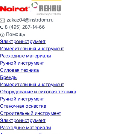
zakaz04@instrdom.ru
8 (495) 287-14-66
Помощь
Электроинструмент
Измерительный инструмент
Расходные материалы
Ручной инструмент
Силовая техника
Бренды
Измерительный инструмент
Оборудование и силовая техника
Ручной инструмент
Станочная оснастка
Строительный инструмент
Электроинструмент
Расходные материалы