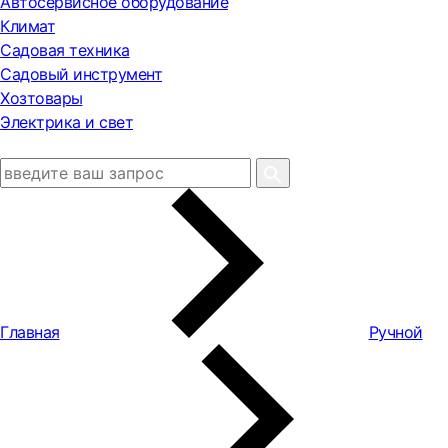
Автосервисное оборудование
Климат
Садовая техника
Садовый инструмент
Хозтовары
Электрика и свет
Главная
Ручной