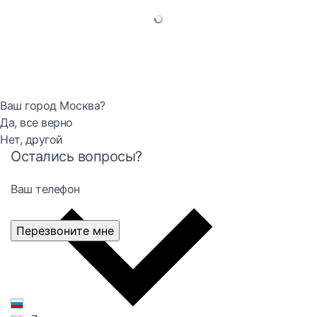
Ваш город Москва?
Да, все верно
Нет, другой
Остались вопросы?
Ваш телефон
Перезвоните мне