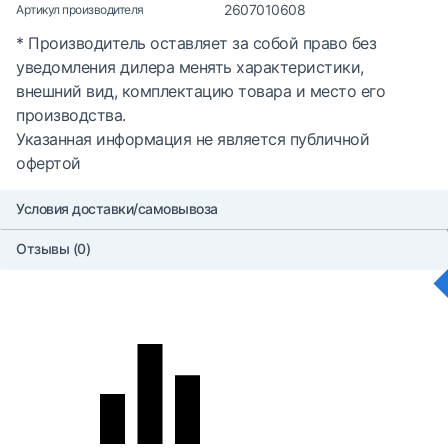
2607010608
Артикул производителя
* Производитель оставляет за собой право без
уведомления дилера менять характеристики,
внешний вид, комплектацию товара и место его
производства.
Указанная информация не является публичной
офертой
Условия доставки/самовывоза
Отзывы (0)