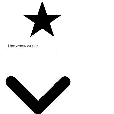
Написать отзыв