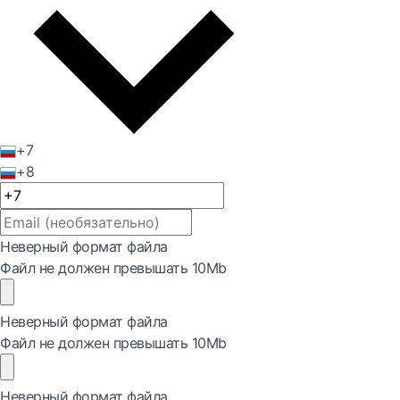
+7
+8
Неверный формат файла
Файл не должен превышать 10Mb
Неверный формат файла
Файл не должен превышать 10Mb
Неверный формат файла