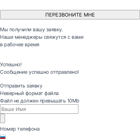
ПЕРЕЗВОНИТЕ МНЕ
Мы получили вашу заявку.
Наши менеджеры свяжутся с вами
в рабочее время
Успешно!
Сообщение успешно отправлено!
Отправить заявку
Неверный формат файла
Файл не должен превышать 10Mb
Номер телефона