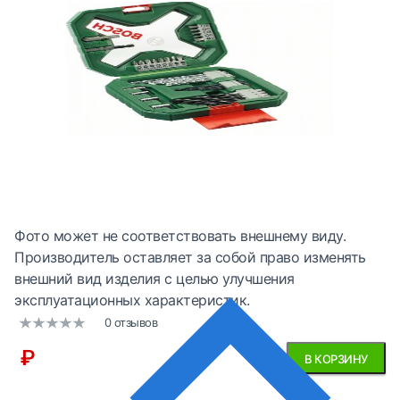
Фото может не соответствовать внешнему виду.
Производитель оставляет за собой право изменять
внешний вид изделия с целью улучшения
эксплуатационных характеристик.
0 отзывов
₽
В КОРЗИНУ