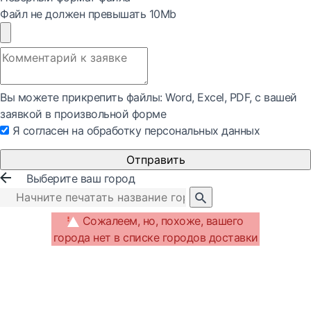
Файл не должен превышать 10Mb
Вы можете прикрепить файлы: Word, Exсel, PDF, с вашей
заявкой в произвольной форме
Я согласен на обработку персональных данных
Отправить
Выберите ваш город
Сожалеем, но, похоже, вашего
города нет в списке городов доставки