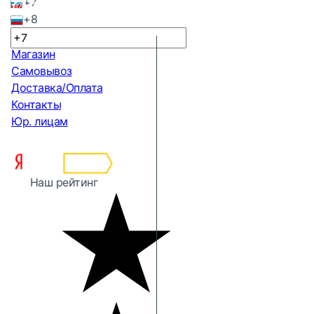
+7
+8
Магазин
Самовывоз
Доставка/Оплата
Контакты
Юр. лицам
Наш рейтинг