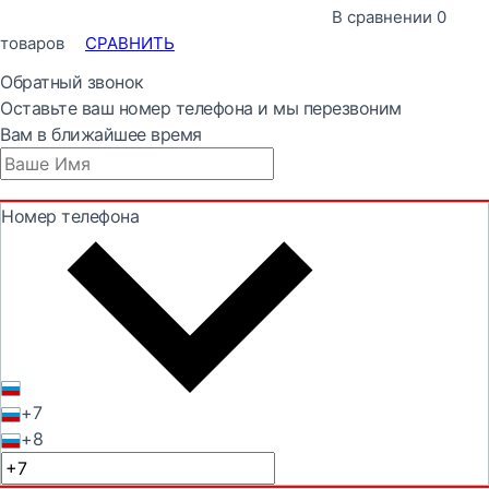
В сравнении
0
товаров
СРАВНИТЬ
Обратный звонок
Оставьте ваш номер телефона и мы перезвоним
Вам в ближайшее время
Номер телефона
+7
+8