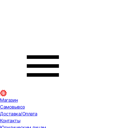
Магазин
Самовывоз
Доставка/Оплата
Контакты
Юридическим лицам