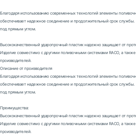
Благодаря использованию современных технологий элементы поливочно
обеспечивает надежное соединение и продолжительный срок службы. 
под прямым углом.
Высококачественный ударопрочный пластик надежно защищает от прот
Изделие совместимо с другими поливочными системами RACO, а также
производителей.
Описание от производителя
Благодаря использованию современных технологий элементы поливочно
обеспечивает надежное соединение и продолжительный срок службы. 
под прямым углом.
Преимущества:
Высококачественный ударопрочный пластик надежно защищает от прот
Изделие совместимо с другими поливочными системами RACO, а также
производителей.