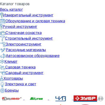
Каталог товаров
Весь каталог
Измерительный инструмент
Оборудование и силовая техника
Ручной инструмент
Станочная оснастка
Строительный инструмент
Электроинструмент
Расходные материалы
Автосервисное оборудование
Климат
Садовая техника
Садовый инструмент
Хозтовары
Электрика и свет
Бренды