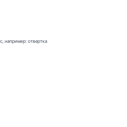
с, например: отвертка