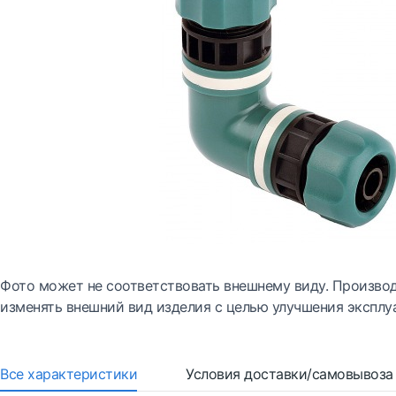
Фото может не соответствовать внешнему виду. Производ
изменять внешний вид изделия с целью улучшения эксплу
Все характеристики
Условия доставки/самовывоза