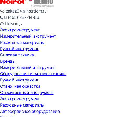
zakaz04@instrdom.ru
8 (495) 287-14-66
Помощь
Электроинструмент
Измерительный инструмент
Расходные материалы
Ручной инструмент
Силовая техника
Бренды
Измерительный инструмент
Оборудование и силовая техника
Ручной инструмент
Станочная оснастка
Строительный инструмент
Электроинструмент
Расходные материалы
Автосервисное оборудование