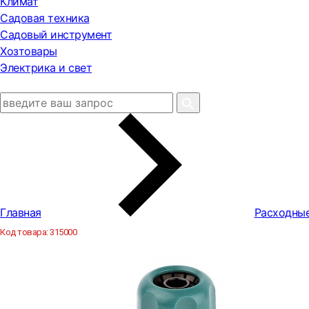
Климат
Садовая техника
Садовый инструмент
Хозтовары
Электрика и свет
Главная
Расходны
Код товара:
315000