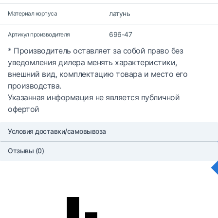
латунь
Материал корпуса
696-47
Артикул производителя
* Производитель оставляет за собой право без
уведомления дилера менять характеристики,
внешний вид, комплектацию товара и место его
производства.
Указанная информация не является публичной
офертой
Условия доставки/самовывоза
Отзывы (0)