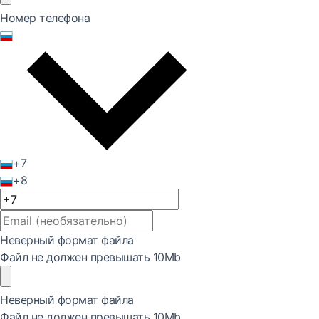
Номер телефона
+7
+8
Неверный формат файла
Файл не должен превышать 10Mb
Неверный формат файла
Файл не должен превышать 10Mb