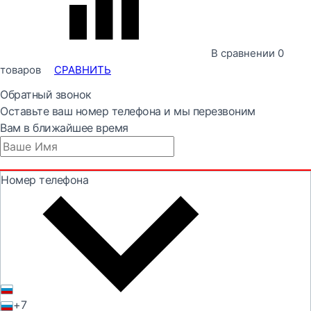
В сравнении
0
товаров
СРАВНИТЬ
Обратный звонок
Оставьте ваш номер телефона и мы перезвоним
Вам в ближайшее время
Номер телефона
+7