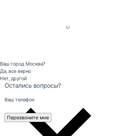
Ваш город Москва?
Да, все верно
Нет, другой
Остались вопросы?
Ваш телефон
Перезвоните мне