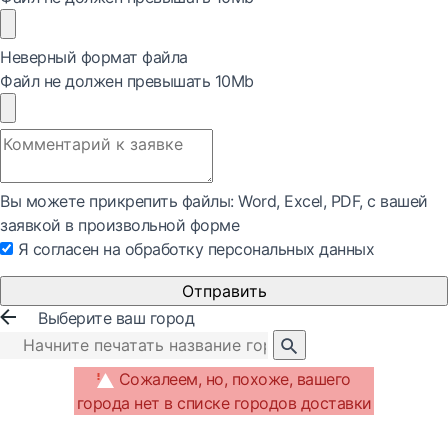
Неверный формат файла
Файл не должен превышать 10Mb
Вы можете прикрепить файлы: Word, Exсel, PDF, с вашей
заявкой в произвольной форме
Я согласен на обработку персональных данных
Отправить
Выберите ваш город
Сожалеем, но, похоже, вашего
города нет в списке городов доставки