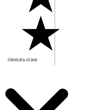
Написать отзыв