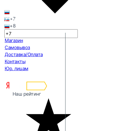
+7
+8
Магазин
Самовывоз
Доставка/Оплата
Контакты
Юр. лицам
Наш рейтинг