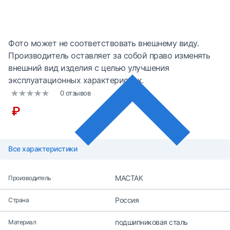
Фото может не соответствовать внешнему виду.
Производитель оставляет за собой право изменять
внешний вид изделия с целью улучшения
эксплуатационных характеристик.
0 отзывов
₽
Все характеристики
МАСТАК
Производитель
Россия
Страна
подшипниковая сталь
Материал