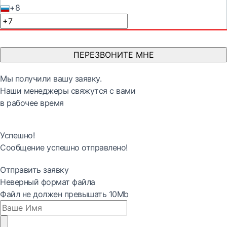
+8
ПЕРЕЗВОНИТЕ МНЕ
Мы получили вашу заявку.
Наши менеджеры свяжутся с вами
в рабочее время
Успешно!
Сообщение успешно отправлено!
Отправить заявку
Неверный формат файла
Файл не должен превышать 10Mb