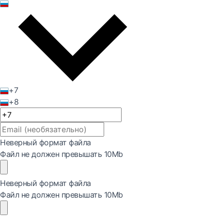
+7
+8
Неверный формат файла
Файл не должен превышать 10Mb
Неверный формат файла
Файл не должен превышать 10Mb