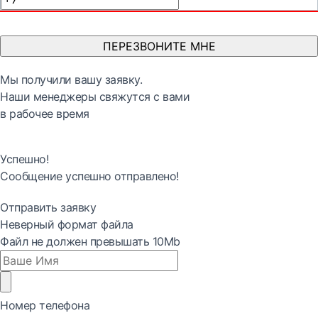
ПЕРЕЗВОНИТЕ МНЕ
Мы получили вашу заявку.
Наши менеджеры свяжутся с вами
в рабочее время
Успешно!
Сообщение успешно отправлено!
Отправить заявку
Неверный формат файла
Файл не должен превышать 10Mb
Номер телефона