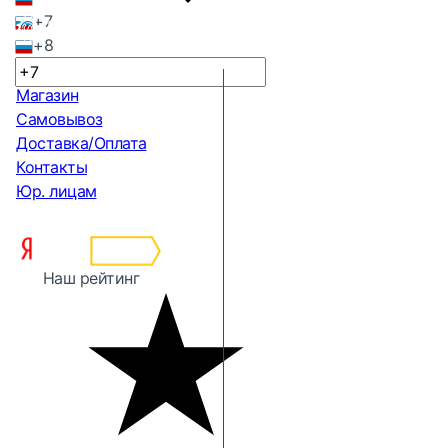
+7
+8
Магазин
Самовывоз
Доставка/Оплата
Контакты
Юр. лицам
Наш рейтинг