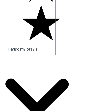
Написать отзыв