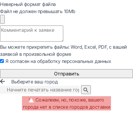
Неверный формат файла
Файл не должен превышать 10Mb
Вы можете прикрепить файлы: Word, Exсel, PDF, с вашей
заявкой в произвольной форме
Я согласен на обработку персональных данных
Отправить
Выберите ваш город
Сожалеем, но, похоже, вашего
города нет в списке городов доставки