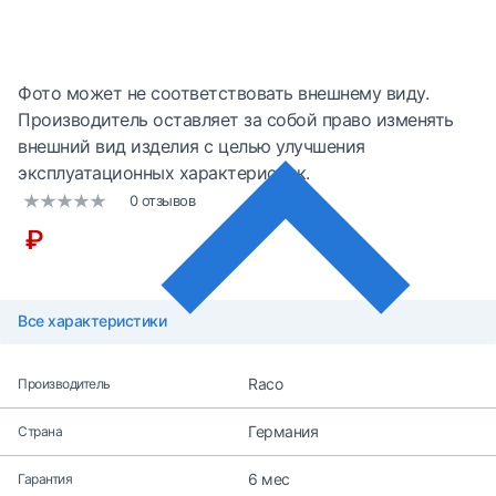
Фото может не соответствовать внешнему виду.
Производитель оставляет за собой право изменять
внешний вид изделия с целью улучшения
эксплуатационных характеристик.
0 отзывов
₽
Все характеристики
Raco
Производитель
Германия
Страна
6 мес
Гарантия