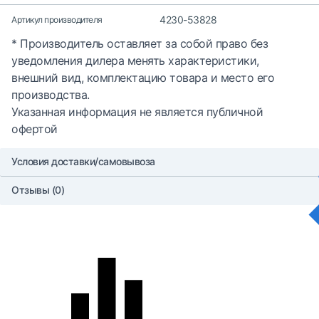
4230-53828
Артикул производителя
* Производитель оставляет за собой право без
уведомления дилера менять характеристики,
внешний вид, комплектацию товара и место его
производства.
Указанная информация не является публичной
офертой
Условия доставки/самовывоза
Отзывы (0)