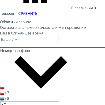
В сравнении
0
товаров
СРАВНИТЬ
Обратный звонок
Оставьте ваш номер телефона и мы перезвоним
Вам в ближайшее время
Номер телефона
+7
+8