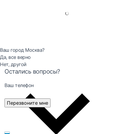
Ваш город Москва?
Да, все верно
Нет, другой
Остались вопросы?
Ваш телефон
Перезвоните мне