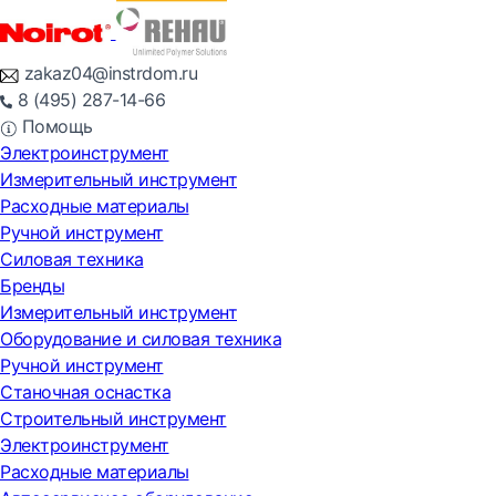
zakaz04@instrdom.ru
8 (495) 287-14-66
Помощь
Электроинструмент
Измерительный инструмент
Расходные материалы
Ручной инструмент
Силовая техника
Бренды
Измерительный инструмент
Оборудование и силовая техника
Ручной инструмент
Станочная оснастка
Строительный инструмент
Электроинструмент
Расходные материалы