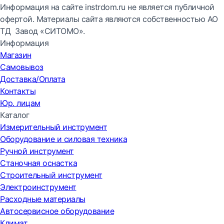
Информация на сайте instrdom.ru не является публичной
офертой. Материалы сайта являются собственностью АО
ТД Завод «СИТОМО».
Информация
Магазин
Самовывоз
Доставка/Оплата
Контакты
Юр. лицам
Каталог
Измерительный инструмент
Оборудование и силовая техника
Ручной инструмент
Станочная оснастка
Строительный инструмент
Электроинструмент
Расходные материалы
Автосервисное оборудование
Климат