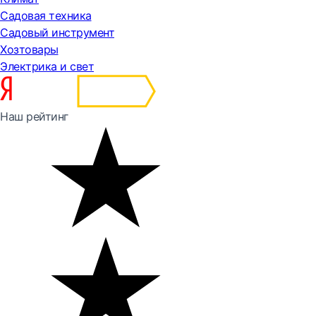
Садовая техника
Садовый инструмент
Хозтовары
Электрика и свет
Наш рейтинг