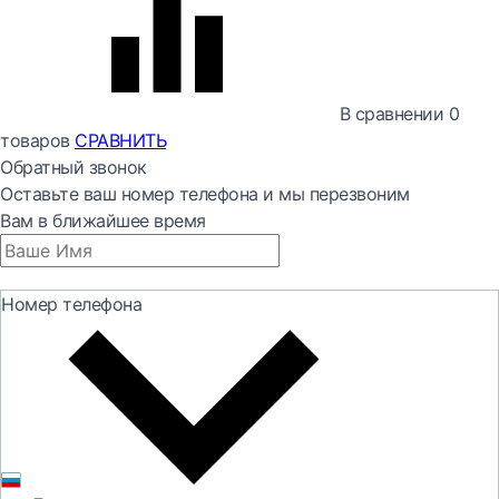
В сравнении
0
товаров
СРАВНИТЬ
Обратный звонок
Оставьте ваш номер телефона и мы перезвоним
Вам в ближайшее время
Номер телефона