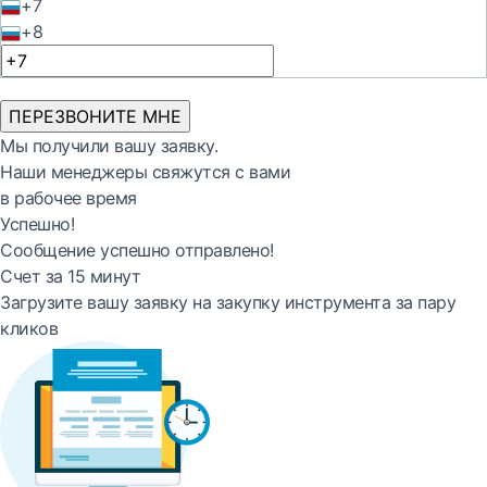
+7
+8
ПЕРЕЗВОНИТЕ МНЕ
Мы получили вашу заявку.
Наши менеджеры свяжутся с вами
в рабочее время
Успешно!
Сообщение успешно отправлено!
Счет за 15 минут
Загрузите вашу заявку на закупку инструмента за пару
кликов