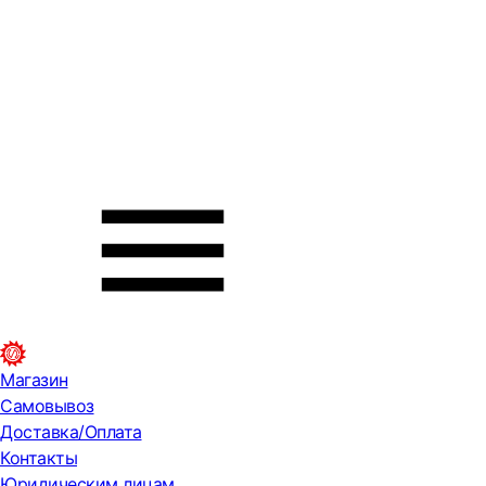
Магазин
Самовывоз
Доставка/Оплата
Контакты
Юридическим лицам