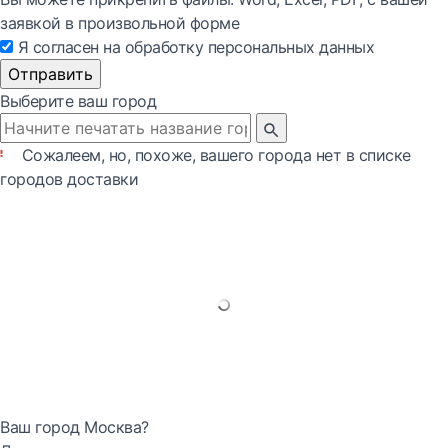
заявкой в произвольной форме
Я согласен на обработку персональных данных
Отправить
Выберите ваш город
Сожалеем, но, похоже, вашего города нет в списке
городов доставки
Ваш город Москва?