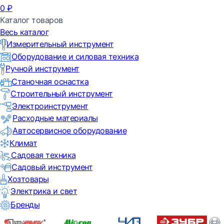
0
₽
Каталог товаров
Весь каталог
Измерительный инструмент
Оборудование и силовая техника
Ручной инструмент
Станочная оснастка
Строительный инструмент
Электроинструмент
Расходные материалы
Автосервисное оборудование
Климат
Садовая техника
Садовый инструмент
Хозтовары
Электрика и свет
Бренды