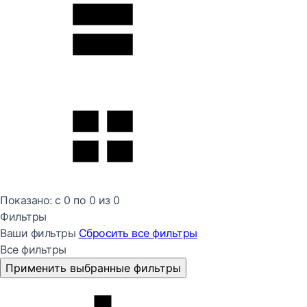
Показано:
с 0 по
0
из
0
Фильтры
Ваши фильтры
Сбросить все
фильтры
Все фильтры
Применить выбранные фильтры