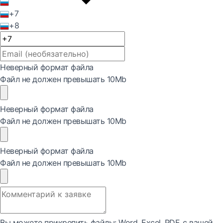
+7
+8
Неверный формат файла
Файл не должен превышать 10Mb
Неверный формат файла
Файл не должен превышать 10Mb
Неверный формат файла
Файл не должен превышать 10Mb
Вы можете прикрепить файлы: Word, Exсel, PDF, с вашей