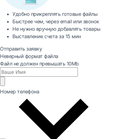
Удобно
прикреплять готовые файлы
Быстрее
чем, через email или звонок
Не нужно вручную добавлять товары
Выставление счета за
15 мин
Отправить заявку
Неверный формат файла
Файл не должен превышать 10Mb
Номер телефона