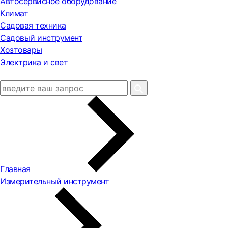
Автосервисное оборудование
Климат
Садовая техника
Садовый инструмент
Хозтовары
Электрика и свет
Главная
Измерительный инструмент