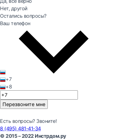
Да, все верно
Нет, другой
Остались вопросы?
Ваш телефон
+7
+8
Перезвоните мне
Есть вопросы? Звоните!
8 (495) 481-41-34
© 2015 – 2022 Инстрдом.ру