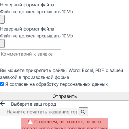
Неверный формат файла
Файл не должен превышать 10Mb
Неверный формат файла
Файл не должен превышать 10Mb
Вы можете прикрепить файлы: Word, Exсel, PDF, с вашей
заявкой в произвольной форме
Я согласен на обработку персональных данных
Отправить
Выберите ваш город
Сожалеем, но, похоже, вашего
города нет в списке городов доставки