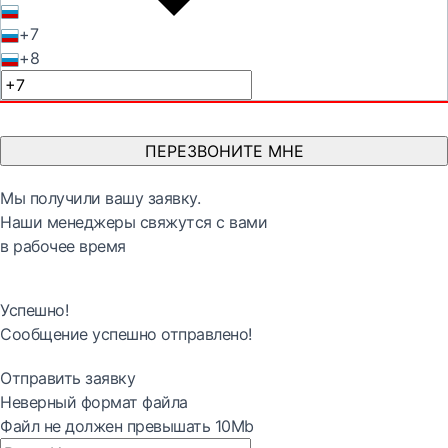
+7
+8
ПЕРЕЗВОНИТЕ МНЕ
Мы получили вашу заявку.
Наши менеджеры свяжутся с вами
в рабочее время
Успешно!
Сообщение успешно отправлено!
Отправить заявку
Неверный формат файла
Файл не должен превышать 10Mb