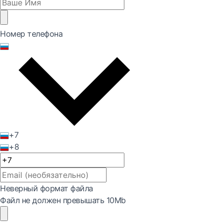
Номер телефона
+7
+8
Неверный формат файла
Файл не должен превышать 10Mb