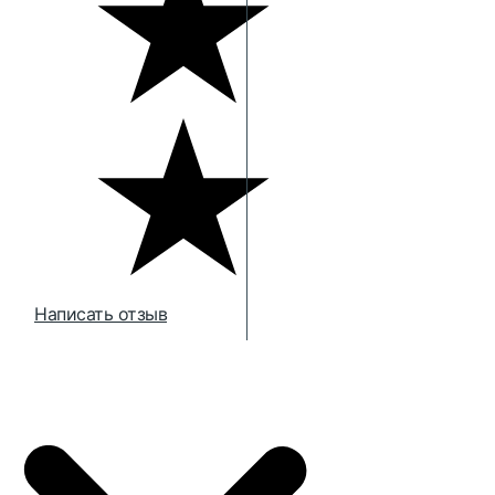
Написать отзыв