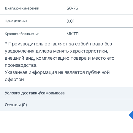
50-75
Диапазон измерений
0.01
Цена деления
МК-ТП
Краткое обозначение
* Производитель оставляет за собой право без
уведомления дилера менять характеристики,
внешний вид, комплектацию товара и место его
производства.
Указанная информация не является публичной
офертой
Условия доставки/самовывоза
Отзывы (0)