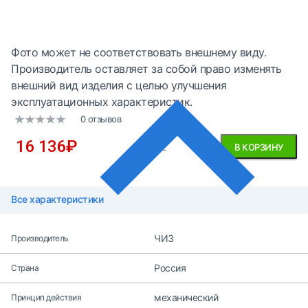
Фото может не соответствовать внешнему виду.
Производитель оставляет за собой право изменять
внешний вид изделия с целью улучшения
эксплуатационных характеристик.
0 отзывов
16 136
₽
без НДС
В КОРЗИНУ
Все характеристики
ЧИЗ
Производитель
Россия
Страна
механический
Принцип действия