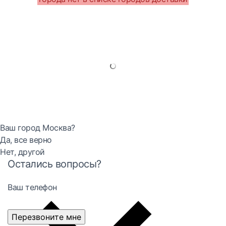
Ваш город Москва?
Да, все верно
Нет, другой
Остались вопросы?
Ваш телефон
Перезвоните мне