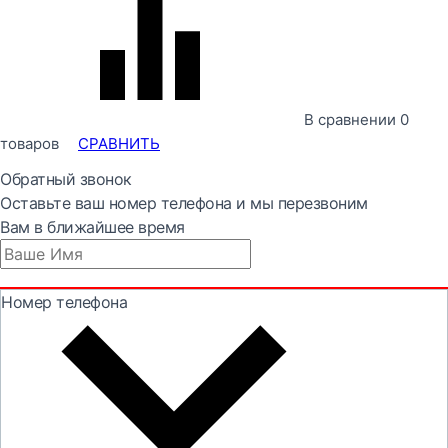
В сравнении
0
товаров
СРАВНИТЬ
Обратный звонок
Оставьте ваш номер телефона и мы перезвоним
Вам в ближайшее время
Номер телефона