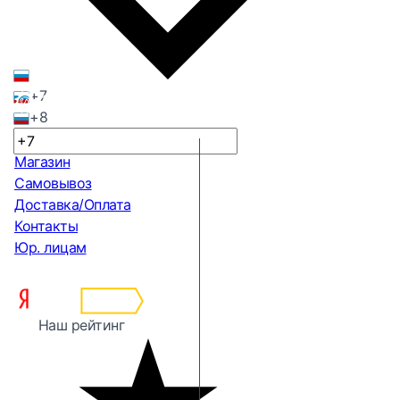
+7
+8
Магазин
Самовывоз
Доставка/Оплата
Контакты
Юр. лицам
Наш рейтинг