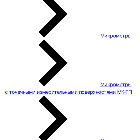
Микрометры
Микрометры
с точечными измерительными поверхностями МК-ТП