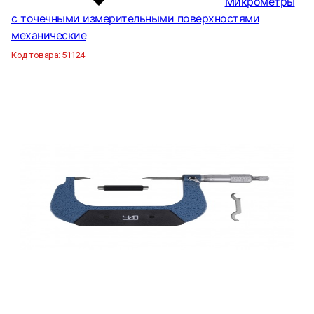
Микрометры
с точечными измерительными поверхностями
механические
Код товара:
51124