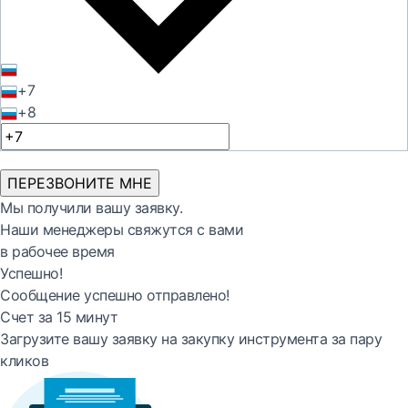
+7
+8
ПЕРЕЗВОНИТЕ МНЕ
Мы получили вашу заявку.
Наши менеджеры свяжутся с вами
в рабочее время
Успешно!
Сообщение успешно отправлено!
Счет за 15 минут
Загрузите вашу заявку на закупку инструмента за пару
кликов