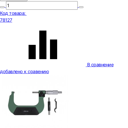
Код товара:
78127
В сравнение
добавлено к сравению