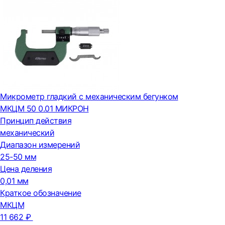
Микрометр гладкий с механическим бегунком
МКЦМ 50 0.01 МИКРОН
Принцип действия
механический
Диапазон измерений
25-50 мм
Цена деления
0,01 мм
Краткое обозначение
МКЦМ
11 662 ₽