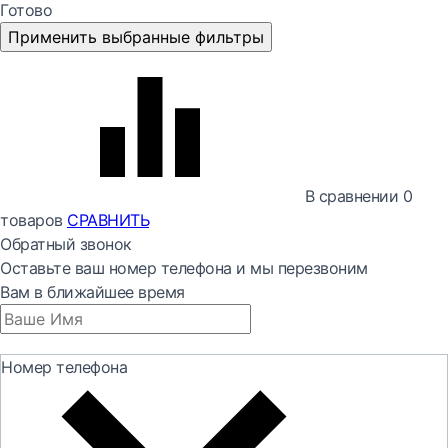
Готово
Применить выбранные фильтры
В сравнении
0
товаров
СРАВНИТЬ
Обратный звонок
Оставьте ваш номер телефона и мы перезвоним
Вам в ближайшее время
Номер телефона