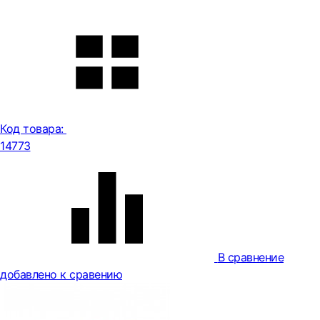
Код товара:
14773
В сравнение
добавлено к сравению