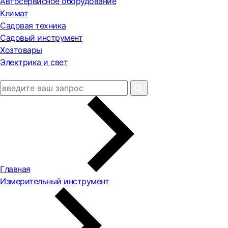
Автосервисное оборудование
Климат
Садовая техника
Садовый инструмент
Хозтовары
Электрика и свет
Главная
Измерительный инструмент