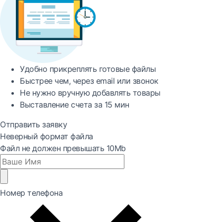
Удобно
прикреплять готовые файлы
Быстрее
чем, через email или звонок
Не нужно вручную добавлять товары
Выставление счета за
15 мин
Отправить заявку
Неверный формат файла
Файл не должен превышать 10Mb
Номер телефона