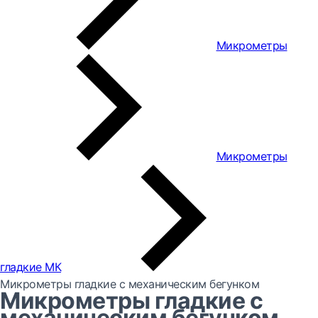
Микрометры
Микрометры
гладкие МК
Микрометры гладкие с механическим бегунком
Микрометры гладкие с
механическим бегунком