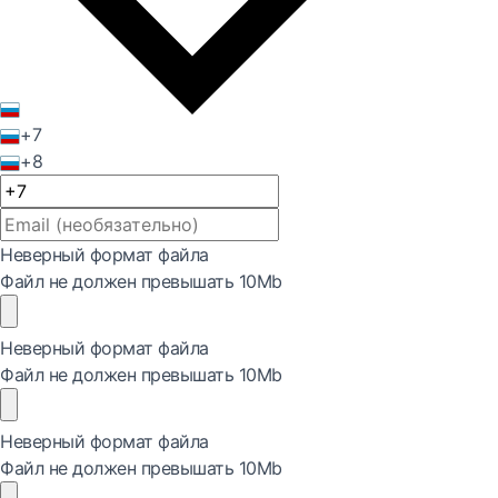
+7
+8
Неверный формат файла
Файл не должен превышать 10Mb
Неверный формат файла
Файл не должен превышать 10Mb
Неверный формат файла
Файл не должен превышать 10Mb