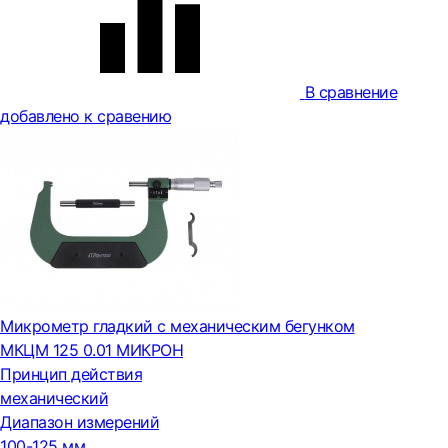
В сравнение
добавлено к сравению
Микрометр гладкий с механическим бегунком
МКЦМ 125 0.01 МИКРОН
Принцип действия
механический
Диапазон измерений
100-125 мм