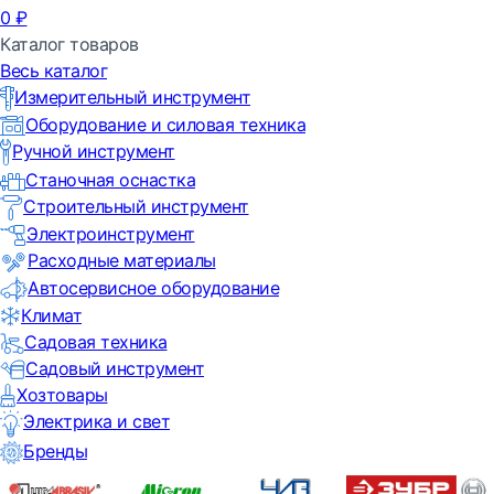
0
₽
Каталог товаров
Весь каталог
Измерительный инструмент
Оборудование и силовая техника
Ручной инструмент
Станочная оснастка
Строительный инструмент
Электроинструмент
Расходные материалы
Автосервисное оборудование
Климат
Садовая техника
Садовый инструмент
Хозтовары
Электрика и свет
Бренды