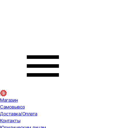
Магазин
Самовывоз
Доставка/Оплата
Контакты
Юридическим лицам