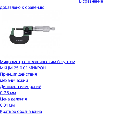
В сравнение
добавлено к сравению
Микрометр с механическим бегунком
МКЦМ 25 0.01 МИКРОН
Принцип действия
механический
Диапазон измерений
0-25 мм
Цена деления
0,01 мм
Краткое обозначение