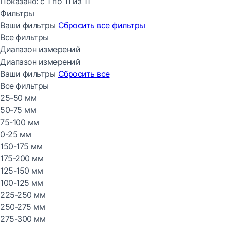
Показано:
с 1 по
11
из
11
Фильтры
Ваши фильтры
Сбросить все
фильтры
Все фильтры
Диапазон измерений
Диапазон измерений
Ваши фильтры
Сбросить все
Все фильтры
25-50 мм
50-75 мм
75-100 мм
0-25 мм
150-175 мм
175-200 мм
125-150 мм
100-125 мм
225-250 мм
250-275 мм
275-300 мм