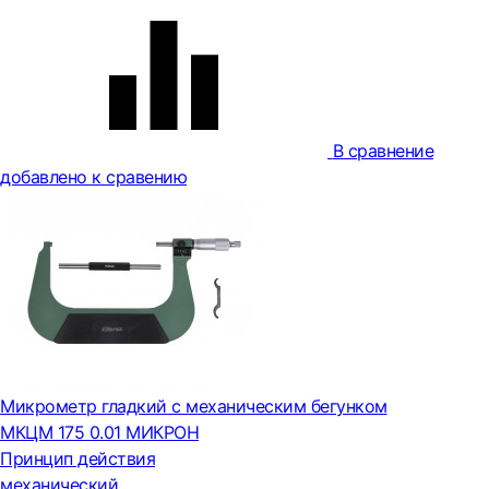
В сравнение
добавлено к сравению
Микрометр гладкий с механическим бегунком
МКЦМ 175 0.01 МИКРОН
Принцип действия
механический