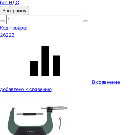
без НДС
В корзину
Код товара:
26222
В сравнение
добавлено к сравению