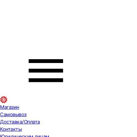
Магазин
Самовывоз
Доставка/Оплата
Контакты
Юридическим лицам