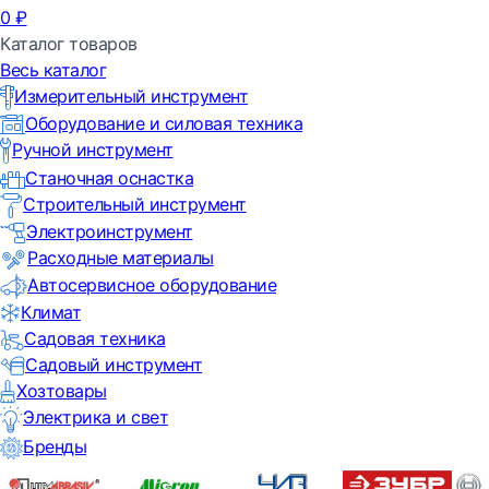
0
₽
Каталог товаров
Весь каталог
Измерительный инструмент
Оборудование и силовая техника
Ручной инструмент
Станочная оснастка
Строительный инструмент
Электроинструмент
Расходные материалы
Автосервисное оборудование
Климат
Садовая техника
Садовый инструмент
Хозтовары
Электрика и свет
Бренды