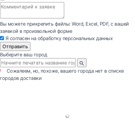
Вы можете прикрепить файлы: Word, Exсel, PDF, с вашей
заявкой в произвольной форме
Я согласен на обработку персональных данных
Отправить
Выберите ваш город
Сожалеем, но, похоже, вашего города нет в списке
городов доставки