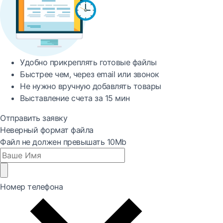
Удобно
прикреплять готовые файлы
Быстрее
чем, через email или звонок
Не нужно вручную добавлять товары
Выставление счета за
15 мин
Отправить заявку
Неверный формат файла
Файл не должен превышать 10Mb
Номер телефона