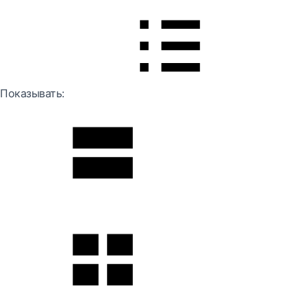
Показывать: