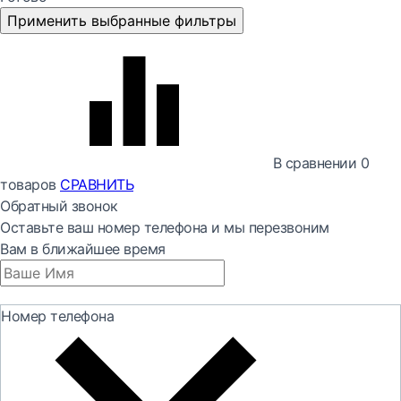
Применить выбранные фильтры
В сравнении
0
товаров
СРАВНИТЬ
Обратный звонок
Оставьте ваш номер телефона и мы перезвоним
Вам в ближайшее время
Номер телефона