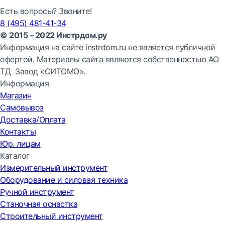
Есть вопросы? Звоните!
8 (495) 481-41-34
© 2015 – 2022 Инстрдом.ру
Информация на сайте instrdom.ru не является публичной
офертой. Материалы сайта являются собственностью АО
ТД Завод «СИТОМО».
Информация
Магазин
Самовывоз
Доставка/Оплата
Контакты
Юр. лицам
Каталог
Измерительный инструмент
Оборудование и силовая техника
Ручной инструмент
Станочная оснастка
Строительный инструмент