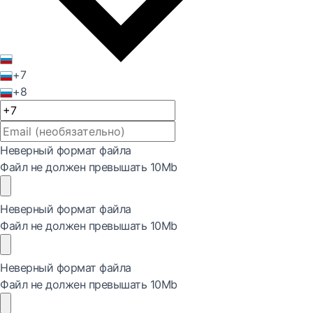
+7
+8
Неверный формат файла
Файл не должен превышать 10Mb
Неверный формат файла
Файл не должен превышать 10Mb
Неверный формат файла
Файл не должен превышать 10Mb