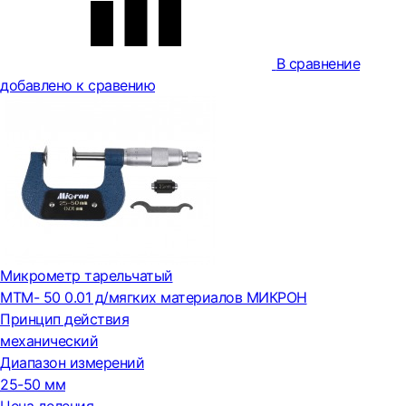
В сравнение
добавлено к сравению
Микрометр тарельчатый
МТМ- 50 0.01 д/мягких материалов МИКРОН
Принцип действия
механический
Диапазон измерений
25-50 мм