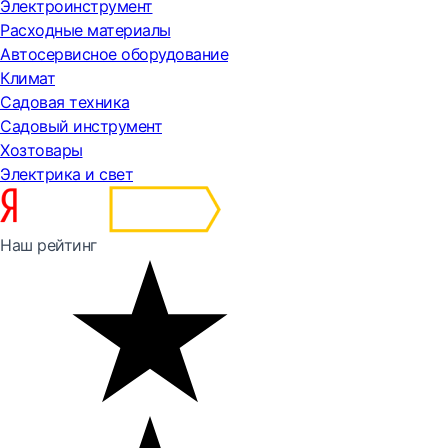
Электроинструмент
Расходные материалы
Автосервисное оборудование
Климат
Садовая техника
Садовый инструмент
Хозтовары
Электрика и свет
Наш рейтинг