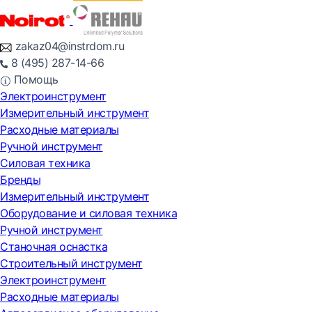
zakaz04@instrdom.ru
8 (495) 287-14-66
Помощь
Электроинструмент
Измерительный инструмент
Расходные материалы
Ручной инструмент
Силовая техника
Бренды
Измерительный инструмент
Оборудование и силовая техника
Ручной инструмент
Станочная оснастка
Строительный инструмент
Электроинструмент
Расходные материалы