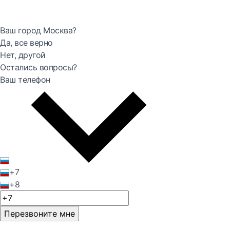
Ваш город Москва?
Да, все верно
Нет, другой
Остались вопросы?
Ваш телефон
+7
+8
Перезвоните мне