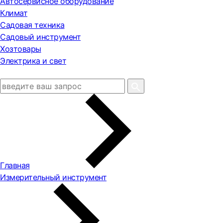
Автосервисное оборудование
Климат
Садовая техника
Садовый инструмент
Хозтовары
Электрика и свет
Главная
Измерительный инструмент