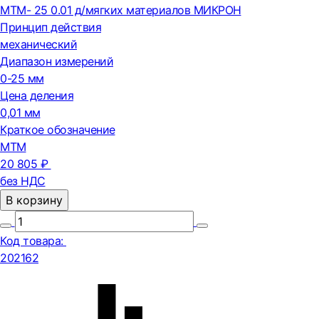
МТМ- 25 0.01 д/мягких материалов МИКРОН
Принцип действия
механический
Диапазон измерений
0-25 мм
Цена деления
0,01 мм
Краткое обозначение
МТМ
20 805 ₽
без НДС
В корзину
Код товара:
202162