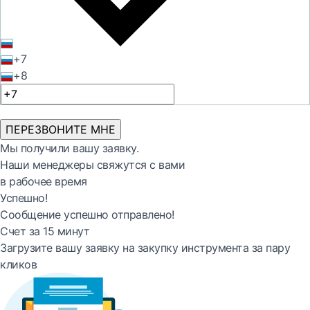
+7
+8
ПЕРЕЗВОНИТЕ МНЕ
Мы получили вашу заявку.
Наши менеджеры свяжутся с вами
в рабочее время
Успешно!
Сообщение успешно отправлено!
Счет за 15 минут
Загрузите вашу заявку на закупку инструмента за пару
кликов