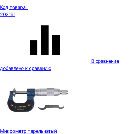
Код товара:
202161
В сравнение
добавлено к сравению
Микрометр тарельчатый