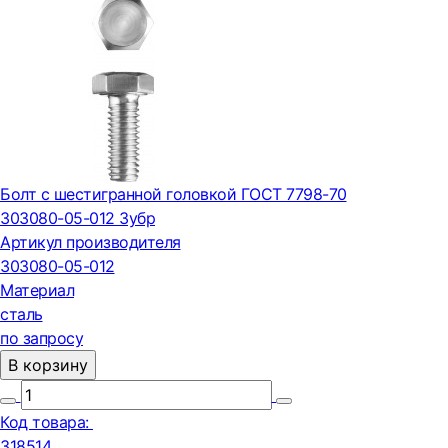
Болт с шестигранной головкой ГОСТ 7798-70
303080-05-012 Зубр
Артикул производителя
303080-05-012
Материал
сталь
по запросу
В корзину
Код товара:
318514