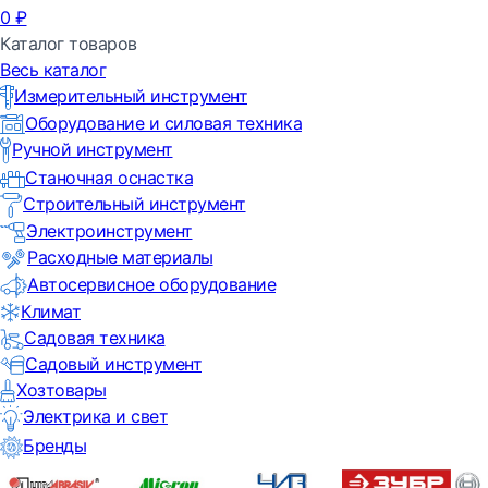
0
₽
Каталог товаров
Весь каталог
Измерительный инструмент
Оборудование и силовая техника
Ручной инструмент
Станочная оснастка
Строительный инструмент
Электроинструмент
Расходные материалы
Автосервисное оборудование
Климат
Садовая техника
Садовый инструмент
Хозтовары
Электрика и свет
Бренды