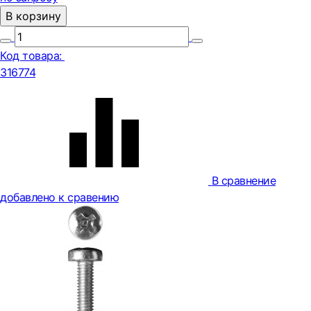
В корзину
Код товара:
316774
В сравнение
добавлено к сравению