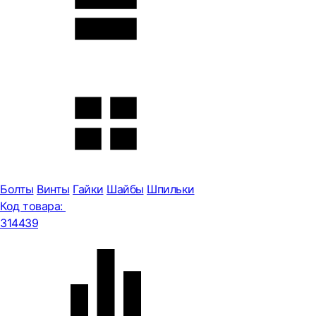
Болты
Винты
Гайки
Шайбы
Шпильки
Код товара:
314439