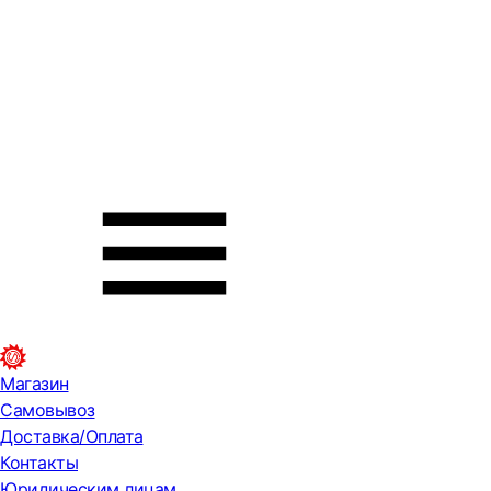
Магазин
Самовывоз
Доставка/Оплата
Контакты
Юридическим лицам