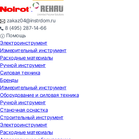
zakaz04@instrdom.ru
8 (495) 287-14-66
Помощь
Электроинструмент
Измерительный инструмент
Расходные материалы
Ручной инструмент
Силовая техника
Бренды
Измерительный инструмент
Оборудование и силовая техника
Ручной инструмент
Станочная оснастка
Строительный инструмент
Электроинструмент
Расходные материалы