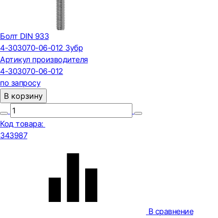
Болт DIN 933
4-303070-06-012 Зубр
Артикул производителя
4-303070-06-012
по запросу
В корзину
Код товара:
343987
В сравнение