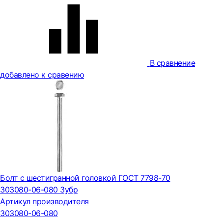
В сравнение
добавлено к сравению
Болт с шестигранной головкой ГОСТ 7798-70
303080-06-080 Зубр
Артикул производителя
303080-06-080