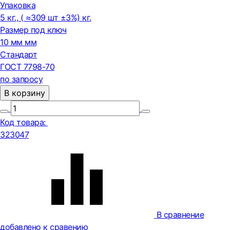
Упаковка
5 кг., ( ≈309 шт ±3%) кг.
Размер под ключ
10 мм мм
Стандарт
ГОСТ 7798-70
по запросу
В корзину
Код товара:
323047
В сравнение
добавлено к сравению