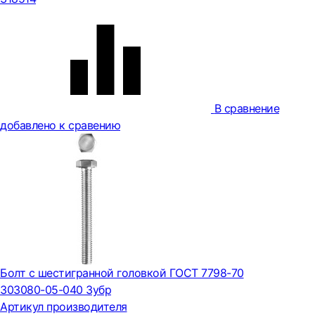
В сравнение
добавлено к сравению
Болт с шестигранной головкой ГОСТ 7798-70
303080-05-040 Зубр
Артикул производителя