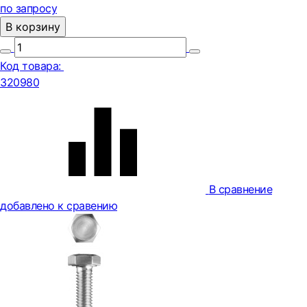
по запросу
В корзину
Код товара:
320980
В сравнение
добавлено к сравению