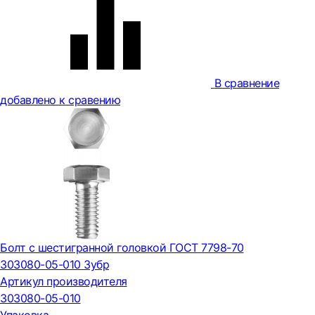
В сравнение
добавлено к сравению
Болт с шестигранной головкой ГОСТ 7798-70
303080-05-010 Зубр
Артикул производителя
303080-05-010