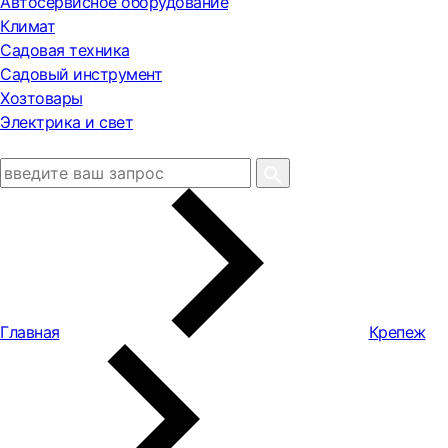
Автосервисное оборудование
Климат
Садовая техника
Садовый инструмент
Хозтовары
Электрика и свет
Главная
Крепеж