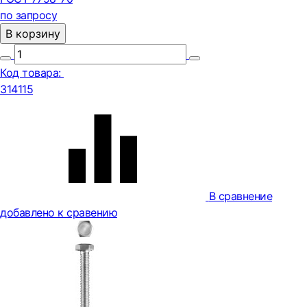
по запросу
В корзину
Код товара:
314115
В сравнение
добавлено к сравению