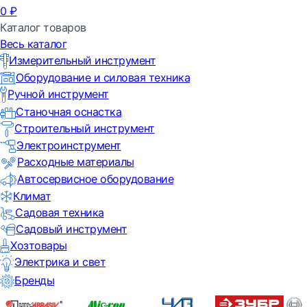
0
₽
Каталог товаров
Весь каталог
Измерительный инструмент
Оборудование и силовая техника
Ручной инструмент
Станочная оснастка
Строительный инструмент
Электроинструмент
Расходные материалы
Автосервисное оборудование
Климат
Садовая техника
Садовый инструмент
Хозтовары
Электрика и свет
Бренды