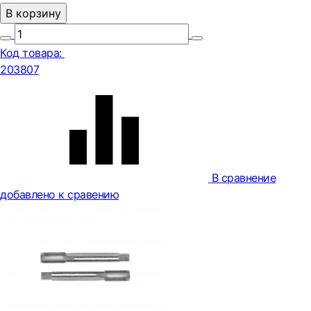
В корзину
Код товара:
203807
В сравнение
добавлено к сравению