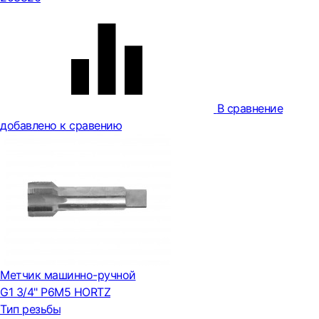
В сравнение
добавлено к сравению
Метчик машинно-ручной
G1 3/4" Р6М5 HORTZ
Тип резьбы