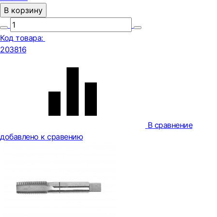
В корзину
Код товара:
203816
В сравнение
добавлено к сравению