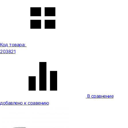
Код товара:
203821
В сравнение
добавлено к сравению