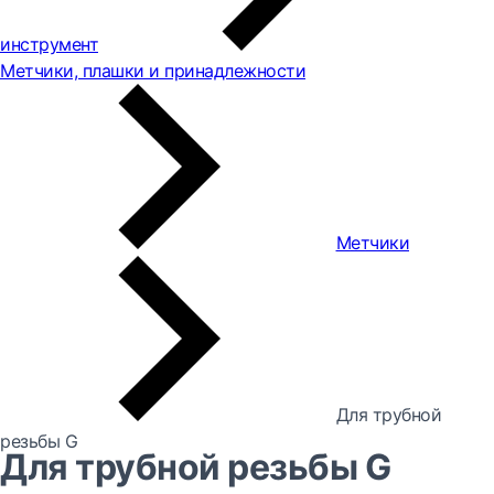
инструмент
Метчики, плашки и принадлежности
Метчики
Для трубной
резьбы G
Для трубной резьбы G