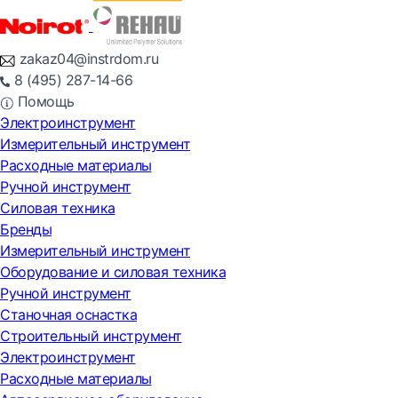
zakaz04@instrdom.ru
8 (495) 287-14-66
Помощь
Электроинструмент
Измерительный инструмент
Расходные материалы
Ручной инструмент
Силовая техника
Бренды
Измерительный инструмент
Оборудование и силовая техника
Ручной инструмент
Станочная оснастка
Строительный инструмент
Электроинструмент
Расходные материалы