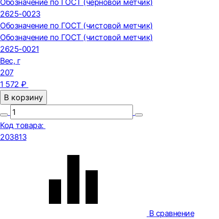
Обозначение по ГОСТ (черновой метчик)
2625-0023
Обозначение по ГОСТ (чистовой метчик)
Обозначение по ГОСТ (чистовой метчик)
2625-0021
Вес, г
207
1 572 ₽
В корзину
Код товара:
203813
В сравнение