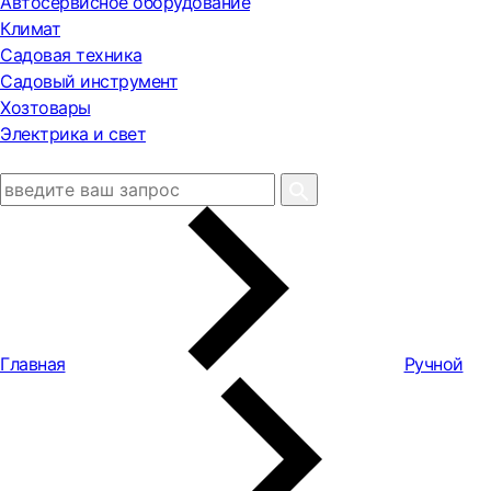
Автосервисное оборудование
Климат
Садовая техника
Садовый инструмент
Хозтовары
Электрика и свет
Главная
Ручной