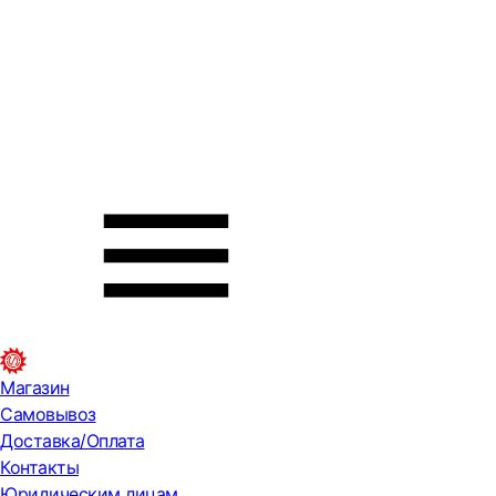
Магазин
Самовывоз
Доставка/Оплата
Контакты
Юридическим лицам