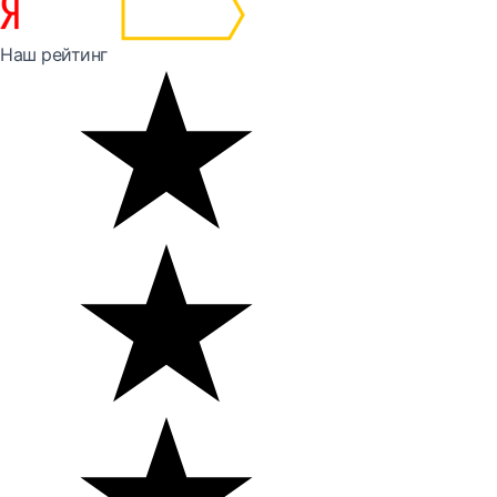
Наш рейтинг