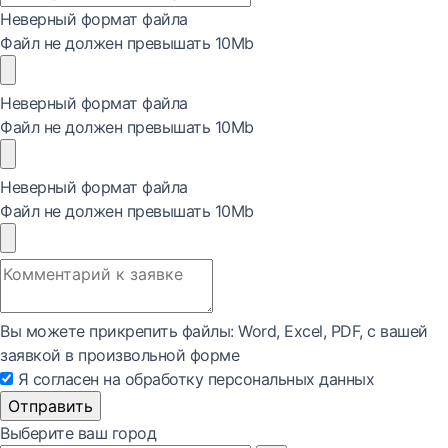
Неверный формат файла
Файл не должен превышать 10Mb
Неверный формат файла
Файл не должен превышать 10Mb
Неверный формат файла
Файл не должен превышать 10Mb
Вы можете прикрепить файлы: Word, Exсel, PDF, с вашей
заявкой в произвольной форме
Я согласен на обработку персональных данных
Отправить
Выберите ваш город