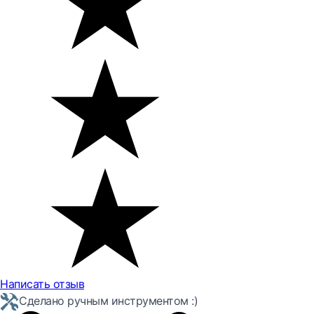
Написать отзыв
Сделано ручным инструментом :)