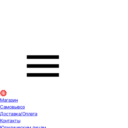
Магазин
Самовывоз
Доставка/Оплата
Контакты
Юридическим лицам