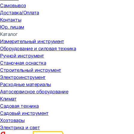
Самовывоз
Доставка/Оплата
Контакты
Юр. лицам
Каталог
Измерительный инструмент
Оборудование и силовая техника
Ручной инструмент
Станочная оснастка
Строительный инструмент
Электроинструмент
Расходные материалы
Автосервисное оборудование
Климат
Садовая техника
Садовый инструмент
Хозтовары
Электрика и свет