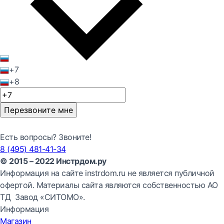
+7
+8
Перезвоните мне
Есть вопросы? Звоните!
8 (495) 481-41-34
© 2015 – 2022 Инстрдом.ру
Информация на сайте instrdom.ru не является публичной
офертой. Материалы сайта являются собственностью АО
ТД Завод «СИТОМО».
Информация
Магазин