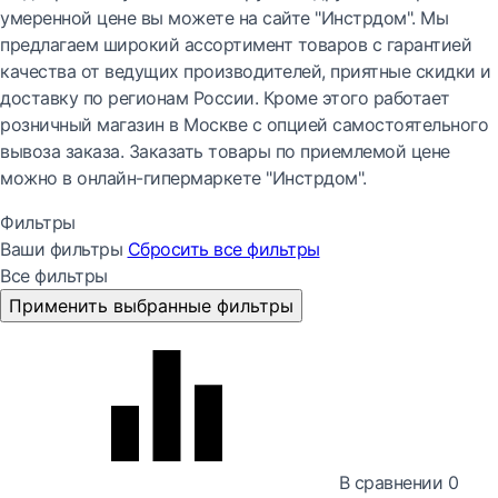
умеренной цене вы можете на сайте "Инстрдом". Мы
предлагаем широкий ассортимент товаров с гарантией
качества от ведущих производителей, приятные скидки и
доставку по регионам России. Кроме этого работает
розничный магазин в Москве с опцией самостоятельного
вывоза заказа. Заказать товары по приемлемой цене
можно в онлайн-гипермаркете "Инстрдом".
Фильтры
Ваши фильтры
Сбросить все
фильтры
Все фильтры
Применить выбранные фильтры
В сравнении
0