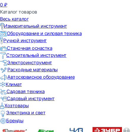
0
₽
Каталог товаров
Весь каталог
Измерительный инструмент
Оборудование и силовая техника
Ручной инструмент
Станочная оснастка
Строительный инструмент
Электроинструмент
Расходные материалы
Автосервисное оборудование
Климат
Садовая техника
Садовый инструмент
Хозтовары
Электрика и свет
Бренды