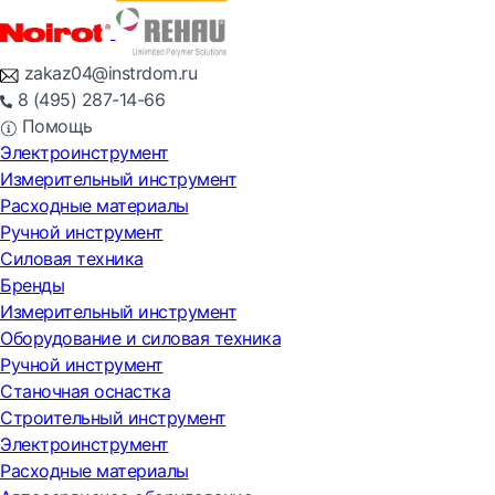
zakaz04@instrdom.ru
8 (495) 287-14-66
Помощь
Электроинструмент
Измерительный инструмент
Расходные материалы
Ручной инструмент
Силовая техника
Бренды
Измерительный инструмент
Оборудование и силовая техника
Ручной инструмент
Станочная оснастка
Строительный инструмент
Электроинструмент
Расходные материалы