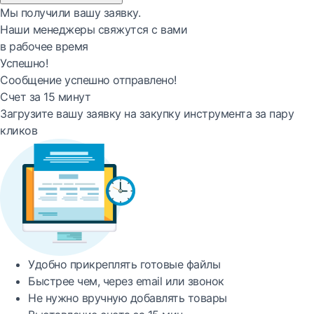
Мы получили вашу заявку.
Наши менеджеры свяжутся с вами
в рабочее время
Успешно!
Сообщение успешно отправлено!
Счет за 15 минут
Загрузите вашу заявку на закупку инструмента за пару
кликов
Удобно
прикреплять готовые файлы
Быстрее
чем, через email или звонок
Не нужно вручную добавлять товары