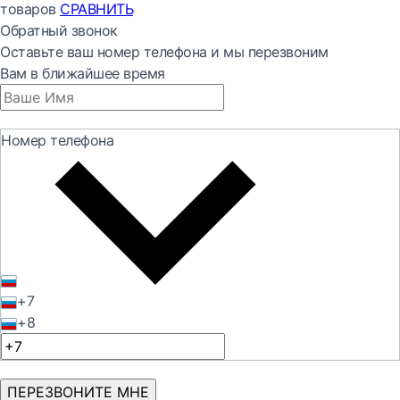
товаров
СРАВНИТЬ
Обратный звонок
Оставьте ваш номер телефона и мы перезвоним
Вам в ближайшее время
Номер телефона
+7
+8
ПЕРЕЗВОНИТЕ МНЕ