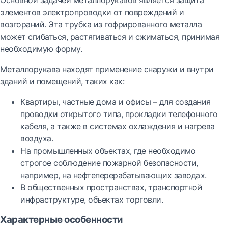
Основной задачей металлорукавов является защита
элементов электропроводки от повреждений и
возгораний. Эта трубка из гофрированного металла
может сгибаться, растягиваться и сжиматься, принимая
необходимую форму.
Металлорукава находят применение снаружи и внутри
зданий и помещений, таких как:
Квартиры, частные дома и офисы – для создания
проводки открытого типа, прокладки телефонного
кабеля, а также в системах охлаждения и нагрева
воздуха.
На промышленных объектах, где необходимо
строгое соблюдение пожарной безопасности,
например, на нефтеперерабатывающих заводах.
В общественных пространствах, транспортной
инфраструктуре, объектах торговли.
Характерные особенности