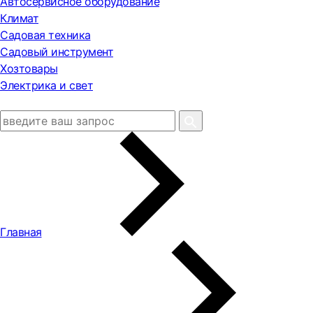
Автосервисное оборудование
Климат
Садовая техника
Садовый инструмент
Хозтовары
Электрика и свет
Главная