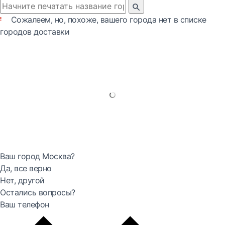
Сожалеем, но, похоже, вашего города нет в списке
городов доставки
Ваш город Москва?
Да, все верно
Нет, другой
Остались вопросы?
Ваш телефон