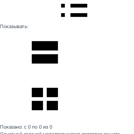
Показывать:
Показано:
с 0 по
0
из
0