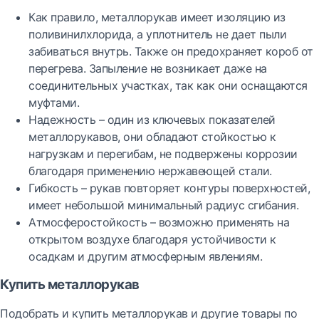
Как правило, металлорукав имеет изоляцию из
поливинилхлорида, а уплотнитель не дает пыли
забиваться внутрь. Также он предохраняет короб от
перегрева. Запыление не возникает даже на
соединительных участках, так как они оснащаются
муфтами.
Надежность – один из ключевых показателей
металлорукавов, они обладают стойкостью к
нагрузкам и перегибам, не подвержены коррозии
благодаря применению нержавеющей стали.
Гибкость – рукав повторяет контуры поверхностей,
имеет небольшой минимальный радиус сгибания.
Атмосферостойкость – возможно применять на
открытом воздухе благодаря устойчивости к
осадкам и другим атмосферным явлениям.
Купить металлорукав
Подобрать и купить металлорукав и другие товары по