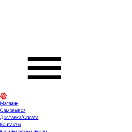
Магазин
Самовывоз
Доставка/Оплата
Контакты
Юридическим лицам