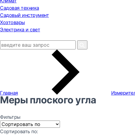
Климат
Садовая техника
Садовый инструмент
Хозтовары
Электрика и свет
Главная
Измерите
Меры плоского угла
Фильтры
Сортировать по: