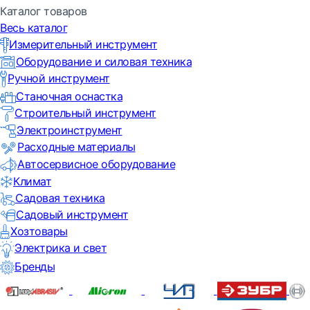
Каталог товаров
Весь каталог
Измерительный инструмент
Оборудование и силовая техника
Ручной инструмент
Станочная оснастка
Строительный инструмент
Электроинструмент
Расходные материалы
Автосервисное оборудование
Климат
Садовая техника
Садовый инструмент
Хозтовары
Электрика и свет
Бренды