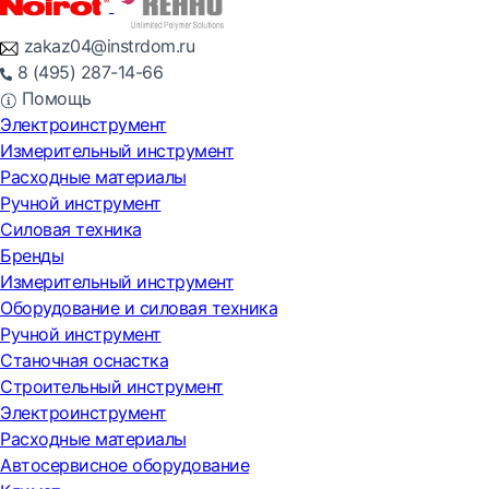
zakaz04@instrdom.ru
8 (495) 287-14-66
Помощь
Электроинструмент
Измерительный инструмент
Расходные материалы
Ручной инструмент
Силовая техника
Бренды
Измерительный инструмент
Оборудование и силовая техника
Ручной инструмент
Станочная оснастка
Строительный инструмент
Электроинструмент
Расходные материалы
Автосервисное оборудование