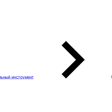
льный инструмент