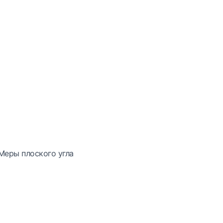
Меры плоского угла