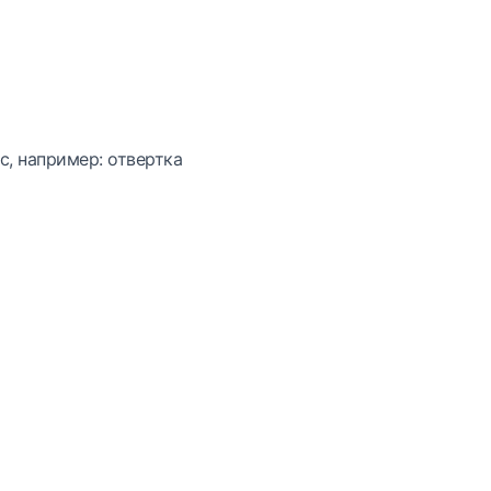
с, например: отвертка