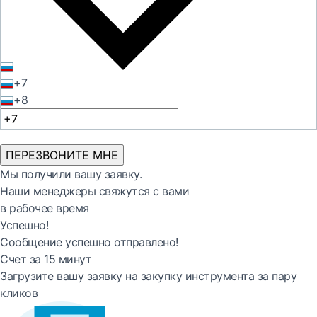
+7
+8
ПЕРЕЗВОНИТЕ МНЕ
Мы получили вашу заявку.
Наши менеджеры свяжутся с вами
в рабочее время
Успешно!
Сообщение успешно отправлено!
Счет за 15 минут
Загрузите вашу заявку на закупку инструмента за пару
кликов