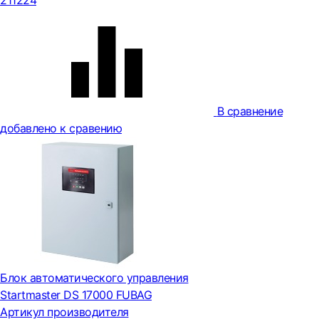
211224
В сравнение
добавлено к сравению
Блок автоматического управления
Startmaster DS 17000 FUBAG
Артикул производителя