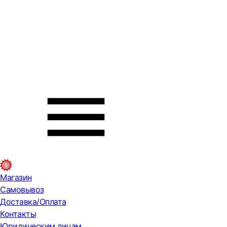
Магазин
Самовывоз
Доставка/Оплата
Контакты
Юридическим лицам