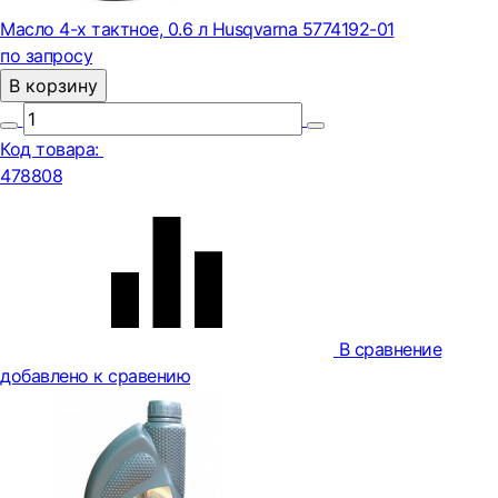
Масло 4-х тактное, 0.6 л Husqvarna 5774192-01
по запросу
В корзину
Код товара:
478808
В сравнение
добавлено к сравению