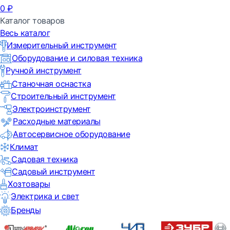
0
₽
Каталог товаров
Весь каталог
Измерительный инструмент
Оборудование и силовая техника
Ручной инструмент
Станочная оснастка
Строительный инструмент
Электроинструмент
Расходные материалы
Автосервисное оборудование
Климат
Садовая техника
Садовый инструмент
Хозтовары
Электрика и свет
Бренды