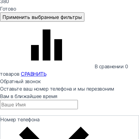
380
Готово
Применить выбранные фильтры
В сравнении
0
товаров
СРАВНИТЬ
Обратный звонок
Оставьте ваш номер телефона и мы перезвоним
Вам в ближайшее время
Номер телефона