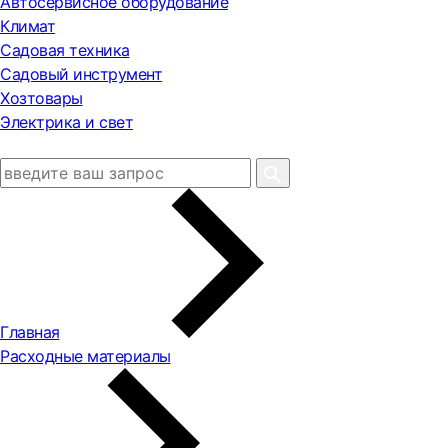
Автосервисное оборудование
Климат
Садовая техника
Садовый инструмент
Хозтовары
Электрика и свет
Главная
Расходные материалы