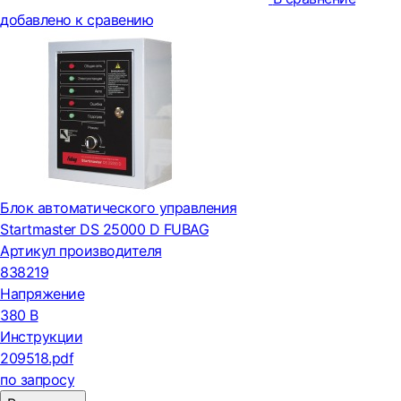
добавлено к сравению
Блок автоматического управления
Startmaster DS 25000 D FUBAG
Артикул производителя
838219
Напряжение
380 В
Инструкции
209518.pdf
по запросу