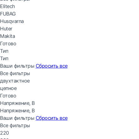
Elitech
FUBAG
Husqvarna
Huter
Makita
Готово
Тип
Тип
Ваши фильтры
Сбросить все
Все фильтры
двухтактное
цепное
Готово
Напряжение, В
Напряжение, В
Ваши фильтры
Сбросить все
Все фильтры
220