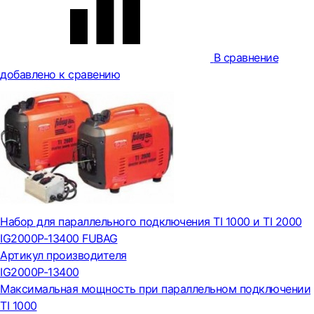
В сравнение
добавлено к сравению
Набор для параллельного подключения TI 1000 и TI 2000
IG2000P-13400 FUBAG
Артикул производителя
IG2000P-13400
Максимальная мощность при параллельном подключении
TI 1000