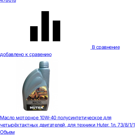
478618
В сравнение
добавлено к сравению
Масло моторное 10W-40 полусинтетическое для
четырёхтактных двигателей, для техники Huter, 1л. 73/8/1/1
Объем