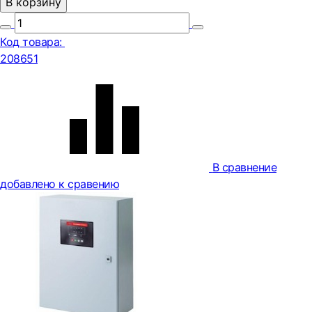
В корзину
Код товара:
208651
В сравнение
добавлено к сравению