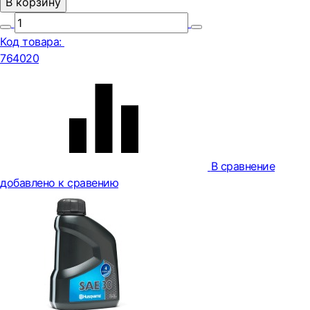
В корзину
Код товара:
764020
В сравнение
добавлено к сравению