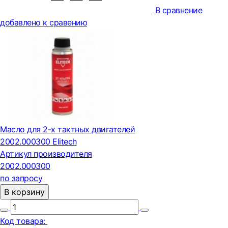
В сравнение
добавлено к сравению
Масло для 2-х тактных двигателей
2002.000300 Elitech
Артикул производителя
2002.000300
по запросу
В корзину
Код товара: