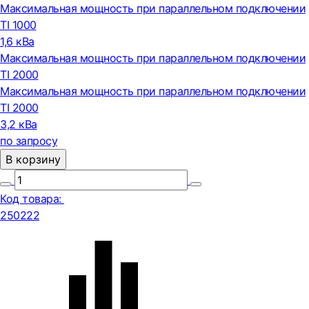
Максимальная мощность при параллельном подключении
TI 1000
1,6 кВа
Максимальная мощность при параллельном подключении
TI 2000
Максимальная мощность при параллельном подключении
TI 2000
3,2 кВа
по запросу
В корзину
Код товара:
250222