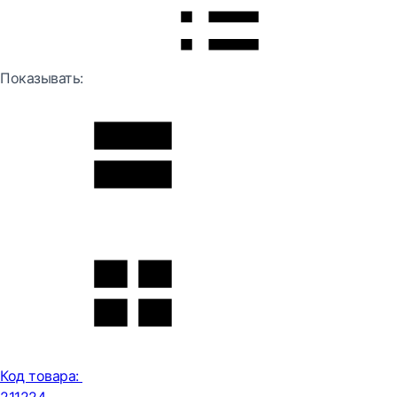
Показывать:
Код товара: