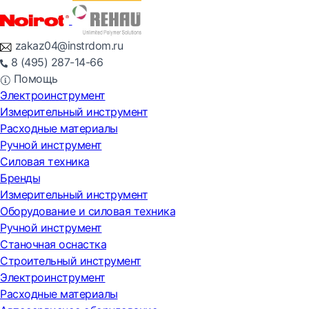
zakaz04@instrdom.ru
8 (495) 287-14-66
Помощь
Электроинструмент
Измерительный инструмент
Расходные материалы
Ручной инструмент
Силовая техника
Бренды
Измерительный инструмент
Оборудование и силовая техника
Ручной инструмент
Станочная оснастка
Строительный инструмент
Электроинструмент
Расходные материалы