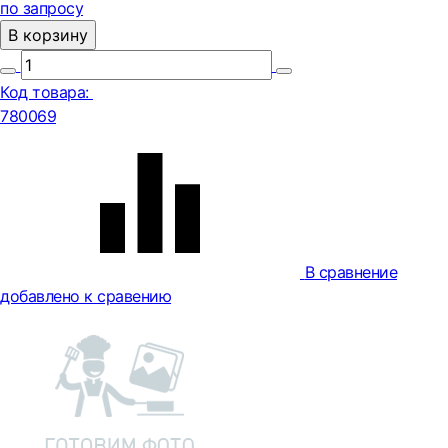
по запросу
В корзину
Код товара:
780069
В сравнение
добавлено к сравению