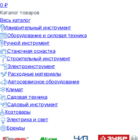
0
₽
Каталог товаров
Весь каталог
Измерительный инструмент
Оборудование и силовая техника
Ручной инструмент
Станочная оснастка
Строительный инструмент
Электроинструмент
Расходные материалы
Автосервисное оборудование
Климат
Садовая техника
Садовый инструмент
Хозтовары
Электрика и свет
Бренды