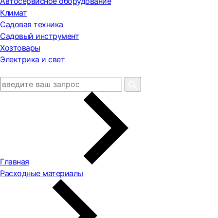
Автосервисное оборудование
Климат
Садовая техника
Садовый инструмент
Хозтовары
Электрика и свет
Главная
Расходные материалы