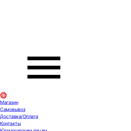
Магазин
Самовывоз
Доставка/Оплата
Контакты
Юридическим лицам