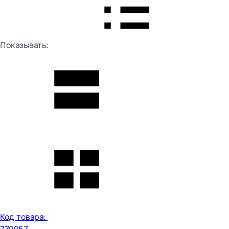
Показывать:
Код товара: