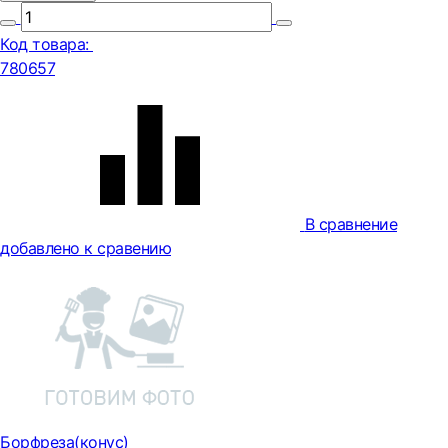
Код товара:
780657
В сравнение
добавлено к сравению
Борфреза(конус)