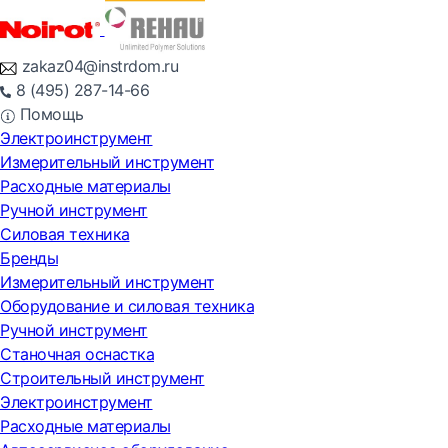
zakaz04@instrdom.ru
8 (495) 287-14-66
Помощь
Электроинструмент
Измерительный инструмент
Расходные материалы
Ручной инструмент
Силовая техника
Бренды
Измерительный инструмент
Оборудование и силовая техника
Ручной инструмент
Станочная оснастка
Строительный инструмент
Электроинструмент
Расходные материалы