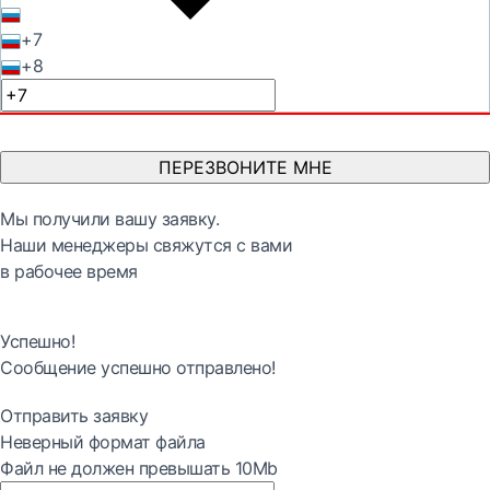
+7
+8
ПЕРЕЗВОНИТЕ МНЕ
Мы получили вашу заявку.
Наши менеджеры свяжутся с вами
в рабочее время
Успешно!
Сообщение успешно отправлено!
Отправить заявку
Неверный формат файла
Файл не должен превышать 10Mb