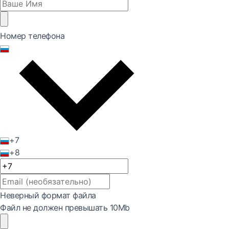
Номер телефона
+7
+8
Неверный формат файла
Файл не должен превышать 10Mb