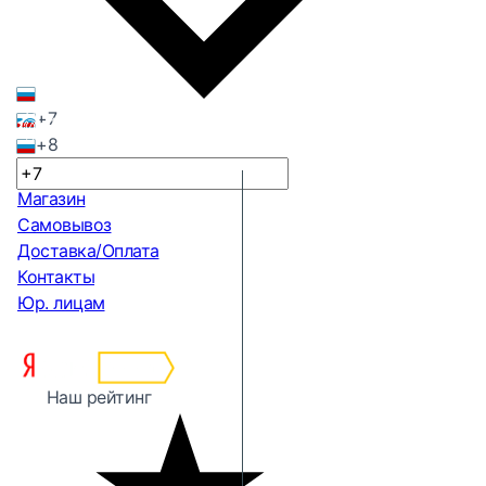
+7
+8
Магазин
Самовывоз
Доставка/Оплата
Контакты
Юр. лицам
Наш рейтинг