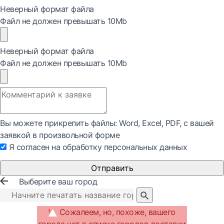
Неверный формат файла
Файл не должен превышать 10Mb
Неверный формат файла
Файл не должен превышать 10Mb
Вы можете прикрепить файлы: Word, Exсel, PDF, с вашей
заявкой в произвольной форме
Я согласен на обработку персональных данных
Отправить
Выберите ваш город
Сожалеем, но, похоже, вашего