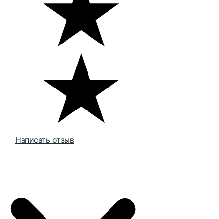
Написать отзыв