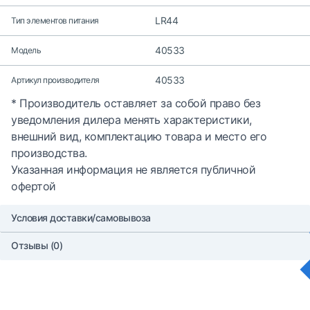
LR44
Тип элементов питания
40533
Модель
40533
Артикул производителя
* Производитель оставляет за собой право без
уведомления дилера менять характеристики,
внешний вид, комплектацию товара и место его
производства.
Указанная информация не является публичной
офертой
Условия доставки/самовывоза
Отзывы (0)