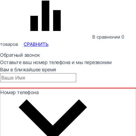
В сравнении
0
товаров
СРАВНИТЬ
Обратный звонок
Оставьте ваш номер телефона и мы перезвоним
Вам в ближайшее время
Номер телефона