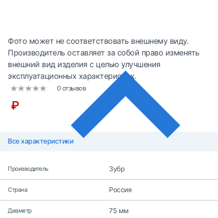
Фото может не соответствовать внешнему виду.
Производитель оставляет за собой право изменять
внешний вид изделия с целью улучшения
эксплуатационных характеристик.
0 отзывов
₽
Все характеристики
Зубр
Производитель
Россия
Страна
75 мм
Диаметр