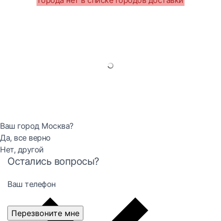
города нет в списке городов доставки
Ваш город Москва?
Да, все верно
Нет, другой
Остались вопросы?
Ваш телефон
Перезвоните мне