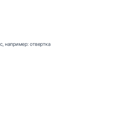
с, например: отвертка