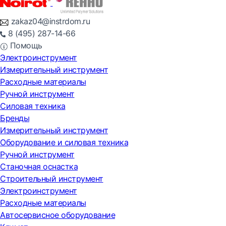
zakaz04@instrdom.ru
8 (495) 287-14-66
Помощь
Электроинструмент
Измерительный инструмент
Расходные материалы
Ручной инструмент
Силовая техника
Бренды
Измерительный инструмент
Оборудование и силовая техника
Ручной инструмент
Станочная оснастка
Строительный инструмент
Электроинструмент
Расходные материалы
Автосервисное оборудование