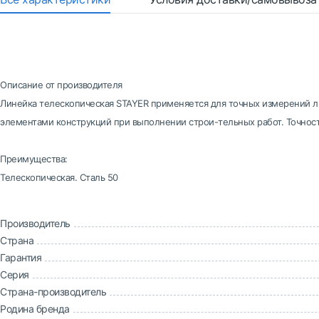
Описание от производителя
Линейка телескопическая STAYER применяется для точных измерений 
элементами конструкций при выполнении строи-тельных работ. Точност
Преимущества:
Телескопическая. Сталь 50
Производитель
Страна
Гарантия
Серия
Страна-производитель
Родина бренда