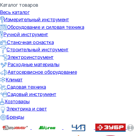
Каталог товаров
Весь каталог
Измерительный инструмент
Оборудование и силовая техника
Ручной инструмент
Станочная оснастка
Строительный инструмент
Электроинструмент
Расходные материалы
Автосервисное оборудование
Климат
Садовая техника
Садовый инструмент
Хозтовары
Электрика и свет
Бренды