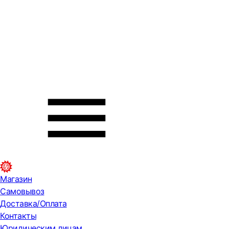
Магазин
Самовывоз
Доставка/Оплата
Контакты
Юридическим лицам