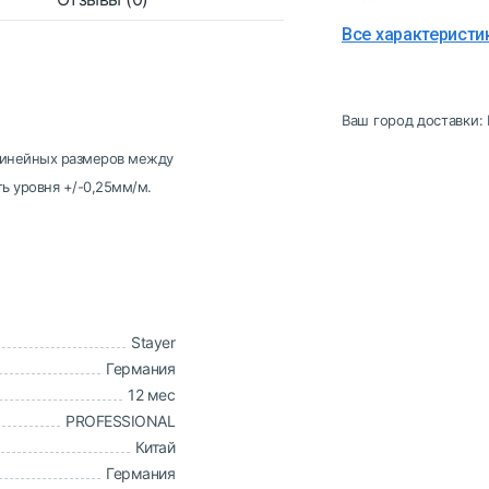
Все характеристи
Ваш город доставки:
линейных размеров между
ь уровня +/-0,25мм/м.
Stayer
Германия
12 мес
PROFESSIONAL
Китай
Германия