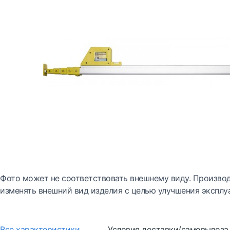
Фото может не соответствовать внешнему виду. Производ
изменять внешний вид изделия с целью улучшения эксплу
Все характеристики
Условия доставки/самовывоза