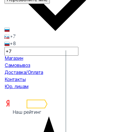
+7
+8
Магазин
Самовывоз
Доставка/Оплата
Контакты
Юр. лицам
Наш рейтинг