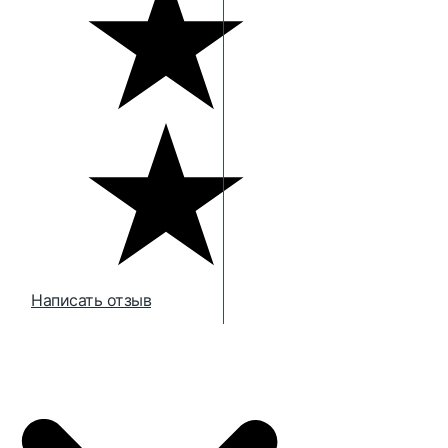
Написать отзыв