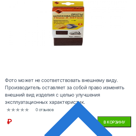
Фото может не соответствовать внешнему виду.
Производитель оставляет за собой право изменять
внешний вид изделия с целью улучшения
эксплуатационных характеристик.
0 отзывов
₽
В КОРЗИНУ