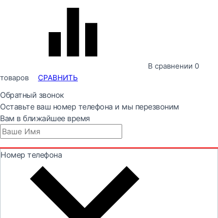
В сравнении
0
товаров
СРАВНИТЬ
Обратный звонок
Оставьте ваш номер телефона и мы перезвоним
Вам в ближайшее время
Номер телефона