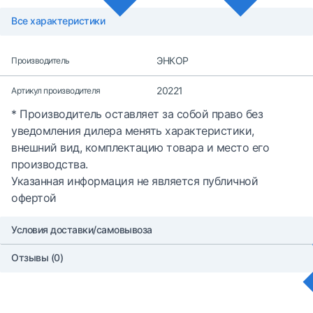
Все характеристики
ЭНКОР
Производитель
20221
Артикул производителя
* Производитель оставляет за собой право без
уведомления дилера менять характеристики,
внешний вид, комплектацию товара и место его
производства.
Указанная информация не является публичной
офертой
Условия доставки/самовывоза
Отзывы (0)