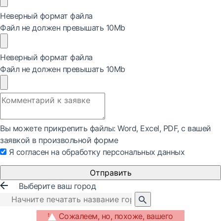
Неверный формат файла
Файл не должен превышать 10Mb
Неверный формат файла
Файл не должен превышать 10Mb
Вы можете прикрепить файлы: Word, Exсel, PDF, с вашей
заявкой в произвольной форме
Я согласен на обработку персональных данных
Отправить
Выберите ваш город
Сожалеем, но, похоже, вашего