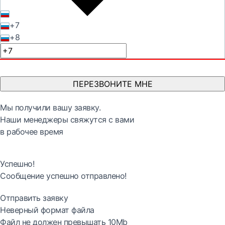
+7
+8
ПЕРЕЗВОНИТЕ МНЕ
Мы получили вашу заявку.
Наши менеджеры свяжутся с вами
в рабочее время
Успешно!
Сообщение успешно отправлено!
Отправить заявку
Неверный формат файла
Файл не должен превышать 10Mb