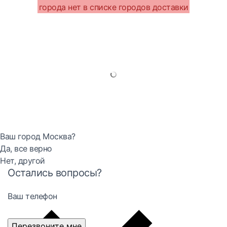
города нет в списке городов доставки
Ваш город Москва?
Да, все верно
Нет, другой
Остались вопросы?
Ваш телефон
Перезвоните мне