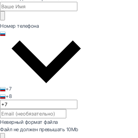
Номер телефона
+7
+8
Неверный формат файла
Файл не должен превышать 10Mb