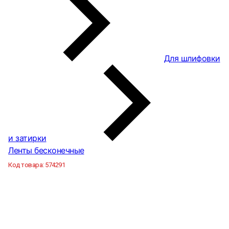
Для шлифовки
и затирки
Ленты бесконечные
Код товара:
574291