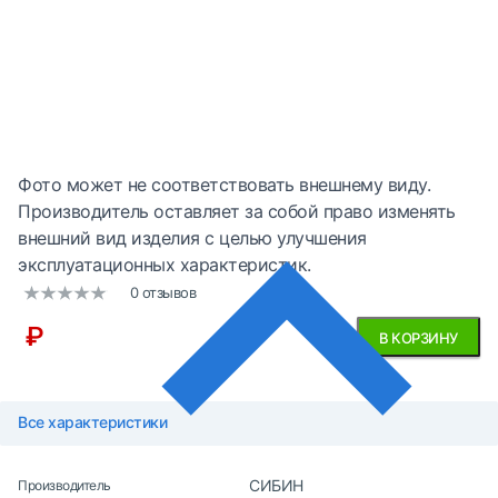
Фото может не соответствовать внешнему виду.
Производитель оставляет за собой право изменять
внешний вид изделия с целью улучшения
эксплуатационных характеристик.
0 отзывов
₽
В КОРЗИНУ
Все характеристики
СИБИН
Производитель