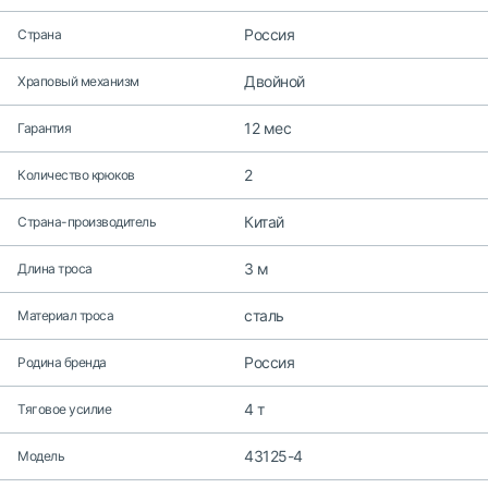
Россия
Страна
Двойной
Храповый механизм
12 мес
Гарантия
2
Количество крюков
Китай
Страна-производитель
3 м
Длина троса
сталь
Материал троса
Россия
Родина бренда
4 т
Тяговое усилие
43125-4
Модель