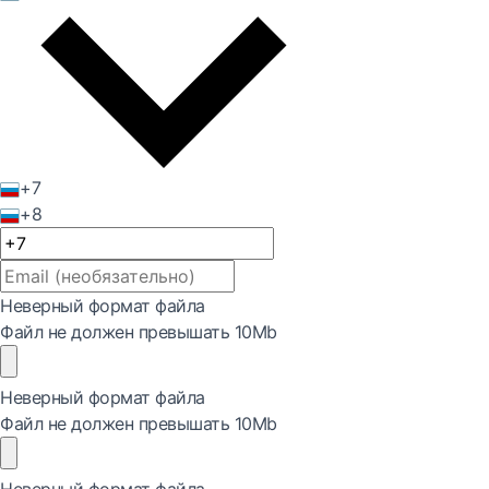
+7
+8
Неверный формат файла
Файл не должен превышать 10Mb
Неверный формат файла
Файл не должен превышать 10Mb