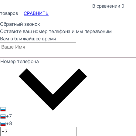
В сравнении
0
товаров
СРАВНИТЬ
Обратный звонок
Оставьте ваш номер телефона и мы перезвоним
Вам в ближайшее время
Номер телефона
+7
+8