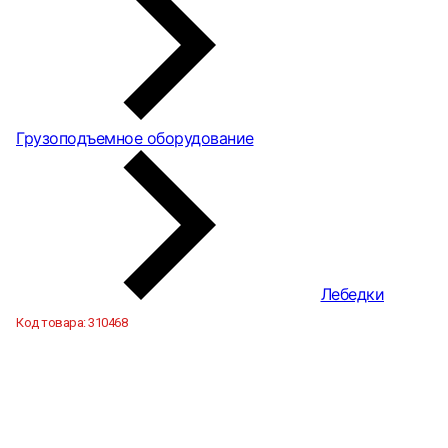
Грузоподъемное оборудование
Лебедки
Код товара:
310468