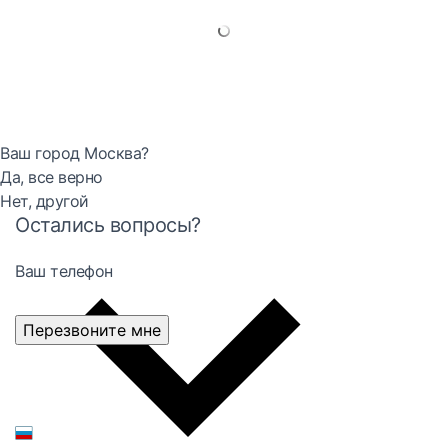
Ваш город Москва?
Да, все верно
Нет, другой
Остались вопросы?
Ваш телефон
Перезвоните мне