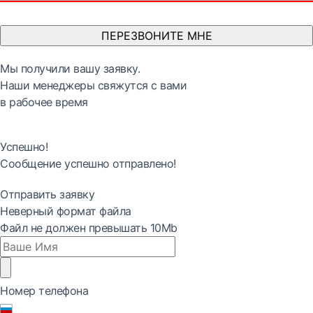
ПЕРЕЗВОНИТЕ МНЕ
Мы получили вашу заявку.
Наши менеджеры свяжутся с вами
в рабочее время
Успешно!
Сообщение успешно отправлено!
Отправить заявку
Неверный формат файла
Файл не должен превышать 10Mb
Номер телефона