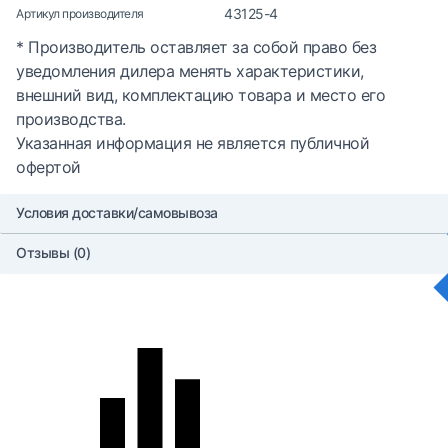
43125-4
Артикул производителя
* Производитель оставляет за собой право без
уведомления дилера менять характеристики,
внешний вид, комплектацию товара и место его
производства.
Указанная информация не является публичной
офертой
Условия доставки/самовывоза
Отзывы (0)