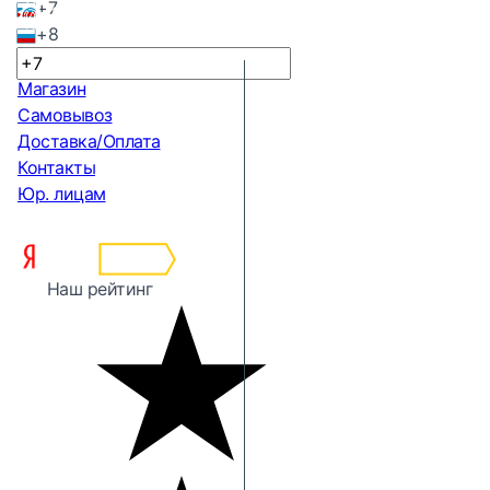
+7
+8
Магазин
Самовывоз
Доставка/Оплата
Контакты
Юр. лицам
Наш рейтинг