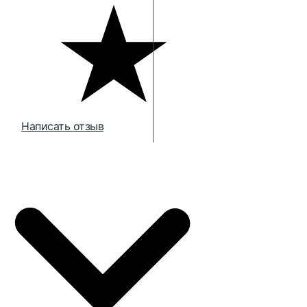
Написать отзыв