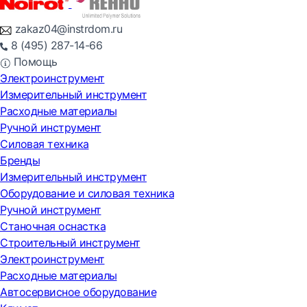
zakaz04@instrdom.ru
8 (495) 287-14-66
Помощь
Электроинструмент
Измерительный инструмент
Расходные материалы
Ручной инструмент
Силовая техника
Бренды
Измерительный инструмент
Оборудование и силовая техника
Ручной инструмент
Станочная оснастка
Строительный инструмент
Электроинструмент
Расходные материалы
Автосервисное оборудование