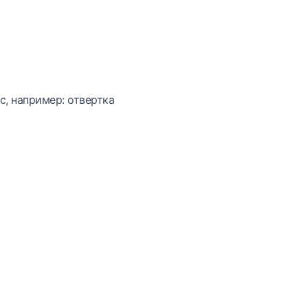
с, например: отвертка