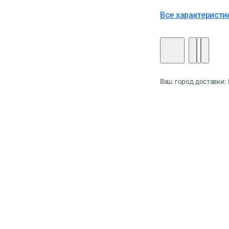
Все характеристи
Ваш город доставки: