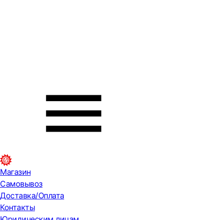
Магазин
Самовывоз
Доставка/Оплата
Контакты
Юридическим лицам