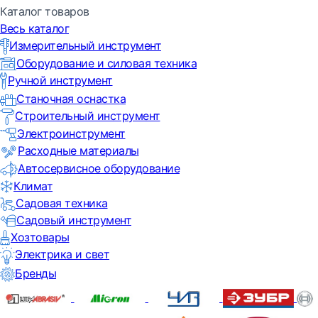
Каталог товаров
Весь каталог
Измерительный инструмент
Оборудование и силовая техника
Ручной инструмент
Станочная оснастка
Строительный инструмент
Электроинструмент
Расходные материалы
Автосервисное оборудование
Климат
Садовая техника
Садовый инструмент
Хозтовары
Электрика и свет
Бренды