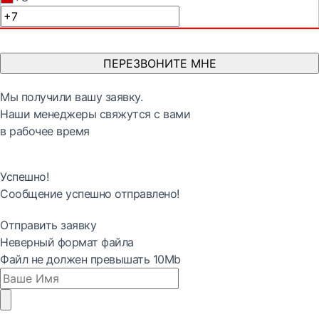
ПЕРЕЗВОНИТЕ МНЕ
Мы получили вашу заявку.
Наши менеджеры свяжутся с вами
в рабочее время
Успешно!
Сообщение успешно отправлено!
Отправить заявку
Неверный формат файла
Файл не должен превышать 10Mb