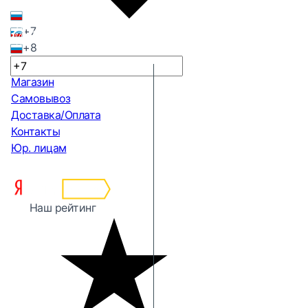
+7
+8
Магазин
Самовывоз
Доставка/Оплата
Контакты
Юр. лицам
Наш рейтинг