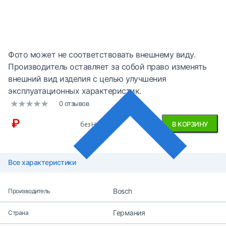
Фото может не соответствовать внешнему виду.
Производитель оставляет за собой право изменять
внешний вид изделия с целью улучшения
эксплуатационных характеристик.
0 отзывов
₽
без НДС
В КОРЗИНУ
Все характеристики
Bosch
Производитель
Германия
Страна