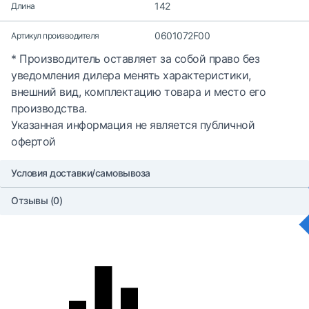
142
Длина
0601072F00
Артикул производителя
* Производитель оставляет за собой право без
уведомления дилера менять характеристики,
внешний вид, комплектацию товара и место его
производства.
Указанная информация не является публичной
офертой
Условия доставки/самовывоза
Отзывы (0)