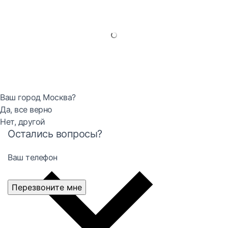
Ваш город Москва?
Да, все верно
Нет, другой
Остались вопросы?
Ваш телефон
Перезвоните мне