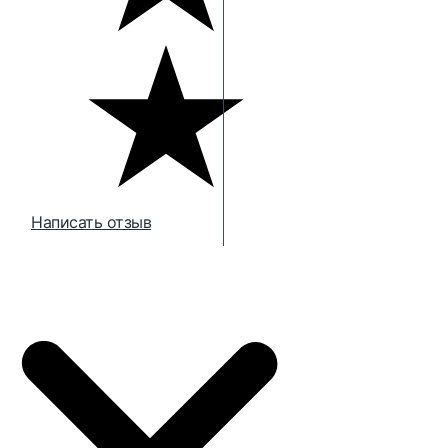
Написать отзыв