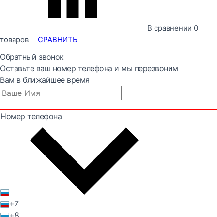
В сравнении
0
товаров
СРАВНИТЬ
Обратный звонок
Оставьте ваш номер телефона и мы перезвоним
Вам в ближайшее время
Номер телефона
+7
+8