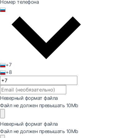
Номер телефона
+7
+8
Неверный формат файла
Файл не должен превышать 10Mb
Неверный формат файла
Файл не должен превышать 10Mb