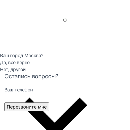
Ваш город Москва?
Да, все верно
Нет, другой
Остались вопросы?
Ваш телефон
Перезвоните мне