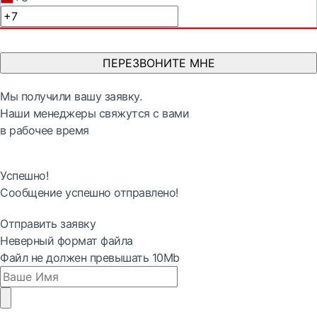
ПЕРЕЗВОНИТЕ МНЕ
Мы получили вашу заявку.
Наши менеджеры свяжутся с вами
в рабочее время
Успешно!
Сообщение успешно отправлено!
Отправить заявку
Неверный формат файла
Файл не должен превышать 10Mb