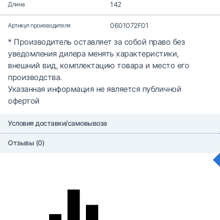
142
Длина
0601072F01
Артикул производителя
* Производитель оставляет за собой право без
уведомления дилера менять характеристики,
внешний вид, комплектацию товара и место его
производства.
Указанная информация не является публичной
офертой
Условия доставки/самовывоза
Отзывы (0)