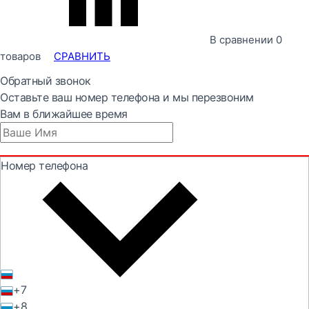
В сравнении
0
товаров
СРАВНИТЬ
Обратный звонок
Оставьте ваш номер телефона и мы перезвоним
Вам в ближайшее время
Номер телефона
+7
+8