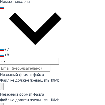
Номер телефона
+7
+8
Неверный формат файла
Файл не должен превышать 10Mb
Неверный формат файла
Файл не должен превышать 10Mb