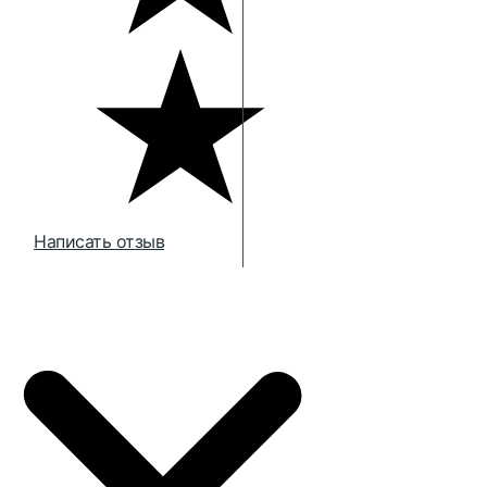
Написать отзыв