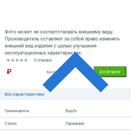
Фото может не соответствовать внешнему виду.
Производитель оставляет за собой право изменять
внешний вид изделия с целью улучшения
эксплуатационных характеристик.
0 отзывов
₽
без НДС
В КОРЗИНУ
Все характеристики
Bosch
Производитель
Германия
Страна