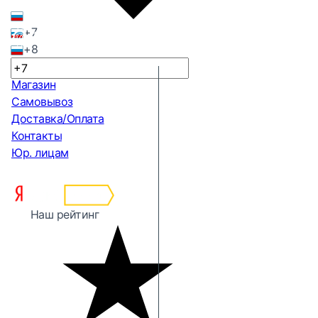
+7
+8
Магазин
Самовывоз
Доставка/Оплата
Контакты
Юр. лицам
Наш рейтинг