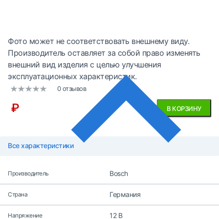
Фото может не соответствовать внешнему виду.
Производитель оставляет за собой право изменять
внешний вид изделия с целью улучшения
эксплуатационных характеристик.
0 отзывов
₽
В КОРЗИНУ
Все характеристики
Bosch
Производитель
Германия
Страна
12 В
Напряжение