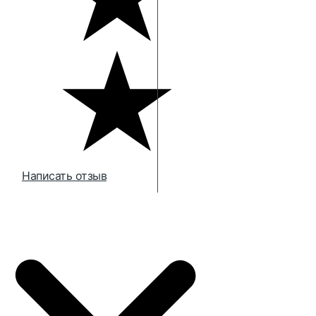
Написать отзыв