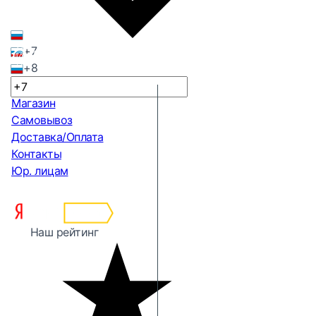
+7
+8
Магазин
Самовывоз
Доставка/Оплата
Контакты
Юр. лицам
Наш рейтинг