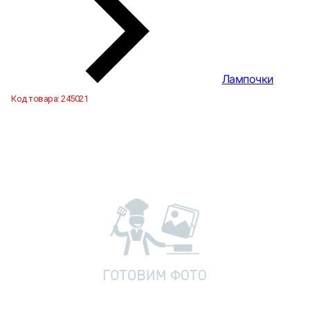
Лампочки
Код товара:
245021