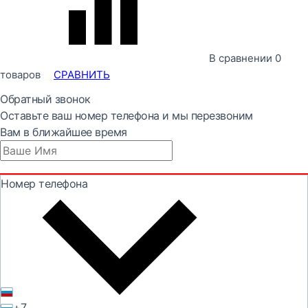
В сравнении
0
товаров
СРАВНИТЬ
Обратный звонок
Оставьте ваш номер телефона и мы перезвоним
Вам в ближайшее время
Номер телефона
+7