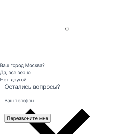
Ваш город Москва?
Да, все верно
Нет, другой
Остались вопросы?
Ваш телефон
Перезвоните мне