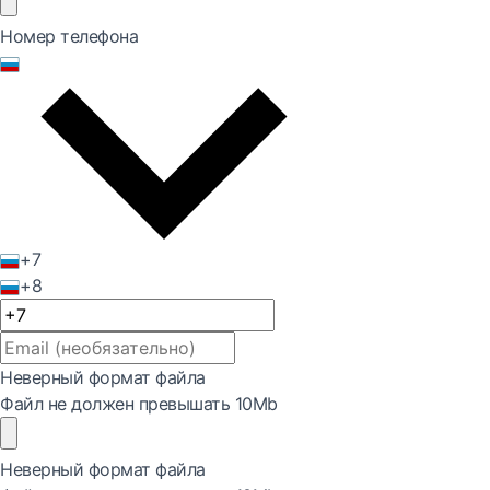
Номер телефона
+7
+8
Неверный формат файла
Файл не должен превышать 10Mb
Неверный формат файла