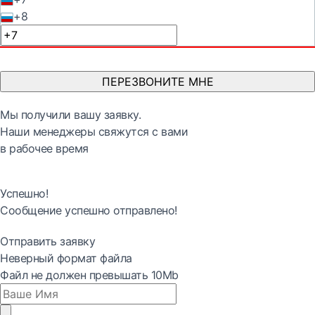
+8
ПЕРЕЗВОНИТЕ МНЕ
Мы получили вашу заявку.
Наши менеджеры свяжутся с вами
в рабочее время
Успешно!
Сообщение успешно отправлено!
Отправить заявку
Неверный формат файла
Файл не должен превышать 10Mb