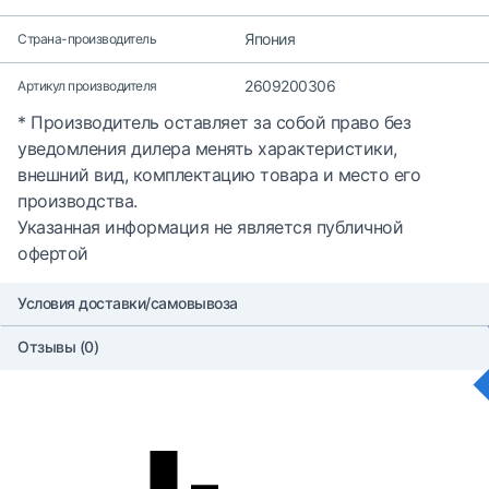
Япония
Страна-производитель
2609200306
Артикул производителя
* Производитель оставляет за собой право без
уведомления дилера менять характеристики,
внешний вид, комплектацию товара и место его
производства.
Указанная информация не является публичной
офертой
Условия доставки/самовывоза
Отзывы (0)