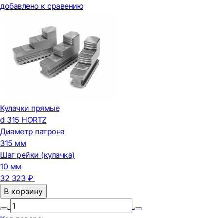
добавлено к сравению
Кулачки прямые
d 315 HORTZ
Диаметр патрона
315 мм
Шаг рейки (кулачка)
10 мм
32 323 ₽
В корзину