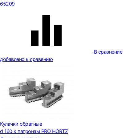
65209
В сравнение
добавлено к сравению
Кулачки обратные
d 160 к патронам PRO HORTZ