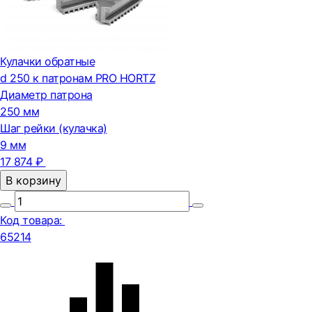
Кулачки обратные
d 250 к патронам PRO HORTZ
Диаметр патрона
250 мм
Шаг рейки (кулачка)
9 мм
17 874 ₽
В корзину
Код товара:
65214