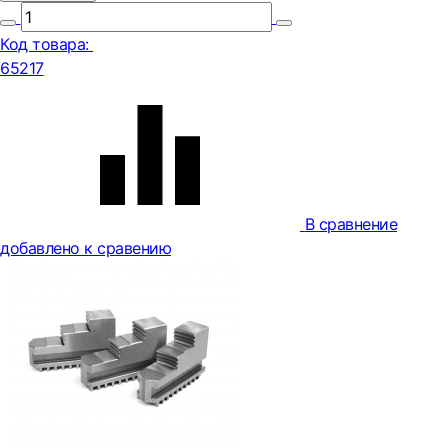
Код товара:
65217
В сравнение
добавлено к сравению