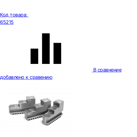
Код товара:
65215
В сравнение
добавлено к сравению