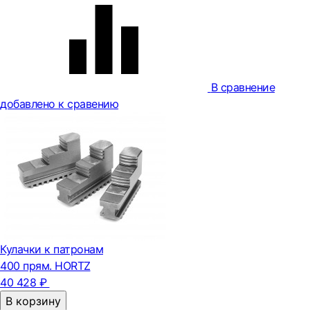
В сравнение
добавлено к сравению
Кулачки к патронам
400 прям. HORTZ
40 428 ₽
В корзину