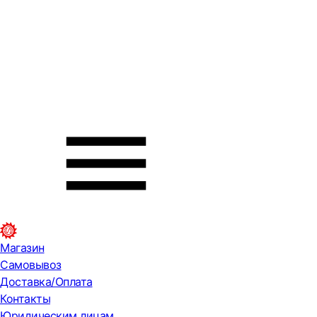
Магазин
Самовывоз
Доставка/Оплата
Контакты
Юридическим лицам