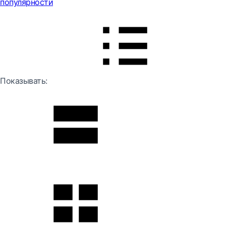
популярности
Показывать: