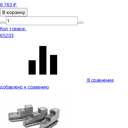
6 763 ₽
В корзину
Код товара:
65203
В сравнение
добавлено к сравению