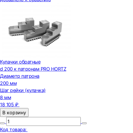
Кулачки обратные
d 200 к патронам PRO HORTZ
Диаметр патрона
200 мм
Шаг рейки (кулачка)
8 мм
18 105 ₽
В корзину
Код товара: