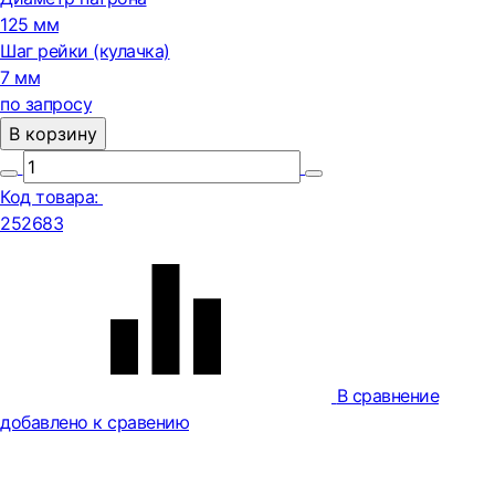
125 мм
Шаг рейки (кулачка)
7 мм
по запросу
В корзину
Код товара:
252683
В сравнение
добавлено к сравению