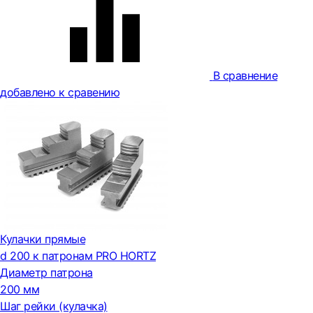
В сравнение
добавлено к сравению
Кулачки прямые
d 200 к патронам PRO HORTZ
Диаметр патрона
200 мм
Шаг рейки (кулачка)