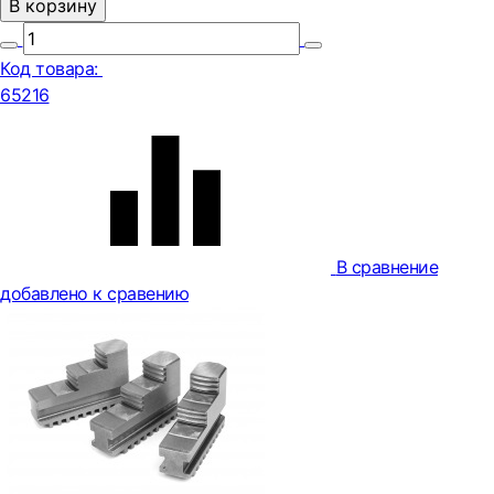
В корзину
Код товара:
65216
В сравнение
добавлено к сравению