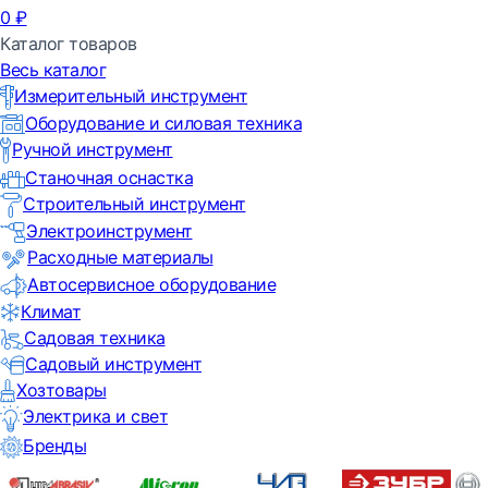
0
₽
Каталог товаров
Весь каталог
Измерительный инструмент
Оборудование и силовая техника
Ручной инструмент
Станочная оснастка
Строительный инструмент
Электроинструмент
Расходные материалы
Автосервисное оборудование
Климат
Садовая техника
Садовый инструмент
Хозтовары
Электрика и свет
Бренды