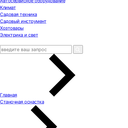
Автосервисное оборудование
Климат
Садовая техника
Садовый инструмент
Хозтовары
Электрика и свет
Главная
Станочная оснастка