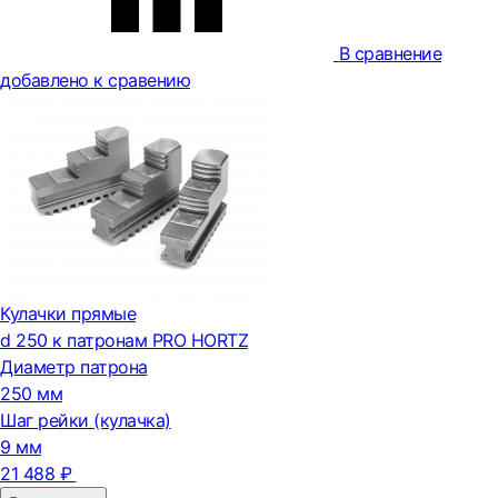
В сравнение
добавлено к сравению
Кулачки прямые
d 250 к патронам PRO HORTZ
Диаметр патрона
250 мм
Шаг рейки (кулачка)
9 мм
21 488 ₽