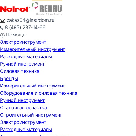
zakaz04@instrdom.ru
8 (495) 287-14-66
Помощь
Электроинструмент
Измерительный инструмент
Расходные материалы
Ручной инструмент
Силовая техника
Бренды
Измерительный инструмент
Оборудование и силовая техника
Ручной инструмент
Станочная оснастка
Строительный инструмент
Электроинструмент
Расходные материалы