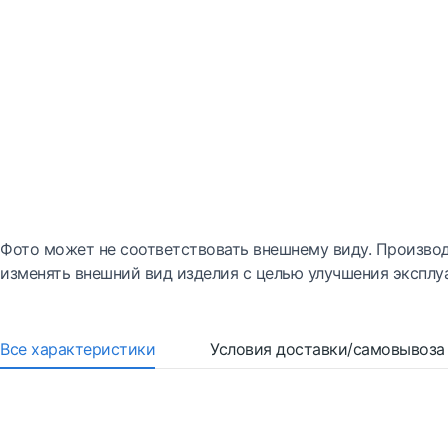
Фото может не соответствовать внешнему виду. Производ
изменять внешний вид изделия с целью улучшения эксплу
Все характеристики
Условия доставки/самовывоза