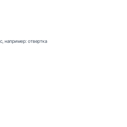
с, например: отвертка