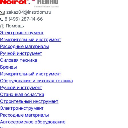
zakaz04@instrdom.ru
8 (495) 287-14-66
Помощь
Электроинструмент
Измерительный инструмент
Расходные материалы
Ручной инструмент
Силовая техника
Бренды
Измерительный инструмент
Оборудование и силовая техника
Ручной инструмент
Станочная оснастка
Строительный инструмент
Электроинструмент
Расходные материалы
Автосервисное оборудование