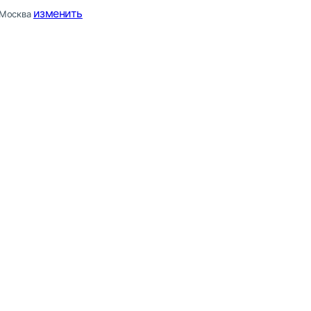
изменить
Москва