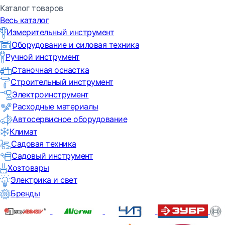
Каталог товаров
Весь каталог
Измерительный инструмент
Оборудование и силовая техника
Ручной инструмент
Станочная оснастка
Строительный инструмент
Электроинструмент
Расходные материалы
Автосервисное оборудование
Климат
Садовая техника
Садовый инструмент
Хозтовары
Электрика и свет
Бренды