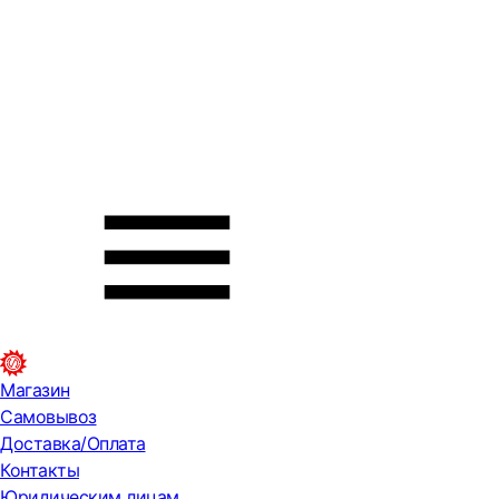
Магазин
Самовывоз
Доставка/Оплата
Контакты
Юридическим лицам