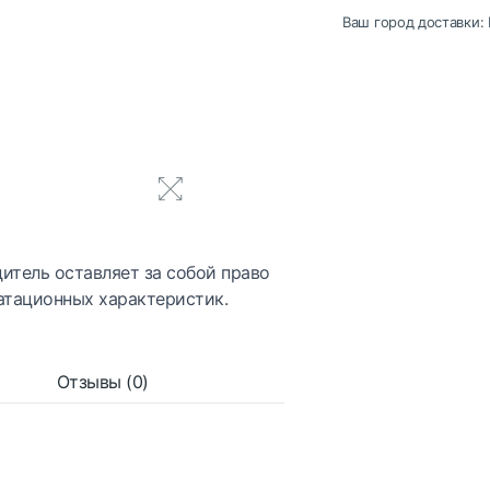
Ваш город доставки:
итель оставляет за собой право
атационных характеристик.
Отзывы (0)